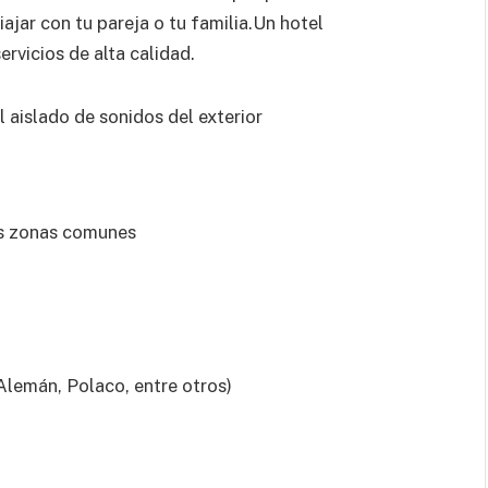
iajar con tu pareja o tu familia.Un hotel
rvicios de alta calidad.
 aislado de sonidos del exterior
as zonas comunes
Alemán, Polaco, entre otros)