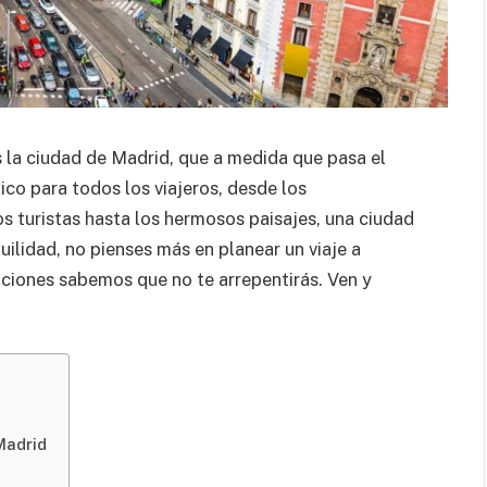
 la ciudad de Madrid, que a medida que pasa el
ico para todos los viajeros, desde los
s turistas hasta los hermosos paisajes, una ciudad
uilidad, no pienses más en planear un viaje a
ciones sabemos que no te arrepentirás. Ven y
Madrid