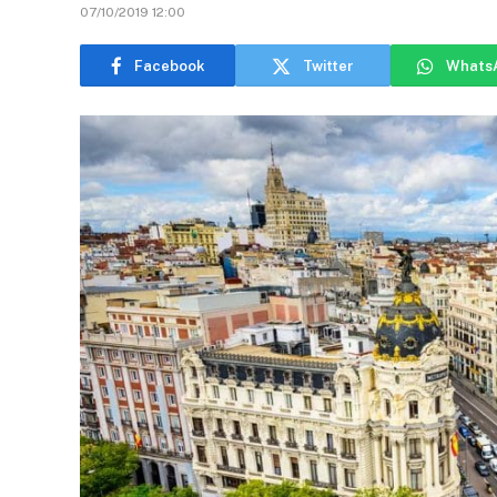
07/10/2019 12:00
Facebook
Twitter
Whats