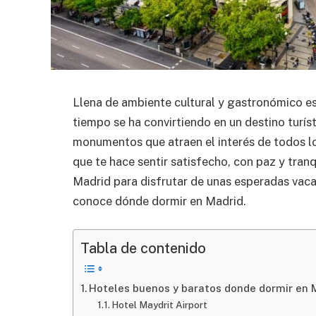
Llena de ambiente cultural y gastronómico es
tiempo se ha convirtiendo en un destino turíst
monumentos que atraen el interés de todos lo
que te hace sentir satisfecho, con paz y tranq
Madrid para disfrutar de unas esperadas vaca
conoce dónde dormir en Madrid.
Tabla de contenido
Hoteles buenos y baratos donde dormir en 
Hotel Maydrit Airport