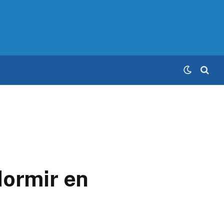
dormir en