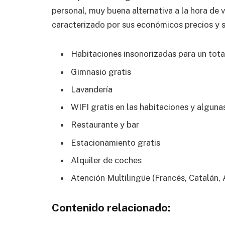
personal, muy buena alternativa a la hora de v
caracterizado por sus económicos precios y se
Habitaciones insonorizadas para un total
Gimnasio gratis
Lavandería
WIFI gratis en las habitaciones y algun
Restaurante y bar
Estacionamiento gratis
Alquiler de coches
Atención Multilingüe (Francés, Catalán, 
Contenido relacionado: