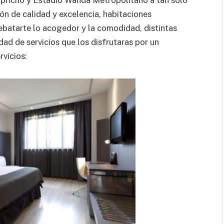
ón de calidad y excelencia, habitaciones
ebatarte lo acogedor y la comodidad, distintas
ad de servicios que los disfrutaras por un
rvicios: