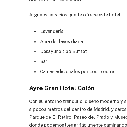
Algunos servicios que te ofrece este hotel:
Lavandería
Ama de llaves diaria
Desayuno tipo Buffet
Bar
Camas adicionales por costo extra
Ayre Gran Hotel Colón
Con su entorno tranquilo, diseño moderno y 
a pocos metros del centro de Madrid, y cerca
Parque de El Retiro, Paseo del Prado y Muse
donde podemos llegar fácilmente caminando o