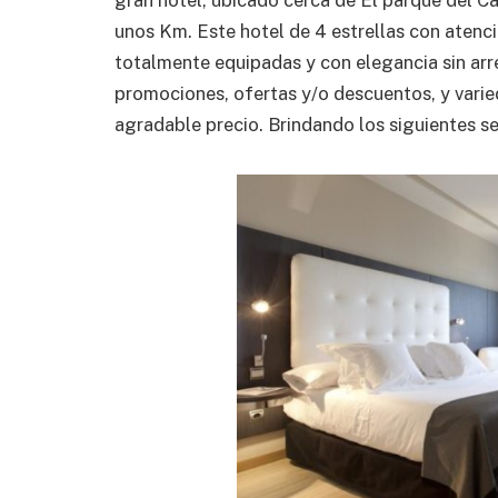
unos Km. Este hotel de 4 estrellas con atenci
totalmente equipadas y con elegancia sin arr
promociones, ofertas y/o descuentos, y varied
agradable precio. Brindando los siguientes se