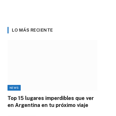
LO MÁS RECIENTE
NEWS
Top 15 lugares imperdibles que ver
en Argentina en tu próximo viaje