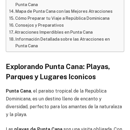
Punta Cana
Mapa de Punta Cana con las Mejores Atracciones
Cómo Preparar tu Viaje a República Dominicana
Consejos y Preparativos
Atracciones Imperdibles en Punta Cana
Información Detallada sobre las Atracciones en
Punta Cana
Explorando Punta Cana: Playas,
Parques y Lugares Iconicos
Punta Cana
, el paraíso tropical de la República
Dominicana, es un destino lleno de encanto y
diversidad, perfecto para los amantes de la naturaleza
y la playa.
Las
playas de Punta Cana
son una visita obligada. Con