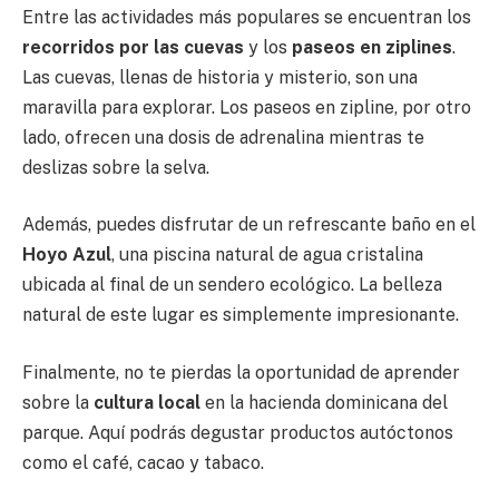
Entre las actividades más populares se encuentran los
recorridos por las cuevas
y los
paseos en ziplines
.
Las cuevas, llenas de historia y misterio, son una
maravilla para explorar. Los paseos en zipline, por otro
lado, ofrecen una dosis de adrenalina mientras te
deslizas sobre la selva.
Además, puedes disfrutar de un refrescante baño en el
Hoyo Azul
, una piscina natural de agua cristalina
ubicada al final de un sendero ecológico. La belleza
natural de este lugar es simplemente impresionante.
Finalmente, no te pierdas la oportunidad de aprender
sobre la
cultura local
en la hacienda dominicana del
parque. Aquí podrás degustar productos autóctonos
como el café, cacao y tabaco.