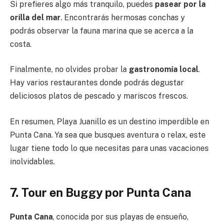
Si prefieres algo más tranquilo, puedes
pasear por la
orilla del mar
. Encontrarás hermosas conchas y
podrás observar la fauna marina que se acerca a la
costa.
Finalmente, no olvides probar la
gastronomía local
.
Hay varios restaurantes donde podrás degustar
deliciosos platos de pescado y mariscos frescos.
En resumen, Playa Juanillo es un destino imperdible en
Punta Cana. Ya sea que busques aventura o relax, este
lugar tiene todo lo que necesitas para unas vacaciones
inolvidables.
7. Tour en Buggy por Punta Cana
Punta Cana
, conocida por sus playas de ensueño,