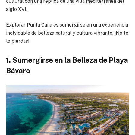
cultural con una réplica de una villa mediterránea del
siglo XVI.
Explorar Punta Cana es sumergirse en una experiencia
inolvidable de belleza natural y cultura vibrante. ¡No te
lo pierdas!
1. Sumergirse en la Belleza de Playa
Bávaro