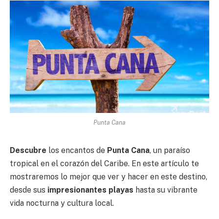
Punta Cana
Descubre
los encantos de
Punta Cana
, un paraíso
tropical en el corazón del Caribe. En este artículo te
mostraremos lo mejor que ver y hacer en este destino,
desde sus
impresionantes playas
hasta su vibrante
vida nocturna y cultura local.