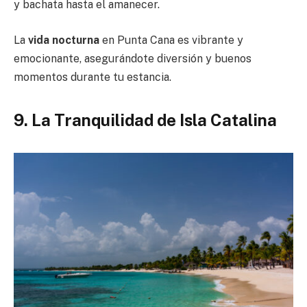
y bachata hasta el amanecer.
La
vida nocturna
en Punta Cana es vibrante y
emocionante, asegurándote diversión y buenos
momentos durante tu estancia.
9. La Tranquilidad de Isla Catalina