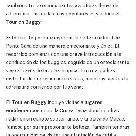
también ofrece emocionantes aventuras llenas de
adrenalina. Una de las más populares es sin duda el
Tour en Buggy
.
Este tour te permite explorar la belleza natural de
Punta Cana de una manera emocionante y única. El
recorrido comienza con una breve introducción a la
conducción de los buggies, seguido de un emocionante
viaje a través de la selva tropical. En ruta, podrás
disfrutar de impresionantes vistas, mientras sientes la
adrenalina corriendo por tus venas.
El
Tour en Buggy
incluye visitas a
lugares
emblemáticos
como la Cueva Taina, donde podrás
nadar en un cenote subterráneo, y la playa de Macao,
famosa por su impresionante belleza. También tendrás
la oportunidad de visitar una plantación de café y