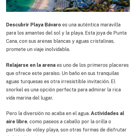
Descubrir Playa Bávaro
es una auténtica maravilla
para los amantes del sol y la playa. Esta joya de Punta
Cana, con sus arenas blancas y aguas cristalinas,
promete un viaje inolvidable.
Relajarse en la arena
es uno de los primeros placeres
que ofrece este paraíso. Un baño en sus tranquilas
aguas turquesas es otra irresistible invitación. El
snorkel es una opción perfecta para admirar la rica
vida marina del lugar.
Pero la diversión no acaba en el agua.
Actividades al
aire libre
, como paseos a caballo por la orilla o
partidos de vóley playa, son otras formas de disfrutar