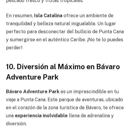
pescado fresco y frutas tropicales.
En resumen,
Isla Catalina
ofrece un ambiente de
tranquilidad y belleza natural inigualable. Un lugar
perfecto para desconectar del bullicio de Punta Cana
y sumergirse en el auténtico Caribe. ¡No te lo puedes
perder!
10. Diversión al Máximo en Bávaro
Adventure Park
Bávaro Adventure Park
es un imprescindible en tu
viaje a Punta Cana. Este parque de aventuras, ubicado
en el corazón de la zona turística de Bávaro, te ofrece
una
experiencia inolvidable
llena de adrenalina y
diversión.