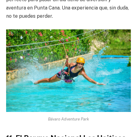
aventura en Punta Cana. Una experiencia que, sin duda,
no te puedes perder.
Bávaro Adventure Park