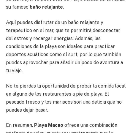
su famoso
baño relajante
.
Aquí puedes disfrutar de un baño relajante y
terapéutico en el mar, que te permitirá desconectar
del estrés y recargar energías. Además, las
condiciones de la playa son ideales para practicar
deportes acuáticos como el surf, por lo que también
puedes aprovechar para añadir un poco de aventura a
tu viaje.
No te pierdas la oportunidad de probar la comida local
en alguno de los restaurantes a pie de playa. El
pescado fresco y los mariscos son una delicia que no
puedes dejar pasar.
En resumen,
Playa Macao
ofrece una combinación