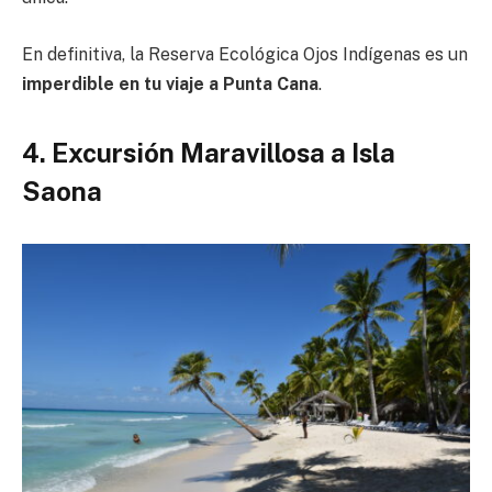
En definitiva, la Reserva Ecológica Ojos Indígenas es un
imperdible en tu viaje a Punta Cana
.
4. Excursión Maravillosa a Isla
Saona