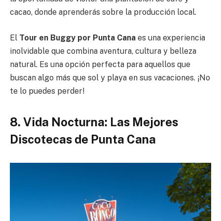
cacao, donde aprenderás sobre la producción local.
El
Tour en Buggy por Punta Cana
es una experiencia
inolvidable que combina aventura, cultura y belleza
natural. Es una opción perfecta para aquellos que
buscan algo más que sol y playa en sus vacaciones. ¡No
te lo puedes perder!
8. Vida Nocturna: Las Mejores
Discotecas de Punta Cana