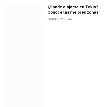
¿Dónde alojarse en Tokio?
Conoce las mejores zonas
20/08/2021 23:45