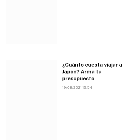
¿Cuánto cuesta viajar a
Japón? Arma tu
presupuesto
19/08/2021 15:54