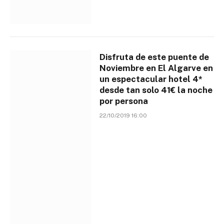
Disfruta de este puente de
Noviembre en El Algarve en
un espectacular hotel 4*
desde tan solo 41€ la noche
por persona
22/10/2019 16:00