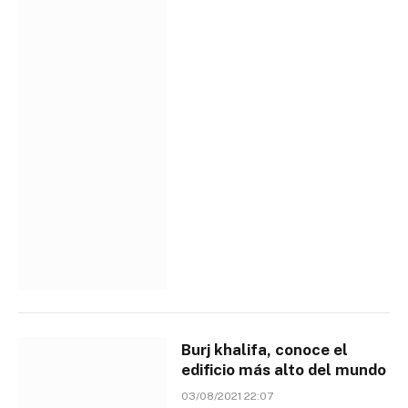
Burj khalifa, conoce el
edificio más alto del mundo
03/08/2021 22:07