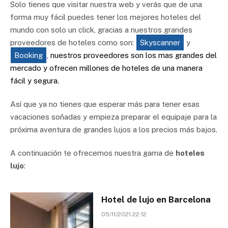
Solo tienes que visitar nuestra web y verás que de una
forma muy fácil puedes tener los mejores hoteles del
mundo con solo un click, gracias a nuestros grandes
proveedores de hoteles como son:
Skyscanner
y
Booking
,
nuestros proveedores son los mas grandes del
mercado y ofrecen millones de hoteles de una manera
fácil y segura.
Así que ya no tienes que esperar más para tener esas
vacaciones soñadas y empieza preparar el equipaje para la
próxima aventura de grandes lujos a los precios más bajos.
A continuación te ofrecemos nuestra gama de
hoteles
lujo
:
Hotel de lujo en Barcelona
05/11/2021 22:12