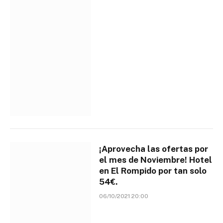
¡Aprovecha las ofertas por
el mes de Noviembre! Hotel
en El Rompido por tan solo
54€.
06/10/2021 20:00