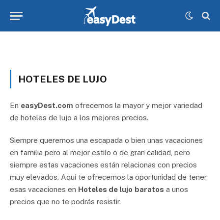
HOTELES DE LUJO
En
easyDest.com
ofrecemos la mayor y mejor variedad
de hoteles de lujo a los mejores precios.
Siempre queremos una escapada o bien unas vacaciones
en familia pero al mejor estilo o de gran calidad, pero
siempre estas vacaciones están relacionas con precios
muy elevados. Aquí te ofrecemos la oportunidad de tener
esas vacaciones en
Hoteles de lujo
baratos
a unos
precios que no te podrás resistir.