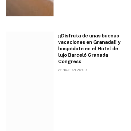
¡¡Disfruta de unas buenas
vacaciones en Granada!! y
hospédate en el Hotel de
lujo Barceló Granada
Congress
26/10/2021 20:00