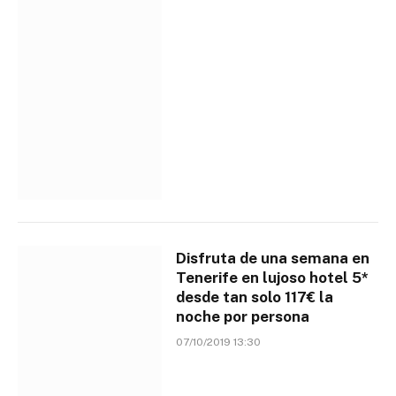
Disfruta de una semana en
Tenerife en lujoso hotel 5*
desde tan solo 117€ la
noche por persona
07/10/2019 13:30