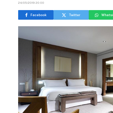
24/05/2019 20:00
Facebook
Twitter
Whats