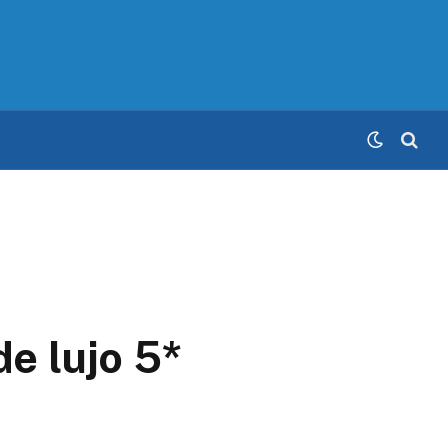
e lujo 5*