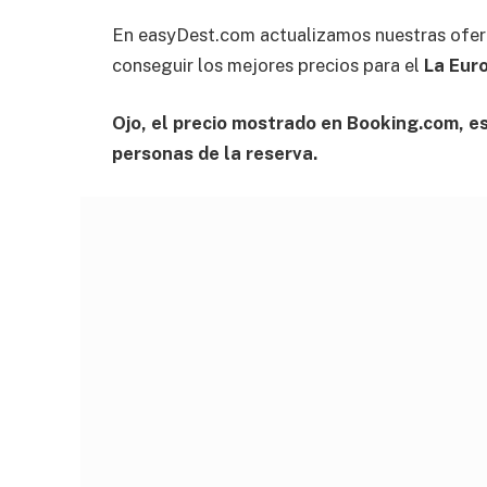
En easyDest.com actualizamos nuestras ofer
conseguir los mejores precios para el
La Euro
Ojo, el precio mostrado en Booking.com, es 
personas de la reserva.