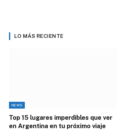
LO MÁS RECIENTE
NEWS
Top 15 lugares imperdibles que ver
en Argentina en tu próximo viaje