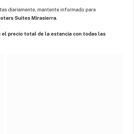
tas diariamente, mantente informado para
stars Suites Mirasierra
.
el precio total de la estancia con todas las