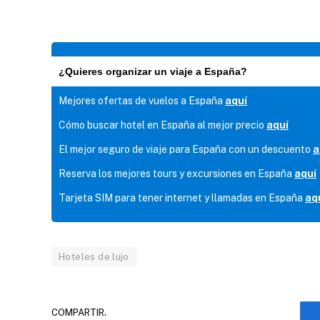
¿Quieres organizar un viaje a España?
Mejores ofertas de vuelos a España
aquí
Cómo buscar hotel en España al mejor precio
aquí
El mejor seguro de viaje para España con un descuento
a
Reserva los mejores tours y excursiones en España
aquí
Tarjeta SIM para tener internet y llamadas en España
aq
Hoteles de lujo
COMPARTIR.