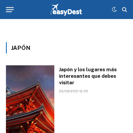
JAPÓN
Japón y los lugares más
interesantes que debes
visitar
26/08/2021 12:05