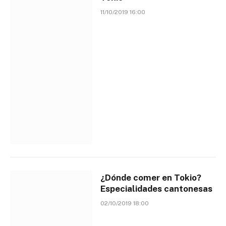
11/10/2019 16:00
¿Dónde comer en Tokio?
Especialidades cantonesas
02/10/2019 18:00