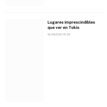
Lugares imprescindibles
que ver en Tokio
16/08/2021 15:30