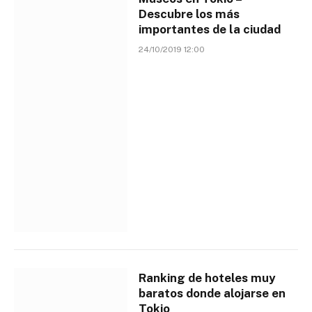
Descubre los más
importantes de la ciudad
24/10/2019 12:00
Ranking de hoteles muy
baratos donde alojarse en
Tokio