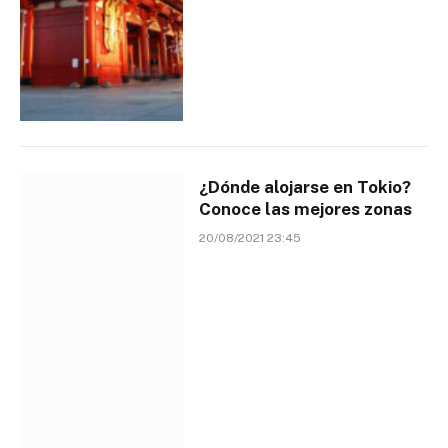
¿Dónde alojarse en Tokio?
Conoce las mejores zonas
20/08/2021 23:45