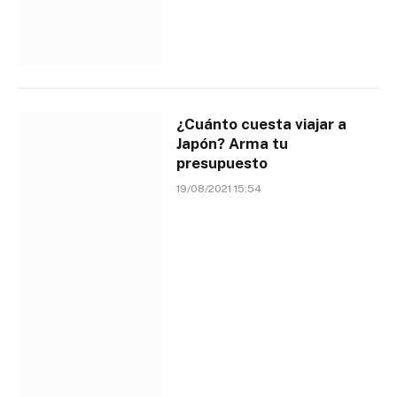
¿Cuánto cuesta viajar a
Japón? Arma tu
presupuesto
19/08/2021 15:54