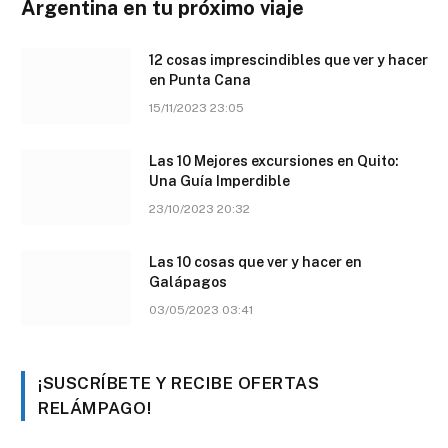
Argentina en tu próximo viaje
12 cosas imprescindibles que ver y hacer
en Punta Cana
15/11/2023 23:05
Las 10 Mejores excursiones en Quito:
Una Guía Imperdible
23/10/2023 20:32
Las 10 cosas que ver y hacer en
Galápagos
03/05/2023 03:41
¡SUSCRÍBETE Y RECIBE OFERTAS
RELÁMPAGO!