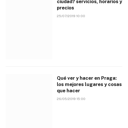
ciudad? servicios, horarios y
precios
25/07/2019 10:00
Qué ver y hacer en Praga:
los mejores lugares y cosas
que hacer
26/05/2019 15:00