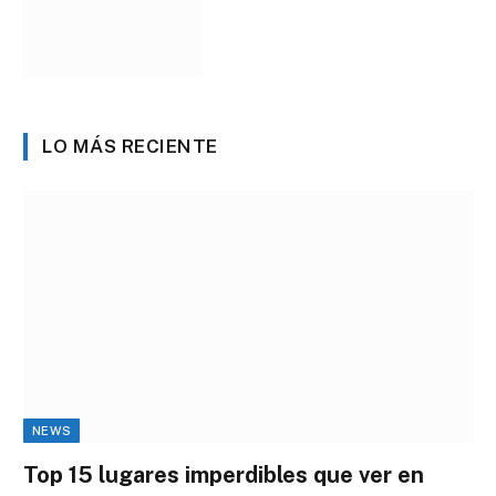
LO MÁS RECIENTE
NEWS
Top 15 lugares imperdibles que ver en