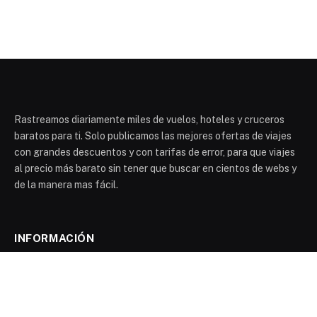
Rastreamos diariamente miles de vuelos, hoteles y cruceros
baratos para ti. Solo publicamos las mejores ofertas de viajes
con grandes descuentos y con tarifas de error, para que viajes
al precio más barato sin tener que buscar en cientos de webs y
de la manera mas fácil.
INFORMACIÓN
Contacta con nosotros
Contacto