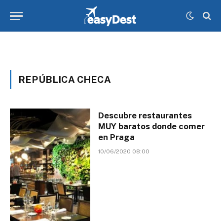
REPÚBLICA CHECA
Descubre restaurantes
MUY baratos donde comer
en Praga
10/06/2020 08:00