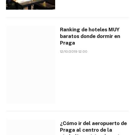
Ranking de hoteles MUY
baratos donde dormir en
Praga
12/10/2019 12:00
¿Cómo ir del aeropuerto de
Praga al centro de la