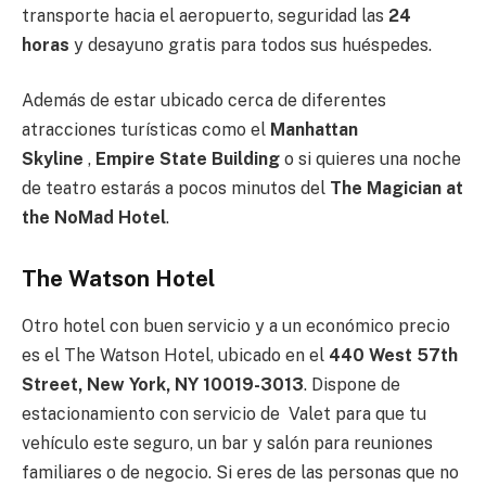
transporte hacia el aeropuerto, seguridad las
24
horas
y desayuno gratis para todos sus huéspedes.
Además de estar ubicado cerca de diferentes
atracciones turísticas como el
Manhattan
Skyline
,
Empire State Building
o si quieres una noche
de teatro estarás a pocos minutos del
The Magician at
the NoMad Hotel
.
The Watson Hotel
Otro hotel con buen servicio y a un económico precio
es el The Watson Hotel, ubicado en el
440 West 57th
Street, New York, NY 10019-3013
. Dispone de
estacionamiento con servicio de Valet para que tu
vehículo este seguro, un bar y salón para reuniones
familiares o de negocio. Si eres de las personas que no