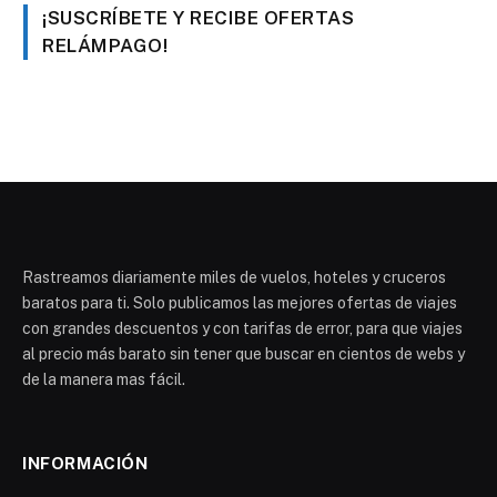
¡SUSCRÍBETE Y RECIBE OFERTAS
RELÁMPAGO!
Rastreamos diariamente miles de vuelos, hoteles y cruceros
baratos para ti. Solo publicamos las mejores ofertas de viajes
con grandes descuentos y con tarifas de error, para que viajes
al precio más barato sin tener que buscar en cientos de webs y
de la manera mas fácil.
INFORMACIÓN