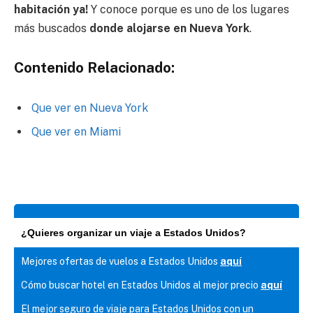
habitación ya!
Y conoce porque es uno de los lugares
más buscados
donde alojarse en Nueva York
.
Contenido Relacionado:
Que ver en Nueva York
Que ver en Miami
¿Quieres organizar un viaje a Estados Unidos?
Mejores ofertas de vuelos a Estados Unidos
aquí
Cómo buscar hotel en Estados Unidos al mejor precio
aquí
El mejor seguro de viaje para Estados Unidos con un