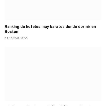
Ranking de hoteles muy baratos donde dormir en
Boston
09/10/2019 18:00