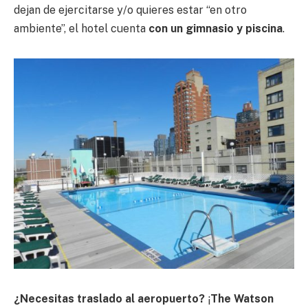
dejan de ejercitarse y/o quieres estar “en otro
ambiente”, el hotel cuenta
con un gimnasio y piscina
.
¿Necesitas traslado al aeropuerto?
¡
The Watson