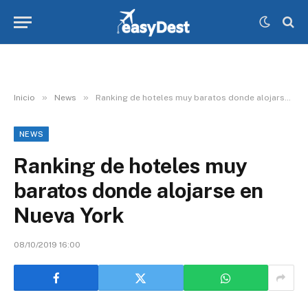
»
»
Inicio
News
Ranking de hoteles muy baratos donde alojarse en Nueva York
NEWS
Ranking de hoteles muy
baratos donde alojarse en
Nueva York
08/10/2019 16:00