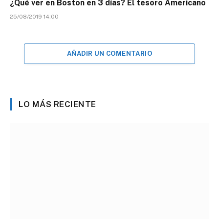
¿Qué ver en Boston en 3 días? El tesoro Americano
25/08/2019 14:00
AÑADIR UN COMENTARIO
LO MÁS RECIENTE