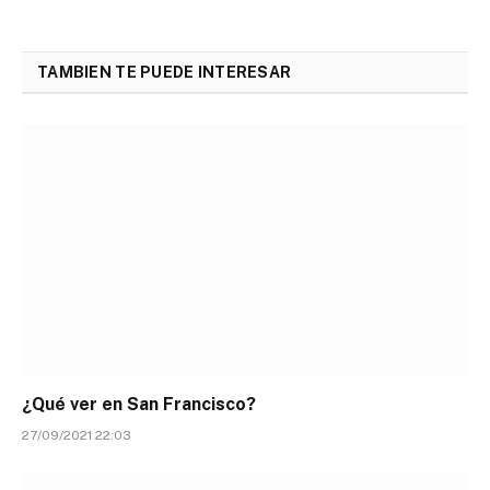
TAMBIEN TE PUEDE INTERESAR
¿Qué ver en San Francisco?
27/09/2021 22:03