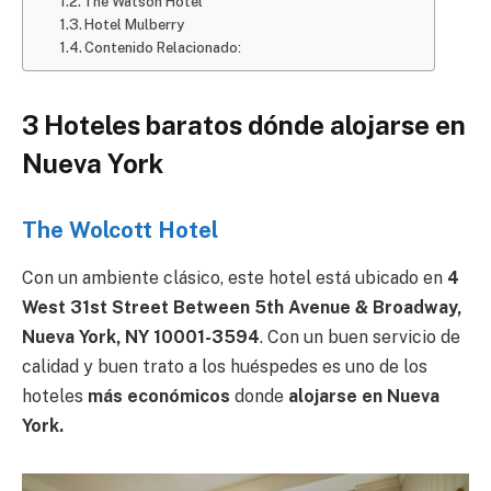
The Watson Hotel
Hotel Mulberry
Contenido Relacionado:
3 Hoteles baratos dónde alojarse en
Nueva York
The Wolcott Hotel
Con un ambiente clásico, este hotel está ubicado en
4
West 31st Street Between 5th Avenue & Broadway,
Nueva York, NY 10001-3594
. Con un buen servicio de
calidad y buen trato a los huéspedes es uno de los
hoteles
más económicos
donde
alojarse en Nueva
York.