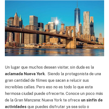
Un lugar que muchos desean visitar, sin duda es la
aclamada Nueva York
. Siendo la protagonista de una
gran cantidad de filmes que sacan a relucir sus
increíbles calles. Pero eso no es todo lo que esta
hermosa ciudad puede ofrecerte. Conoce un poco más
de la Gran Manzana: Nueva York te ofrece
un sinfín de
actividades
que puedes disfrutar ya sea solo o