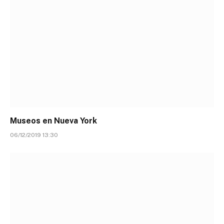
Museos en Nueva York
06/12/2019 13:30