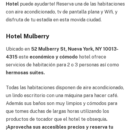
Hotel
puede ayudarte! Reserva una de las habitaciones
con aire acondicionado, tv de pantalla plana y Wifi, y
disfruta de tu estadía en esta movida ciudad.
Hotel Mulberry
Ubicado en
52 Mulberry St, Nueva York, NY 10013-
4315
este
económico y cómodo
hotel ofrece
servicios de habitación para 2 o 3 personas así como
hermosas suites.
Todas las habitaciones disponen de aire acondicionado,
un lindo escritorio con una máquina para hacer café.
Además sus baños son muy limpios y cómodos para
que tomes duchas de largas horas utilizando los
productos de tocador que el hotel te obsequia
.
¡Aprovecha sus accesibles precios y reserva tu