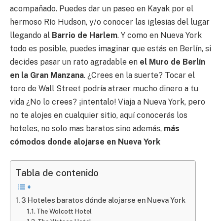
acompañado. Puedes dar un paseo en Kayak por el
hermoso Río Hudson, y/o conocer las iglesias del lugar
llegando al
Barrio de Harlem
. Y como en Nueva York
todo es posible, puedes imaginar que estás en Berlín, si
decides pasar un rato agradable en
el Muro de Berlín
en la Gran Manzana
. ¿Crees en la suerte? Tocar el
toro de Wall Street podría atraer mucho dinero a tu
vida ¿No lo crees? ¡intentalo! Viaja a Nueva York, pero
no te alojes en cualquier sitio, aquí conocerás los
hoteles, no solo mas baratos sino además,
más
cómodos
donde alojarse en Nueva York
Tabla de contenido
3 Hoteles baratos dónde alojarse en Nueva York
The Wolcott Hotel