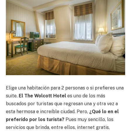
Elige una habitación para 2 personas o si prefieres una
suite.
El The Wolcott Hotel
es uno de los más
buscados por turistas que regresan una y otra vez a
esta hermosa e increíble ciudad. Pero,
¿Qué lo en el
preferido por los turista?
Pues muy sencillo, los
servicios que brinda, entre ellos, internet gratis,