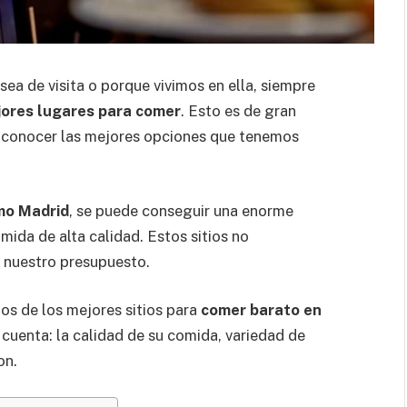
ea de visita o porque vivimos en ella, siempre
jores lugares para comer
. Esto es de gran
, conocer las mejores opciones que tenemos
mo Madrid
, se puede conseguir una enorme
mida de alta calidad. Estos sitios no
 nuestro presupuesto.
os de los mejores sitios para
comer barato en
cuenta: la calidad de su comida, variedad de
on.