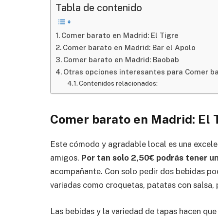
Tabla de contenido
Comer barato en Madrid: El Tigre
Comer barato en Madrid: Bar el Apolo
Comer barato en Madrid: Baobab
Otras opciones interesantes para Comer b
Contenidos relacionados:
Comer barato en Madrid: El 
Este cómodo y agradable local es una excele
amigos.
Por tan solo 2,50€ podrás tener u
acompañante. Con solo pedir dos bebidas pod
variadas como croquetas, patatas con salsa, p
Las bebidas y la variedad de tapas hacen que 