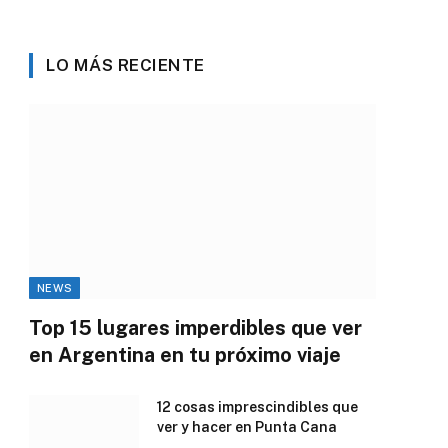
LO MÁS RECIENTE
NEWS
Top 15 lugares imperdibles que ver
en Argentina en tu próximo viaje
12 cosas imprescindibles que
ver y hacer en Punta Cana