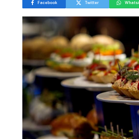
Facebook
Twitter
Whats