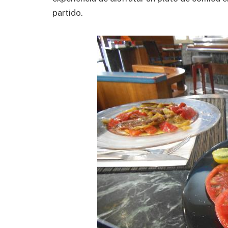
partido.