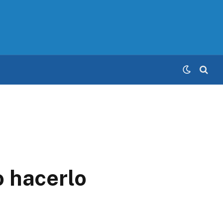
 hacerlo