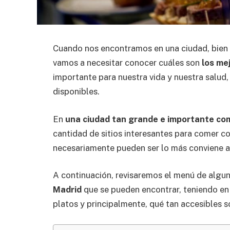
Cuando nos encontramos en una ciudad, bien s
vamos a necesitar conocer cuáles son
los me
importante para nuestra vida y nuestra salud
disponibles.
En
una ciudad tan grande e importante co
cantidad de sitios interesantes para comer co
necesariamente pueden ser lo más conviene a
A continuación, revisaremos el menú de algun
Madrid
que se pueden encontrar, teniendo en 
platos y principalmente, qué tan accesibles s