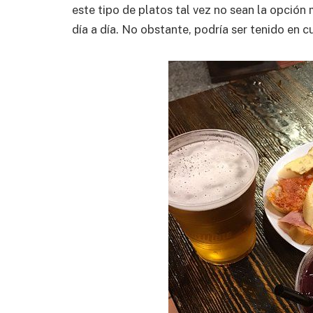
este tipo de platos tal vez no sean la opción
día a día. No obstante, podría ser tenido en cu