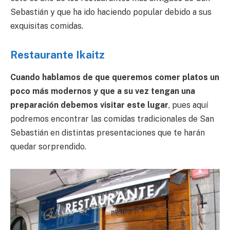
Sebastián y que ha ido haciendo popular debido a sus
exquisitas comidas.
Restaurante Ikaitz
Cuando hablamos de que queremos comer platos un
poco más modernos y que a su vez tengan una
preparación debemos visitar este lugar
, pues aquí
podremos encontrar las comidas tradicionales de San
Sebastián en distintas presentaciones que te harán
quedar sorprendido.