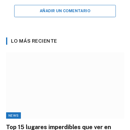
AÑADIR UN COMENTARIO
LO MÁS RECIENTE
NEWS
Top 15 lugares imperdibles que ver en