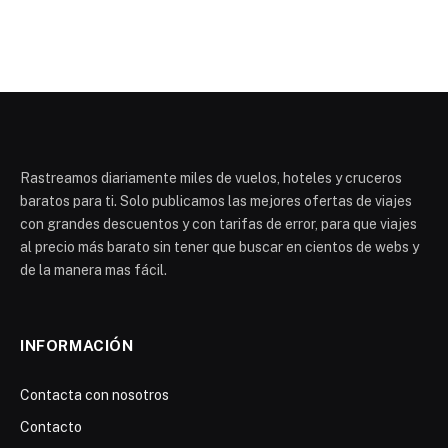
Rastreamos diariamente miles de vuelos, hoteles y cruceros
baratos para ti. Solo publicamos las mejores ofertas de viajes
con grandes descuentos y con tarifas de error, para que viajes
al precio más barato sin tener que buscar en cientos de webs y
de la manera mas fácil.
INFORMACIÓN
Contacta con nosotros
Contacto