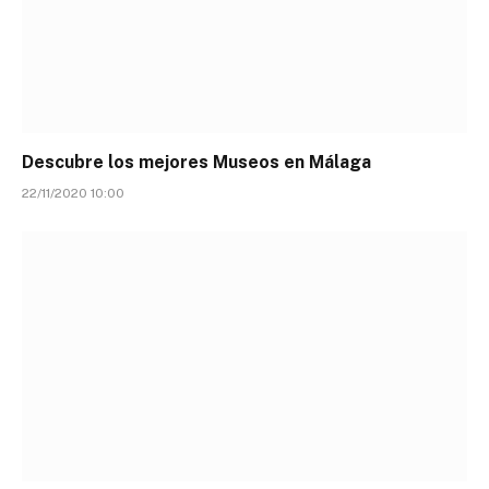
Descubre los mejores Museos en Málaga
22/11/2020 10:00