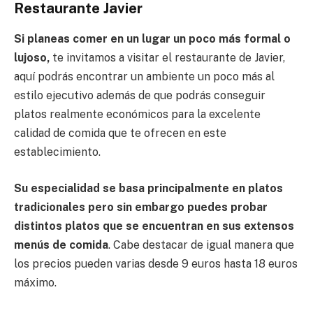
Restaurante Javier
Si planeas comer en un lugar un poco más formal o
lujoso,
te invitamos a visitar el restaurante de Javier,
aquí podrás encontrar un ambiente un poco más al
estilo ejecutivo además de que podrás conseguir
platos realmente económicos para la excelente
calidad de comida que te ofrecen en este
establecimiento.
Su especialidad se basa principalmente en platos
tradicionales pero sin embargo puedes probar
distintos platos que se encuentran en sus extensos
menús de comida
. Cabe destacar de igual manera que
los precios pueden varias desde 9 euros hasta 18 euros
máximo.