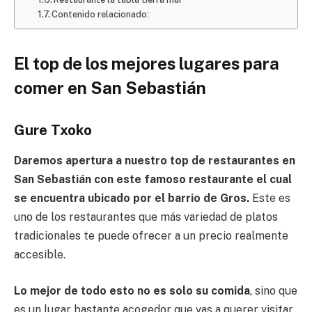
Contenido relacionado:
El top de los mejores lugares para
comer en San Sebastián
Gure Txoko
Daremos apertura a nuestro top de restaurantes en
San Sebastián con este famoso restaurante el cual
se encuentra ubicado por el barrio de Gros.
Este es
uno de los restaurantes que más variedad de platos
tradicionales te puede ofrecer a un precio realmente
accesible.
Lo mejor de todo esto no es solo su comida
, sino que
es un lugar bastante acogedor que vas a querer visitar