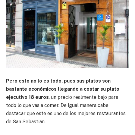
Pero esto no lo es todo, pues sus platos son
bastante económicos llegando a costar su plato
ejecutivo 18 euros
, un precio realmente bajo para
todo lo que vas a comer. De igual manera cabe
destacar que este es uno de los mejores restaurantes
de San Sebastián.