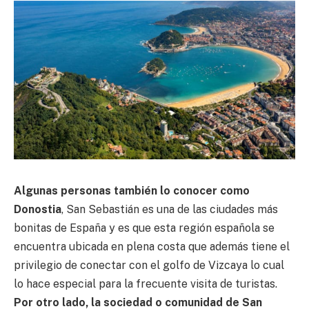
Algunas personas también lo conocer como
Donostia
, San Sebastián es una de las ciudades más
bonitas de España y es que esta región española se
encuentra ubicada en plena costa que además tiene el
privilegio de conectar con el golfo de Vizcaya lo cual
lo hace especial para la frecuente visita de turistas.
Por otro lado, la sociedad o comunidad de San