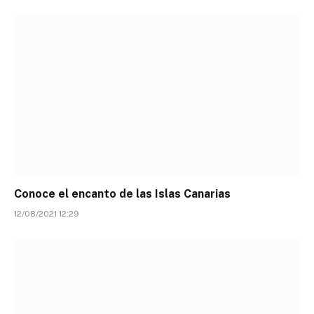
Conoce el encanto de las Islas Canarias
12/08/2021 12:29