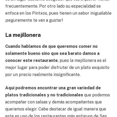
frecuentemente. Por otro lado su especialidad se
enfoca en los Pintxos, pues tienen un sabor inigualable
¡seguramente te van a gustar!
La mejillonera
Cuando hablamos de que queremos comer no
solamente bueno sino que sea barato damos a
conocer este restaurante
, pues la mejillonera es el
mejor lugar para poder disfrutar de un plato exquisito
por un precio realmente insignificante.
Aquí podremos encontrar una gran variedad de
platos tradicionales y no tradicionales
que podemos
acompañar con salsas y demás acompañantes que
queramos elegir. Cabe destacar de igual manera que
este es uno de los restaurantes más antiguos de San