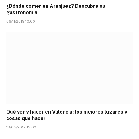
¿Dónde comer en Aranjuez? Descubre su
gastronomía
06/11/2019 10:00
Qué ver y hacer en Valencia: los mejores lugares y
cosas que hacer
18/05/2019 15:00