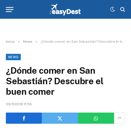
»
»
Inicio
News
¿Dónde comer en San Sebastián? Descubre el buen comer
NEWS
¿Dónde comer en San
Sebastián? Descubre el
buen comer
09/11/2019 11:56