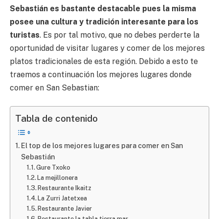
Sebastián es bastante destacable pues la misma
posee una cultura y tradición interesante para los
turistas
. Es por tal motivo, que no debes perderte la
oportunidad de visitar lugares y comer de los mejores
platos tradicionales de esta región. Debido a esto te
traemos a continuación los mejores lugares donde
comer en San Sebastian:
Tabla de contenido
El top de los mejores lugares para comer en San
Sebastián
Gure Txoko
La mejillonera
Restaurante Ikaitz
La Zurri Jatetxea
Restaurante Javier
Restaurante la tabla tierra mar