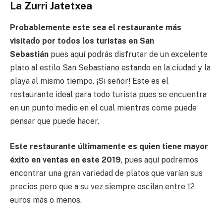
La Zurri Jatetxea
Probablemente este sea el restaurante más
visitado por todos los turistas en San
Sebastián
pues aquí podrás disfrutar de un excelente
plato al estilo San Sebastiano estando en la ciudad y la
playa al mismo tiempo. ¡Si señor! Este es el
restaurante ideal para todo turista pues se encuentra
en un punto medio en el cual mientras come puede
pensar que puede hacer.
Este restaurante últimamente es quien tiene mayor
éxito en ventas en este 2019
, pues aquí podremos
encontrar una gran variedad de platos que varían sus
precios pero que a su vez siempre oscilan entre 12
euros más o menos.