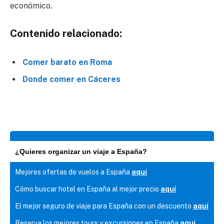
económico.
Contenido relacionado:
Comer barato en Roma
Donde comer en Cáceres
¿Quieres organizar un viaje a España?
Mejores ofertas de vuelos a España
aquí
Cómo buscar hotel en España al mejor precio
aquí
El mejor seguro de viaje para España con un descuento
aquí
Reserva los mejores tours y excursiones en España
aquí