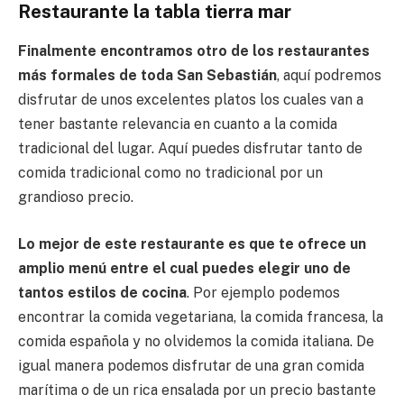
Restaurante la tabla tierra mar
Finalmente encontramos otro de los restaurantes
más formales de toda San Sebastián
, aquí podremos
disfrutar de unos excelentes platos los cuales van a
tener bastante relevancia en cuanto a la comida
tradicional del lugar. Aquí puedes disfrutar tanto de
comida tradicional como no tradicional por un
grandioso precio.
Lo mejor de este restaurante es que te ofrece un
amplio menú entre el cual puedes elegir uno de
tantos estilos de cocina
. Por ejemplo podemos
encontrar la comida vegetariana, la comida francesa, la
comida española y no olvidemos la comida italiana. De
igual manera podemos disfrutar de una gran comida
marítima o de un rica ensalada por un precio bastante