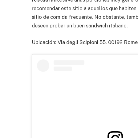
recomendar este sitio a aquellos que habiten
sitio de comida frecuente. No obstante, tambi
deseen probar un buen sándwich italiano.
Ubicación: Via degli Scipioni 55, 00192 Rome