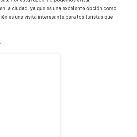
 en la ciudad, ya que es una excelente opción como
én es una visita interesante para los turistas que
.