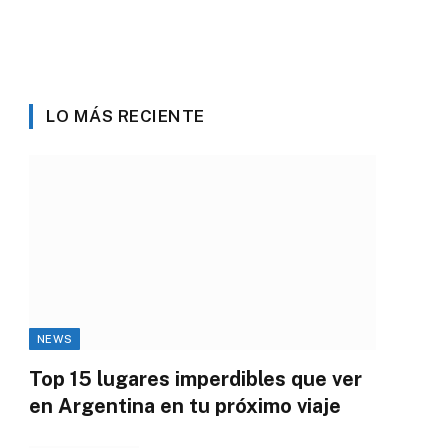
LO MÁS RECIENTE
NEWS
Top 15 lugares imperdibles que ver
en Argentina en tu próximo viaje