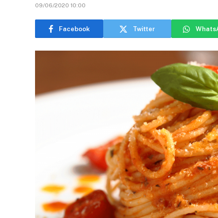
09/06/2020 10:00
Facebook
Twitter
Whats