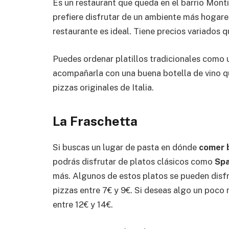
Es un restaurant que queda en el barrio Monti
prefiere disfrutar de un ambiente más hogare
restaurante es ideal. Tiene precios variados q
Puedes ordenar platillos tradicionales como 
acompañarla con una buena botella de vino q
pizzas originales de Italia.
La Fraschetta
Si buscas un lugar de pasta en dónde
comer 
podrás disfrutar de platos clásicos como
Spa
más. Algunos de estos platos se pueden disfr
pizzas entre 7€ y 9€. Si deseas algo un poco 
entre 12€ y 14€.