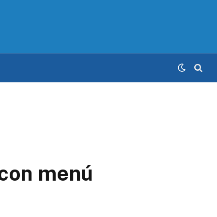
 con menú