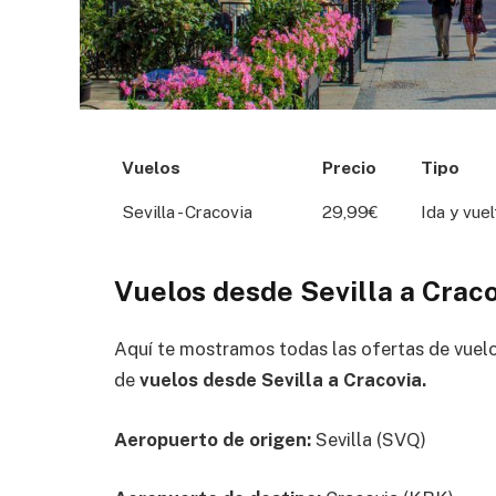
Vuelos
Precio
Tipo
Sevilla - Cracovia
29,99€
Ida y vuel
Vuelos desde Sevilla a Crac
Aquí te mostramos todas las ofertas de vuel
de
vuelos desde Sevilla a Cracovia.
Aeropuerto de origen:
Sevilla (SVQ)