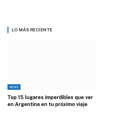
LO MÁS RECIENTE
NEWS
Top 15 lugares imperdibles que ver
en Argentina en tu próximo viaje