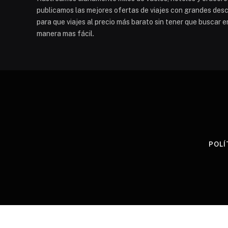
publicamos las mejores ofertas de viajes con grandes descu
para que viajes al precio más barato sin tener que buscar e
manera mas fácil.
POLÍ