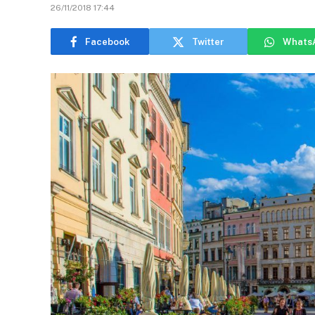
26/11/2018 17:44
Facebook
Twitter
Whats