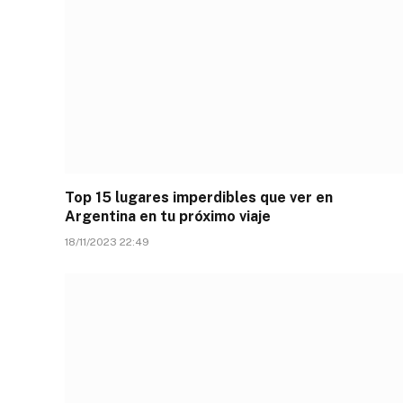
Top 15 lugares imperdibles que ver en
Argentina en tu próximo viaje
18/11/2023 22:49