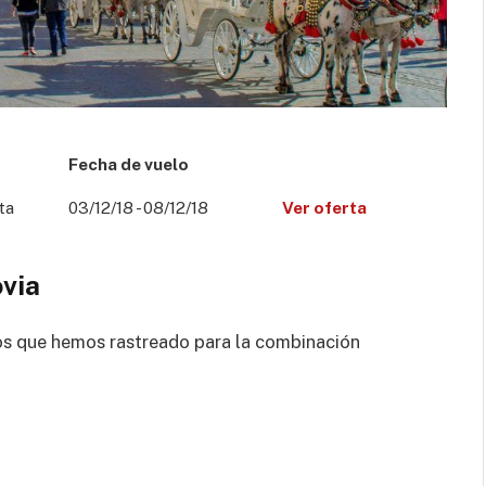
Fecha de vuelo
ta
03/12/18 - 08/12/18
Ver oferta
ovia
os que hemos rastreado para la combinación