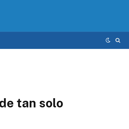
de tan solo