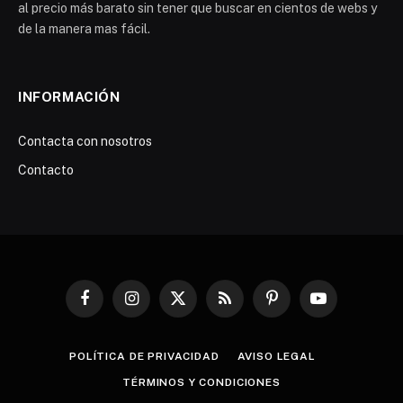
al precio más barato sin tener que buscar en cientos de webs y
de la manera mas fácil.
INFORMACIÓN
Contacta con nosotros
Contacto
Facebook
Instagram
X
RSS
Pinterest
YouTube
(Twitter)
POLÍTICA DE PRIVACIDAD
AVISO LEGAL
TÉRMINOS Y CONDICIONES