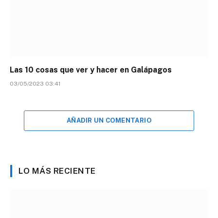
Las 10 cosas que ver y hacer en Galápagos
03/05/2023 03:41
AÑADIR UN COMENTARIO
LO MÁS RECIENTE