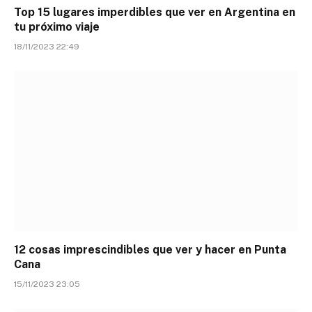
Top 15 lugares imperdibles que ver en Argentina en
tu próximo viaje
18/11/2023 22:49
12 cosas imprescindibles que ver y hacer en Punta
Cana
15/11/2023 23:05