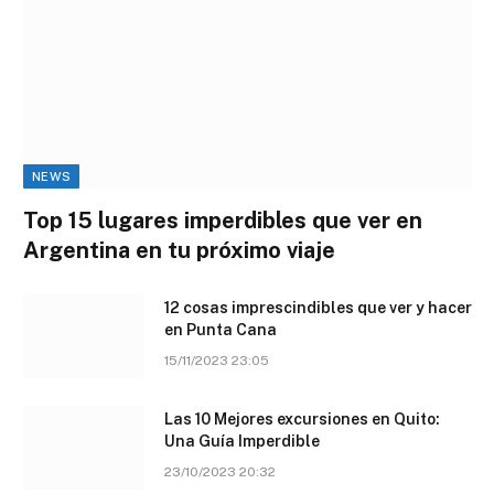
NEWS
Top 15 lugares imperdibles que ver en
Argentina en tu próximo viaje
12 cosas imprescindibles que ver y hacer
en Punta Cana
15/11/2023 23:05
Las 10 Mejores excursiones en Quito:
Una Guía Imperdible
23/10/2023 20:32