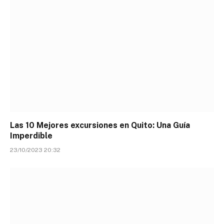
Las 10 Mejores excursiones en Quito: Una Guía
Imperdible
23/10/2023 20:32