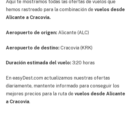
Aquí te mostramos todas las ofertas de vuelos que
hemos rastreado para la combinación de
vuelos desde
Alicante a Cracovia.
Aeropuerto de origen:
Alicante (ALC)
Aeropuerto de destino:
Cracovia (KRK)
Duración estimada del vuelo:
3:20 horas
En easyDest.com actualizamos nuestras ofertas
diariamente, mantente informado para conseguir los
mejores precios para la ruta de
vuelos desde Alicante
a Cracovia
.