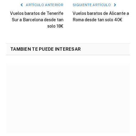
ARTÍCULO ANTERIOR
SIGUIENTE ARTÍCULO
Vuelos baratos de Tenerife
Vuelos baratos de Alicante a
Sur a Barcelona desde tan
Roma desde tan solo 40€
solo 18€
TAMBIEN TE PUEDE INTERESAR