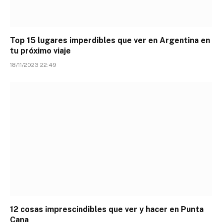
Top 15 lugares imperdibles que ver en Argentina en
tu próximo viaje
18/11/2023 22:49
12 cosas imprescindibles que ver y hacer en Punta
Cana