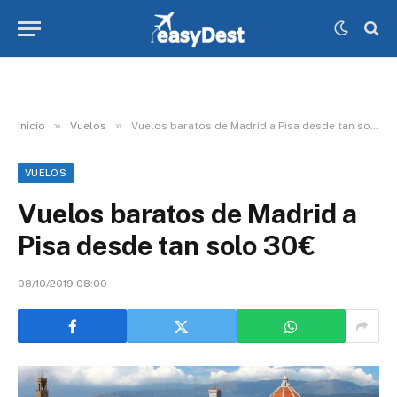
»
»
Inicio
Vuelos
Vuelos baratos de Madrid a Pisa desde tan solo 30€
VUELOS
Vuelos baratos de Madrid a
Pisa desde tan solo 30€
08/10/2019 08:00