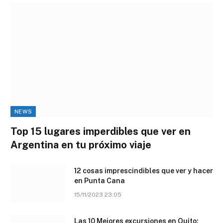
NEWS
Top 15 lugares imperdibles que ver en
Argentina en tu próximo viaje
12 cosas imprescindibles que ver y hacer
en Punta Cana
15/11/2023 23:05
Las 10 Mejores excursiones en Quito: