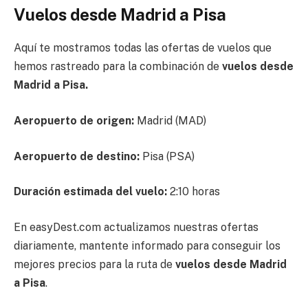
Vuelos desde Madrid a Pisa
Aquí te mostramos todas las ofertas de vuelos que
hemos rastreado para la combinación de
vuelos desde
Madrid a Pisa.
Aeropuerto de origen:
Madrid (MAD)
Aeropuerto de destino:
Pisa (PSA)
Duración estimada del vuelo:
2:10 horas
En easyDest.com actualizamos nuestras ofertas
diariamente, mantente informado para conseguir los
mejores precios para la ruta de
vuelos desde Madrid
a Pisa
.