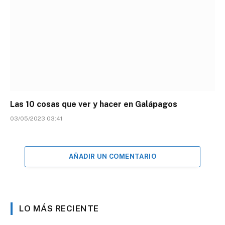
Las 10 cosas que ver y hacer en Galápagos
03/05/2023 03:41
AÑADIR UN COMENTARIO
LO MÁS RECIENTE