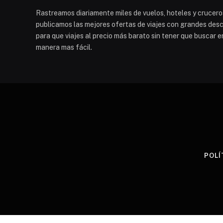
Rastreamos diariamente miles de vuelos, hoteles y cruceros
publicamos las mejores ofertas de viajes con grandes descu
para que viajes al precio más barato sin tener que buscar e
manera mas fácil.
POLÍ