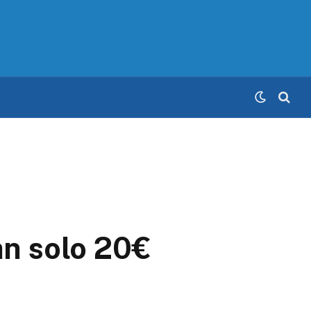
an solo 20€