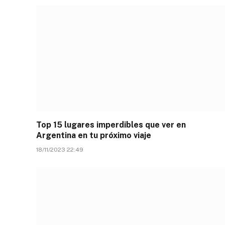
Top 15 lugares imperdibles que ver en
Argentina en tu próximo viaje
18/11/2023 22:49