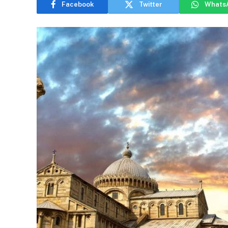
Facebook
Twitter
Whats