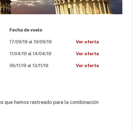
Fecha de vuelo
17/09/19 al 19/09/19
Ver oferta
11/04/19 al 14/04/19
Ver oferta
06/11/19 al 13/11/19
Ver oferta
os que hemos rastreado para la combinación