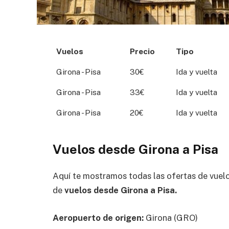
Vuelos
Precio
Tipo
Girona - Pisa
30€
Ida y vuelta
Girona - Pisa
33€
Ida y vuelta
Girona - Pisa
20€
Ida y vuelta
Vuelos desde Girona a Pisa
Aquí te mostramos todas las ofertas de vuel
de
vuelos desde Girona a Pisa.
Aeropuerto de origen:
Girona (GRO)