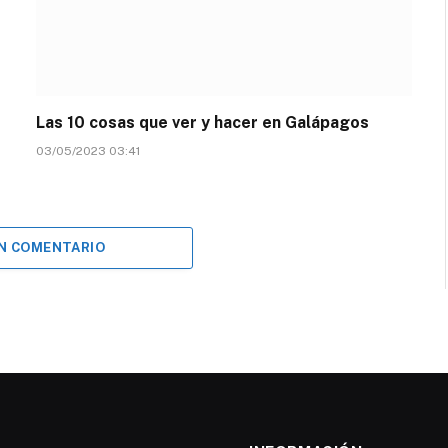
Las 10 cosas que ver y hacer en Galápagos
03/05/2023 03:41
UN COMENTARIO