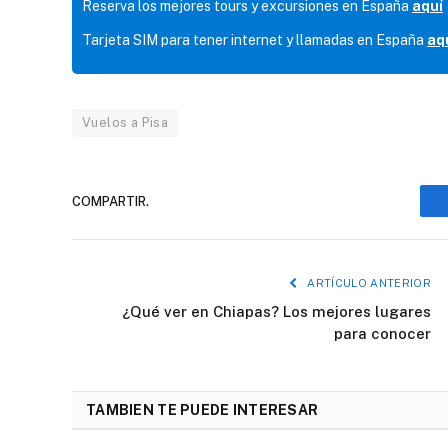
Reserva los mejores tours y excursiones en España
aquí
Tarjeta SIM para tener internet y llamadas en España
aq
Vuelos a Pisa
COMPARTIR.
ARTÍCULO ANTERIOR
¿Qué ver en Chiapas? Los mejores lugares
para conocer
TAMBIEN TE PUEDE INTERESAR