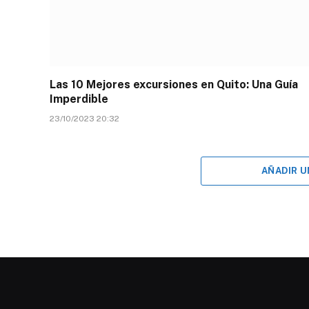
Las 10 Mejores excursiones en Quito: Una Guía
Imperdible
23/10/2023 20:32
AÑADIR 