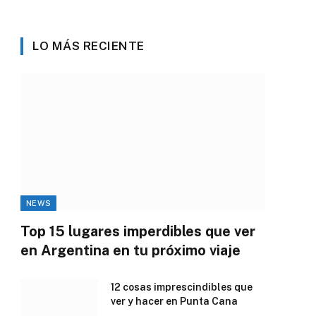
LO MÁS RECIENTE
NEWS
Top 15 lugares imperdibles que ver
en Argentina en tu próximo viaje
12 cosas imprescindibles que
ver y hacer en Punta Cana