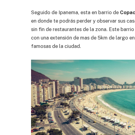
Seguido de Ipanema, esta en barrio de
Copa
en donde te podrás perder y observar sus cas
sin fin de restaurantes de la zona. Este barr
con una extensión de mas de 5km de largo en
famosas de la ciudad.