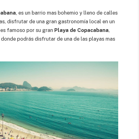
cabana
, es un barrio mas bohemio y lleno de calles
as, disfrutar de una gran gastronomía local en un
io es famoso por su gran
Playa de Copacabana
,
 donde podrás disfrutar de una de las playas mas