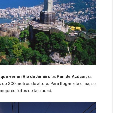
s
que ver en Rio de Janeiro
es
Pan de Azúcar
, es
 de 300 metros de altura. Para llegar a la cima, se
mejores fotos de la ciudad.