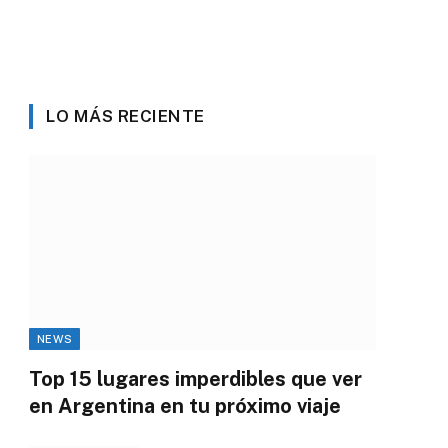
LO MÁS RECIENTE
NEWS
Top 15 lugares imperdibles que ver
en Argentina en tu próximo viaje