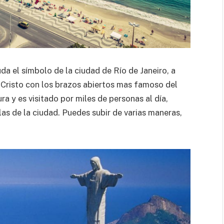
duda el símbolo de la ciudad de Río de Janeiro, a
 Cristo con los brazos abiertos mas famoso del
a y es visitado por miles de personas al día,
las de la ciudad. Puedes subir de varias maneras,