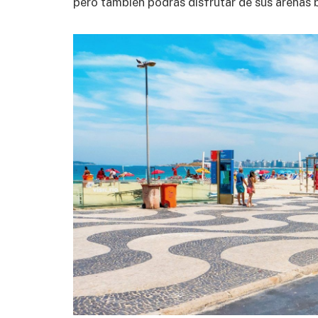
pero también podrás disfrutar de sus arenas 