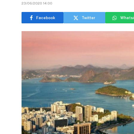
23/06/2020 14:00
Facebook
Twitter
Whats