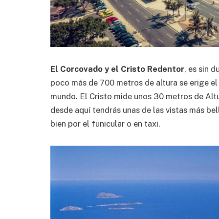
El Corcovado y el Cristo Redentor
, es sin 
poco más de 700 metros de altura se erige el
mundo. El Cristo mide unos 30 metros de Altur
desde aquí tendrás unas de las vistas más bel
bien por el funicular o en taxi.