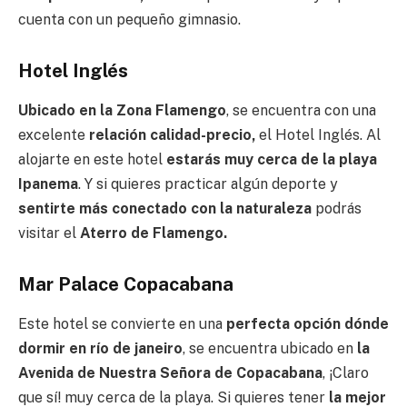
cuenta con un pequeño gimnasio.
Hotel Inglés
Ubicado en la Zona Flamengo
, se encuentra con una
excelente
relación calidad-precio,
el Hotel Inglés. Al
alojarte en este hotel
estarás muy cerca de la playa
Ipanema
. Y si quieres practicar algún deporte y
sentirte más conectado con la naturaleza
podrás
visitar el
Aterro de Flamengo.
Mar Palace Copacabana
Este hotel se convierte en una
perfecta opción dónde
dormir en río de janeiro
, se encuentra ubicado en
la
Avenida de Nuestra Señora de Copacabana
, ¡Claro
que sí! muy cerca de la playa. Si quieres tener
la mejor