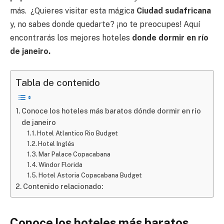
más. ¿Quieres visitar esta mágica
Ciudad sudafricana
y, no sabes donde quedarte? ¡no te preocupes! Aquí
encontrarás los mejores hoteles
donde dormir en río
de janeiro.
Tabla de contenido
Conoce los hoteles más baratos dónde dormir en río
de janeiro
Hotel Atlantico Rio Budget
Hotel Inglés
Mar Palace Copacabana
Windor Florida
Hotel Astoria Copacabana Budget
Contenido relacionado:
Conoce los hoteles más baratos