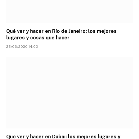
Qué ver y hacer en Río de Janeiro: los mejores
lugares y cosas que hacer
23/06/2020 14:00
Qué ver y hacer en Dubai: los mejores lugares y