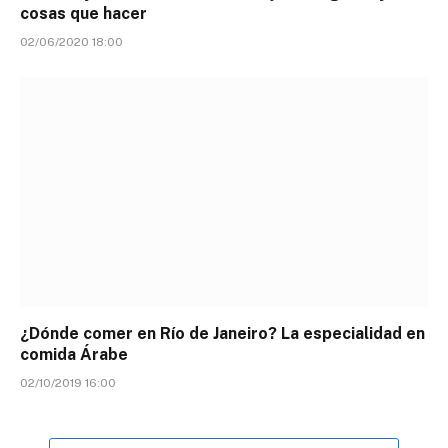
cosas que hacer
02/06/2020 18:00
¿Dónde comer en Río de Janeiro? La especialidad en
comida Árabe
02/10/2019 16:00