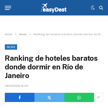
»
»
Inicio
News
Ranking de hoteles baratos donde dormir en Río de Janeiro
NEWS
Ranking de hoteles baratos
donde dormir en Río de
Janeiro
08/10/2019 16:00