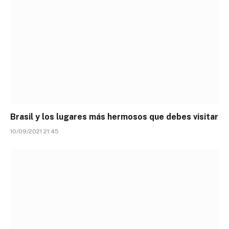
Brasil y los lugares más hermosos que debes visitar
10/09/2021 21:45