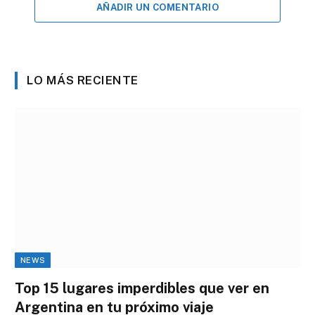
AÑADIR UN COMENTARIO
LO MÁS RECIENTE
NEWS
Top 15 lugares imperdibles que ver en
Argentina en tu próximo viaje