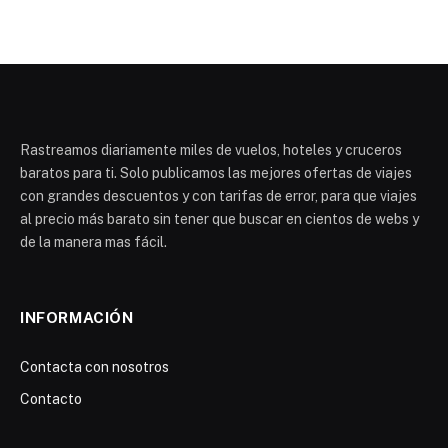
Rastreamos diariamente miles de vuelos, hoteles y cruceros
baratos para ti. Solo publicamos las mejores ofertas de viajes
con grandes descuentos y con tarifas de error, para que viajes
al precio más barato sin tener que buscar en cientos de webs y
de la manera mas fácil.
INFORMACIÓN
Contacta con nosotros
Contacto