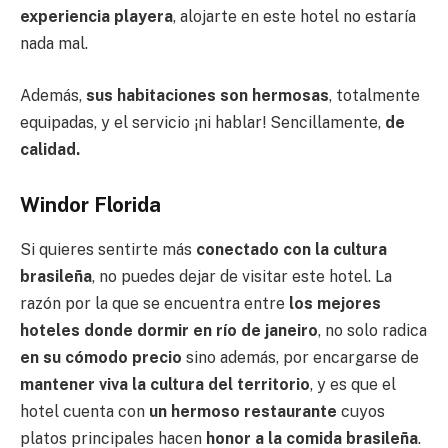
experiencia playera
, alojarte en este hotel no estaría
nada mal.
Además,
sus habitaciones son hermosas
, totalmente
equipadas, y el servicio ¡ni hablar! Sencillamente,
de
calidad.
Windor Florida
Si quieres sentirte más
conectado con la cultura
brasileña
, no puedes dejar de visitar este hotel. La
razón por la que se encuentra entre
los mejores
hoteles donde dormir en río de janeiro
, no solo radica
en su cómodo precio
sino además, por encargarse de
mantener viva la cultura del territorio
, y es que el
hotel cuenta con
un hermoso restaurante
cuyos
platos principales hacen
honor a la comida brasileña
.