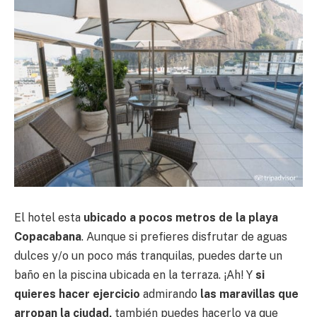
El hotel esta
ubicado a pocos metros de la playa
Copacabana
. Aunque si prefieres disfrutar de aguas
dulces y/o un poco más tranquilas, puedes darte un
baño en la piscina ubicada en la terraza. ¡Ah! Y
si
quieres hacer ejercicio
admirando
las maravillas que
arropan la ciudad,
también puedes hacerlo ya que