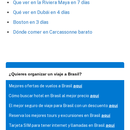
Que ver en la Riviera Maya en 7 días
Qué ver en Dubái en 4 días
Boston en 3 días
Dónde comer en Carcassonne barato
¿Quieres organizar un viaje a Brasil?
Mejores ofertas de vuelos a Brasil
aquí
Cómo buscar hotel en Brasil al mejor precio
aquí
El mejor seguro de viaje para Brasil con un descuento
aquí
Reserva los mejores tours y excursiones en Brasil
aquí
Tarjeta SIM para tener internet y llamadas en Brasil
aquí