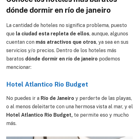
dónde dormir en río de janeiro
La cantidad de hoteles no significa problema, puesto
que
la ciudad esta repleta de ellos
, aunque, algunos
cuentan con
más atractivos que otros
, ya sea en sus
servicios y/o precios. Dentro de los hoteles más
baratos
dónde dormir en río de janeiro
podemos
mencionar:
Hotel Atlantico Rio Budget
No puedes ir a
Río de Janeiro
y perderte de las playas,
o al menos deleitarte con una hermosa vista al mar, y el
Hotel Atlantico Rio Budget,
te permite eso y mucho
más.