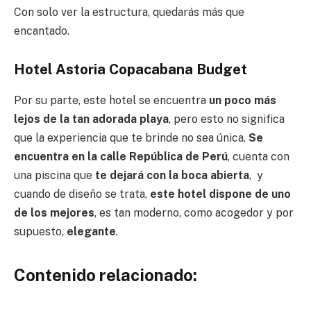
Con solo ver la estructura, quedarás más que
encantado.
Hotel Astoria Copacabana Budget
Por su parte, este hotel se encuentra
un poco más
lejos de la tan adorada playa
, pero esto no significa
que la experiencia que te brinde no sea única.
Se
encuentra en la calle República de Perú
, cuenta con
una piscina que
te dejará con la boca abierta
, y
cuando de diseño se trata,
este hotel dispone de uno
de los mejores
, es tan moderno, como acogedor y por
supuesto,
elegante
.
Contenido relacionado: