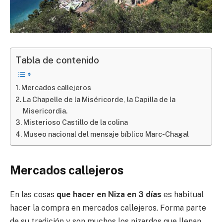
Tabla de contenido
Mercados callejeros
La Chapelle de la Miséricorde, la Capilla de la
Misericordia.
Misterioso Castillo de la colina
Museo nacional del mensaje bíblico Marc-Chagal
Mercados callejeros
En las cosas
que hacer en Niza en 3 días
es habitual
hacer la compra en mercados callejeros. Forma parte
de su tradición y son muchos los nizardos que llenan