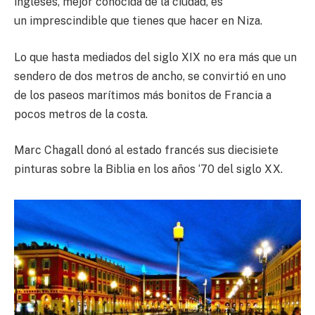
ingleses, mejor conocida de la ciudad, es
un imprescindible que tienes que hacer en Niza.
Lo que hasta mediados del siglo XIX no era más que un
sendero de dos metros de ancho, se convirtió en uno
de los paseos marítimos más bonitos de Francia a
pocos metros de la costa.
Marc Chagall donó al estado francés sus diecisiete
pinturas sobre la Biblia en los años ‘70 del siglo XX.