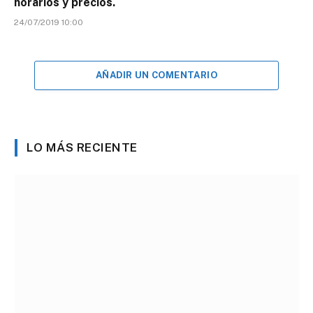
horarios y precios.
24/07/2019 10:00
AÑADIR UN COMENTARIO
LO MÁS RECIENTE