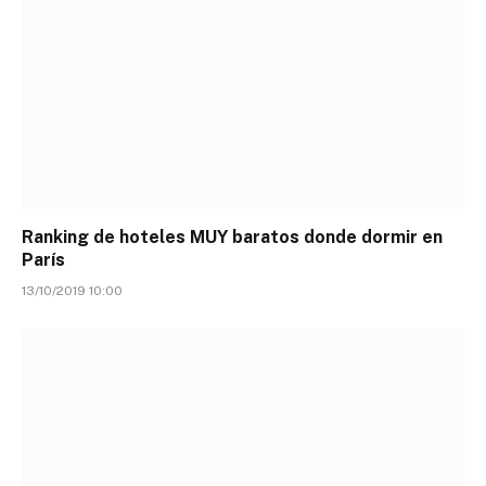
Ranking de hoteles MUY baratos donde dormir en
París
13/10/2019 10:00