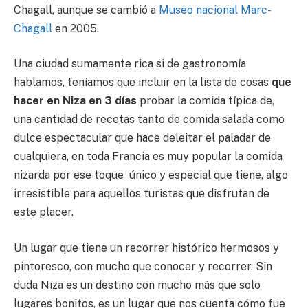
Chagall, aunque se cambió a
Museo nacional Marc-
Chagall
en 2005.
Una ciudad sumamente rica si de gastronomía
hablamos, teníamos que incluir en la lista de cosas
que
hacer en Niza en 3 días
probar la comida típica de,
una cantidad de recetas tanto de comida salada como
dulce espectacular que hace deleitar el paladar de
cualquiera, en toda Francia es muy popular la comida
nizarda por ese toque único y especial que tiene, algo
irresistible para aquellos turistas que disfrutan de
este placer.
Un lugar que tiene un recorrer histórico hermosos y
pintoresco, con mucho que conocer y recorrer. Sin
duda Niza es un destino con mucho más que solo
lugares bonitos, es un lugar que nos cuenta cómo fue