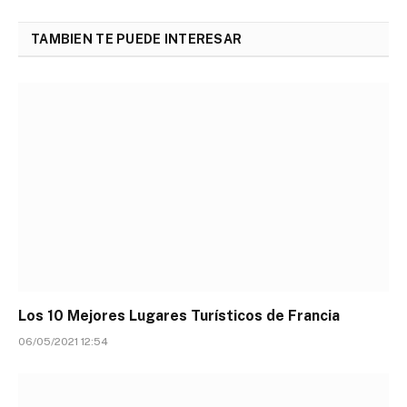
TAMBIEN TE PUEDE INTERESAR
Los 10 Mejores Lugares Turísticos de Francia
06/05/2021 12:54