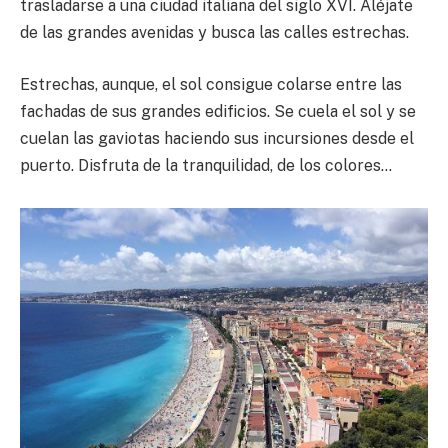
trasladarse a una ciudad italiana del siglo XVI. Aléjate
de las grandes avenidas y busca las calles estrechas.
Estrechas, aunque, el sol consigue colarse entre las
fachadas de sus grandes edificios. Se cuela el sol y se
cuelan las gaviotas haciendo sus incursiones desde el
puerto. Disfruta de la tranquilidad, de los colores…