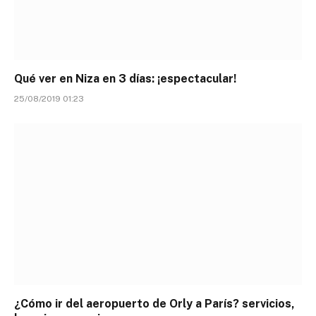
Qué ver en Niza en 3 días: ¡espectacular!
25/08/2019 01:23
¿Cómo ir del aeropuerto de Orly a París? servicios,