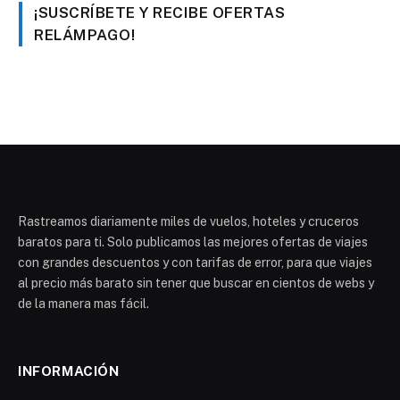
¡SUSCRÍBETE Y RECIBE OFERTAS
RELÁMPAGO!
Rastreamos diariamente miles de vuelos, hoteles y cruceros
baratos para ti. Solo publicamos las mejores ofertas de viajes
con grandes descuentos y con tarifas de error, para que viajes
al precio más barato sin tener que buscar en cientos de webs y
de la manera mas fácil.
INFORMACIÓN