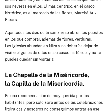
sus neveras en ellos. El más céntrico, en el casco
histórico, es el mercado de las flores
,
Marché Aux
Fleurs.
Aquí todos los días de la semana se abren los puestos
en los que comprar, además de flores, verduras.
Las iglesias abundan en Niza y no deberías dejar de
visitar algunos de ellos en su casco histórico, y no te
puedes quedar sin visitar a:
La Chapelle de la Miséricorde,
la Capilla de la Misericordia.
Es una recomendación de muy querida por los
habitantes, pero sólo abre antes de las celebraciones
litúrgicas y nosotros no conseguimos entrar en ese