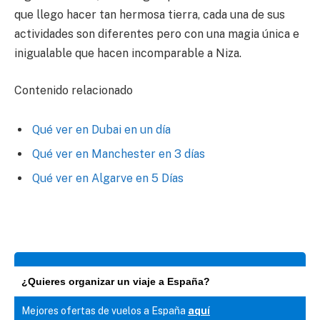
que llego hacer tan hermosa tierra, cada una de sus
actividades son diferentes pero con una magia única e
inigualable que hacen incomparable a Niza.
Contenido relacionado
Qué ver en Dubai en un día
Qué ver en Manchester en 3 días
Qué ver en Algarve en 5 Días
¿Quieres organizar un viaje a España?
Mejores ofertas de vuelos a España
aquí