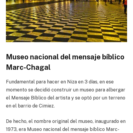
Museo nacional del mensaje bíblico
Marc-Chagal
Fundamental para hacer en Niza en 3 días, en ese
momento se decidió construir un museo para albergar
el Mensaje Bíblico del artista y se optó por un terreno
en el barrio de Cimiez.
De hecho, el nombre original del museo, inaugurado en
1973, era Museo nacional del mensaje bíblico Marc-