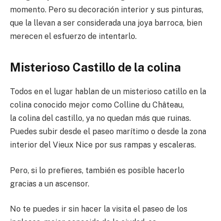
momento. Pero su decoración interior y sus pinturas,
que la llevan a ser considerada una joya barroca, bien
merecen el esfuerzo de intentarlo.
Misterioso Castillo de la colina
Todos en el lugar hablan de un misterioso catillo en la
colina conocido mejor como Colline du Château,
la colina del castillo, ya no quedan más que ruinas.
Puedes subir desde el paseo marítimo o desde la zona
interior del Vieux Nice por sus rampas y escaleras.
Pero, si lo prefieres, también es posible hacerlo
gracias a un ascensor.
No te puedes ir sin hacer la visita el paseo de los