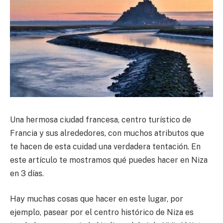
Una hermosa ciudad francesa, centro turístico de
Francia y sus alrededores, con muchos atributos que
te hacen de esta cuidad una verdadera tentación. En
este artículo te mostramos qué puedes hacer en Niza
en 3 días.
Hay muchas cosas que hacer en este lugar, por
ejemplo, pasear por el centro histórico de Niza es