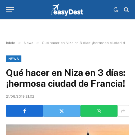
»
»
Inicio
News
Qué hacer en Niza en 3 días: ¡hermosa ciudad de Francia!
NEWS
Qué hacer en Niza en 3 días:
¡hermosa ciudad de Francia!
21/08/2019 21:02