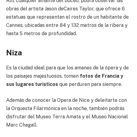
Allí, cualquier amante del buceo, podrá observar las
obras del artista Jason deCaires Taylor, que ofrece 6
estatuas que representan el rostro de un habitante de
Cannes, ubicadas entre 84 y 132 metros de la ribera y
hasta 5 metros de profundidad.
Niza
Es la ciudad ideal para que los amanes de la ópera y de
los paisajes majestuosos, tomen
fotos de Francia y
sus lugares turísticos
que perduren para siempre.
Además de conocer la Opera de Nice y deleitarte con
la Orquesta Filarmónica en la noche, también podrás
disfrutar del Museo Terra Amata y el Museo Nacional
Marc Chagall.