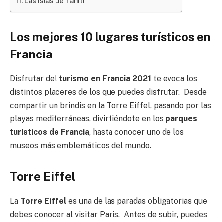
Las islas de Tahití
Los mejores 10 lugares turísticos en
Francia
Disfrutar del
turismo en Francia 2021
te evoca los
distintos placeres de los que puedes disfrutar. Desde
compartir un brindis en la Torre Eiffel, pasando por las
playas mediterráneas, divirtiéndote en los
parques
turísticos de Francia
, hasta conocer uno de los
museos más emblemáticos del mundo.
Torre Eiffel
La
Torre Eiffel
es una de las paradas obligatorias que
debes conocer al visitar Paris. Antes de subir, puedes