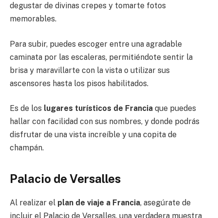
degustar de divinas crepes y tomarte fotos
memorables.
Para subir, puedes escoger entre una agradable
caminata por las escaleras, permitiéndote sentir la
brisa y maravillarte con la vista o utilizar sus
ascensores hasta los pisos habilitados.
Es de los
lugares turísticos de Francia
que puedes
hallar con facilidad con sus nombres, y donde podrás
disfrutar de una vista increíble y una copita de
champán.
Palacio de Versalles
Al realizar el
plan de viaje a Francia
, asegúrate de
incluir el Palacio de Versalles, una verdadera muestra