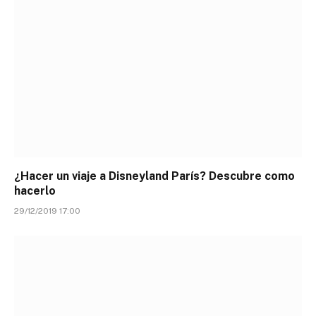
¿Hacer un viaje a Disneyland París? Descubre como
hacerlo
29/12/2019 17:00