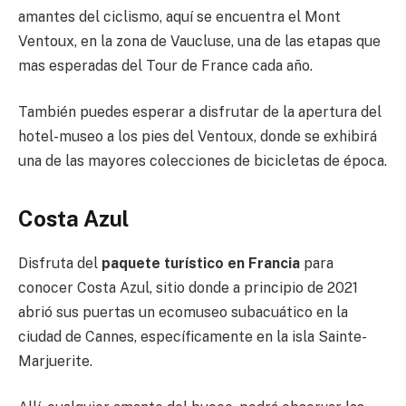
amantes del ciclismo, aquí se encuentra el Mont
Ventoux, en la zona de Vaucluse, una de las etapas que
mas esperadas del Tour de France cada año.
También puedes esperar a disfrutar de la apertura del
hotel-museo a los pies del Ventoux, donde se exhibirá
una de las mayores colecciones de bicicletas de época.
Costa Azul
Disfruta del
paquete turístico en Francia
para
conocer Costa Azul, sitio donde a principio de 2021
abrió sus puertas un ecomuseo subacuático en la
ciudad de Cannes, específicamente en la isla Sainte-
Marjuerite.