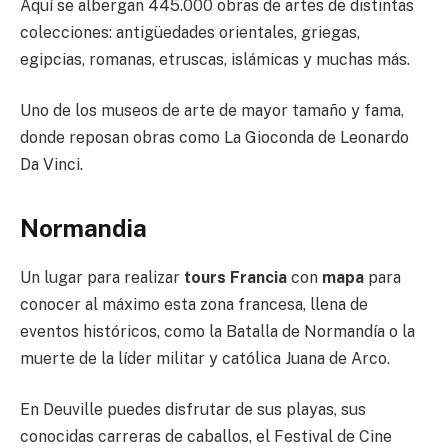
Aquí se albergan 445.000 obras de artes de distintas
colecciones: antigüedades orientales, griegas,
egipcias, romanas, etruscas, islámicas y muchas más.
Uno de los museos de arte de mayor tamaño y fama,
donde reposan obras como La Gioconda de Leonardo
Da Vinci.
Normandia
Un lugar para realizar
tours Francia
con
mapa
para
conocer al máximo esta zona francesa, llena de
eventos históricos, como la Batalla de Normandía o la
muerte de la líder militar y católica Juana de Arco.
En Deuville puedes disfrutar de sus playas, sus
conocidas carreras de caballos, el Festival de Cine