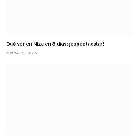
Qué ver en Niza en 3 días: ¡espectacular!
25/08/2019 01:23