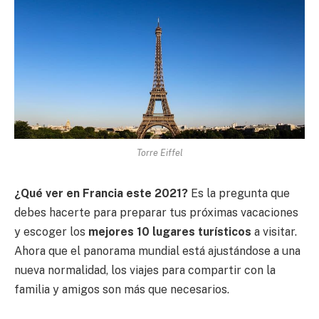
Torre Eiffel
¿Qué ver en Francia este 2021?
Es la pregunta que
debes hacerte para preparar tus próximas vacaciones
y escoger los
mejores 10 lugares turísticos
a visitar.
Ahora que el panorama mundial está ajustándose a una
nueva normalidad, los viajes para compartir con la
familia y amigos son más que necesarios.