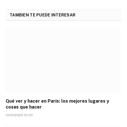
TAMBIEN TE PUEDE INTERESAR
Qué ver y hacer en París: los mejores lugares y
cosas que hacer
01/01/2020 10:00