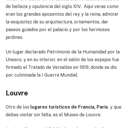
de belleza y opulencia del siglo XIV. Aquí veras como
eran los grandes aposentos del rey y la reina, admirar
la exquisitez de su arquitectura, ornamentos, dar
paseos guiados por el palacio y por los hermosos
jardines.
Un lugar declarado Patrimonio de la Humanidad por la
Unesco, y en su interior, en el salón de los espejos fue
firmado el Tratado de Versalles en 1919, donde se dio
por culminada la I Guerra Mundial.
Louvre
Otro de los
lugares turísticos de Francia, París
, y que
debes visitar sin falta, es el Museo de Louvre.