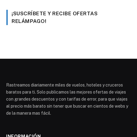
¡SUSCRÍBETE Y RECIBE OFERTAS
RELÁMPAGO!
Rastreamos diariamente miles de vuelos, hoteles y cruceros
baratos para ti. Solo publicamos las mejores ofertas de viajes
con grandes descuentos y con tarifas de error, para que viajes
al precio más barato sin tener que buscar en cientos de webs y
de la manera mas fácil.
INFORMACIÓN