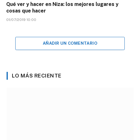
Qué ver y hacer en Niza: los mejores lugares y
cosas que hacer
01/07/2019 10:00
AÑADIR UN COMENTARIO
LO MÁS RECIENTE