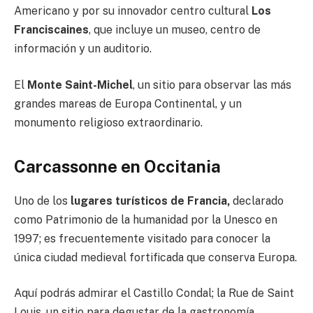
Americano y por su innovador centro cultural
Los
Franciscaines
, que incluye un museo, centro de
información y un auditorio.
El
Monte Saint-Michel
, un sitio para observar las más
grandes mareas de Europa Continental, y un
monumento religioso extraordinario.
Carcassonne en Occitania
Uno de los
lugares turísticos de Francia,
declarado
como Patrimonio de la humanidad por la Unesco en
1997; es frecuentemente visitado para conocer la
única ciudad medieval fortificada que conserva Europa.
Aquí podrás admirar el Castillo Condal; la Rue de Saint
Louis, un sitio para degustar de la gastronomía