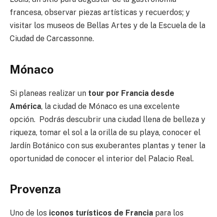
francesa, observar piezas artísticas y recuerdos; y
visitar los museos de Bellas Artes y de la Escuela de la
Ciudad de Carcassonne.
Mónaco
Si planeas realizar un
tour por Francia desde
América
, la ciudad de Mónaco es una excelente
opción. Podrás descubrir una ciudad llena de belleza y
riqueza, tomar el sol a la orilla de su playa, conocer el
Jardín Botánico con sus exuberantes plantas y tener la
oportunidad de conocer el interior del Palacio Real.
Provenza
Uno de los
iconos turísticos de Francia
para los