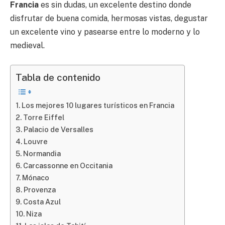
Francia
es sin dudas, un excelente destino donde
disfrutar de buena comida, hermosas vistas, degustar
un excelente vino y pasearse entre lo moderno y lo
medieval.
Tabla de contenido
Los mejores 10 lugares turísticos en Francia
Torre Eiffel
Palacio de Versalles
Louvre
Normandia
Carcassonne en Occitania
Mónaco
Provenza
Costa Azul
Niza