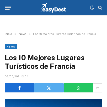
»
»
Inicio
News
Los 10 Mejores Lugares Turísticos de Francia
NEWS
Los 10 Mejores Lugares
Turísticos de Francia
06/05/2021 12:54