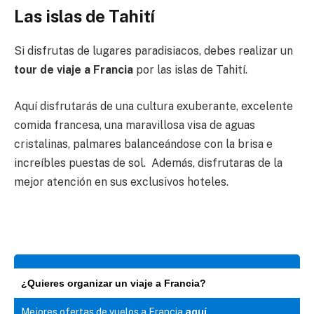
Las islas de Tahití
Si disfrutas de lugares paradisiacos, debes realizar un
tour de viaje a Francia
por las islas de Tahití.
Aquí disfrutarás de una cultura exuberante, excelente
comida francesa, una maravillosa visa de aguas
cristalinas, palmares balanceándose con la brisa e
increíbles puestas de sol. Además, disfrutaras de la
mejor atención en sus exclusivos hoteles.
¿Quieres organizar un viaje a Francia?
Mejores ofertas de vuelos a Francia
aquí