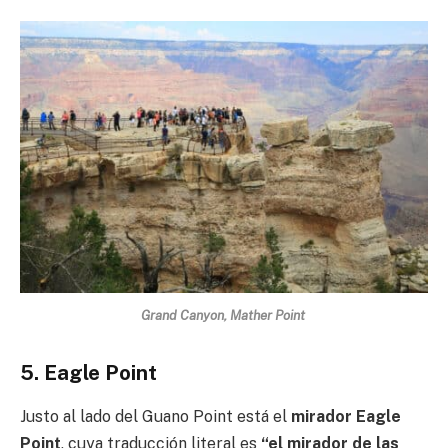
Grand Canyon, Mather Point
5. Eagle Point
Justo al lado del Guano Point está el
mirador Eagle
Point
, cuya traducción literal es
“el mirador de las