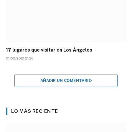
17 lugares que visitar en Los Ángeles
01/09/2021 21:20
AÑADIR UN COMENTARIO
LO MÁS RECIENTE