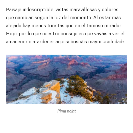
Paisaje indescriptible, vistas maravillosas y colores
que cambian según la luz del momento. Al estar más
alejado hay menos turistas que en el famoso mirador
Hopi, por lo que nuestro consejo es que vayáis a ver el
amanecer o atardecer aquí si buscáis mayor «soledad».
Pima point