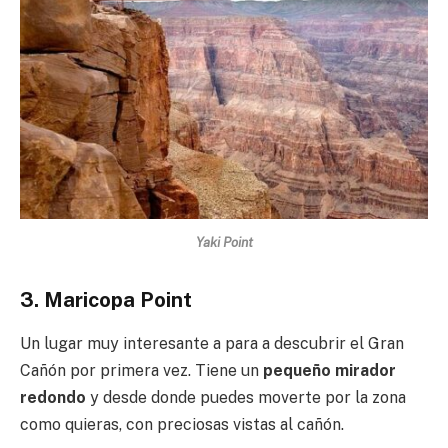
Yaki Point
3. Maricopa Point
Un lugar muy interesante a para a descubrir el Gran
Cañón por primera vez. Tiene un
pequeño mirador
redondo
y desde donde puedes moverte por la zona
como quieras, con preciosas vistas al cañón.