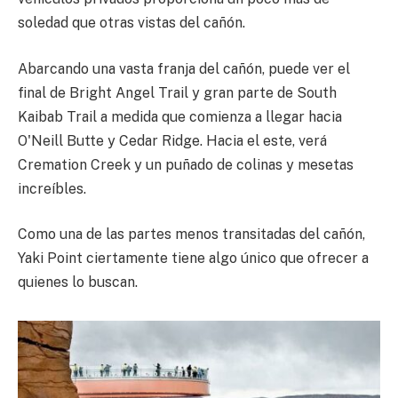
soledad que otras vistas del cañón.
Abarcando una vasta franja del cañón, puede ver el
final de Bright Angel Trail y gran parte de South
Kaibab Trail a medida que comienza a llegar hacia
O'Neill Butte y Cedar Ridge. Hacia el este, verá
Cremation Creek y un puñado de colinas y mesetas
increíbles.
Como una de las partes menos transitadas del cañón,
Yaki Point ciertamente tiene algo único que ofrecer a
quienes lo buscan.