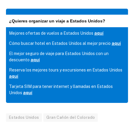
¿Quieres organizar un viaje a Estados Unidos?
Mejores ofertas de vuelos a Estados Unidos
aquí
Cómo buscar hotel en Estados Unidos al mejor precio
aquí
El mejor seguro de viaje para Estados Unidos con un
descuento
aquí
Reserva los mejores tours y excursiones en Estados Unidos
aquí
Tarjeta SIM para tener internet y llamadas en Estados
Unidos
aquí
Estados Unidos
Gran Cañón del Colorado