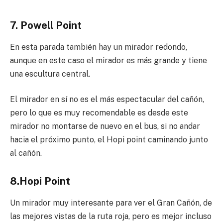
7. Powell Point
En esta parada también hay un mirador redondo,
aunque en este caso el mirador es más grande y tiene
una escultura central.
El mirador en sí no es el más espectacular del cañón,
pero lo que es muy recomendable es desde este
mirador no montarse de nuevo en el bus, si no andar
hacia el próximo punto, el Hopi point caminando junto
al cañón.
8.Hopi Point
Un mirador muy interesante para ver el Gran Cañón, de
las mejores vistas de la ruta roja, pero es mejor incluso