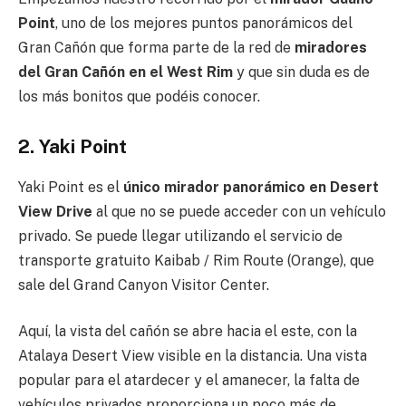
Point
, uno de los mejores puntos panorámicos del
Gran Cañón que forma parte de la red de
miradores
del Gran Cañón en el West Rim
y que sin duda es de
los más bonitos que podéis conocer.
2. Yaki Point
Yaki Point es el
único mirador panorámico en Desert
View Drive
al que no se puede acceder con un vehículo
privado. Se puede llegar utilizando el servicio de
transporte gratuito Kaibab / Rim Route (Orange), que
sale del Grand Canyon Visitor Center.
Aquí, la vista del cañón se abre hacia el este, con la
Atalaya Desert View visible en la distancia. Una vista
popular para el atardecer y el amanecer, la falta de
vehículos privados proporciona un poco más de