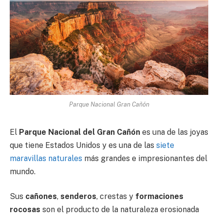
Parque Nacional Gran Cañón
El
Parque Nacional del Gran Cañón
es una de las joyas
que tiene Estados Unidos y es una de las
siete
maravillas naturales
más grandes e impresionantes del
mundo.
Sus
cañones
,
senderos
, crestas y
formaciones
rocosas
son el producto de la naturaleza erosionada