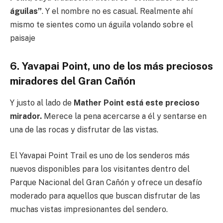
águilas”
. Y el nombre no es casual. Realmente ahí
mismo te sientes como un águila volando sobre el
paisaje
6. Yavapai Point, uno de los más preciosos
miradores del Gran Cañón
Y justo al lado de
Mather Point está este precioso
mirador.
Merece la pena acercarse a él y sentarse en
una de las rocas y disfrutar de las vistas.
El Yavapai Point Trail es uno de los senderos más
nuevos disponibles para los visitantes dentro del
Parque Nacional del Gran Cañón y ofrece un desafío
moderado para aquellos que buscan disfrutar de las
muchas vistas impresionantes del sendero.