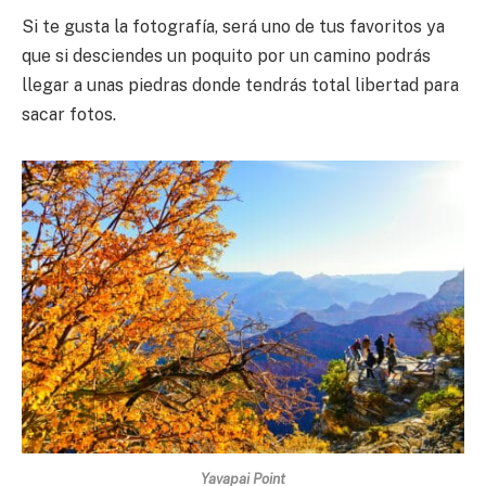
Si te gusta la fotografía, será uno de tus favoritos ya
que si desciendes un poquito por un camino podrás
llegar a unas piedras donde tendrás total libertad para
sacar fotos.
Yavapai Point