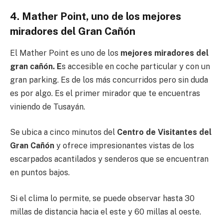
4. Mather Point, uno de los mejores
miradores del Gran Cañón
El Mather Point es uno de los
mejores miradores del
gran cañón. E
s accesible en coche particular y con un
gran parking. Es de los más concurridos pero sin duda
es por algo. Es el primer mirador que te encuentras
viniendo de Tusayán.
Se ubica a cinco minutos del
Centro de Visitantes del
Gran Cañón
y ofrece impresionantes vistas de los
escarpados acantilados y senderos que se encuentran
en puntos bajos.
Si el clima lo permite, se puede observar hasta 30
millas de distancia hacia el este y 60 millas al oeste.