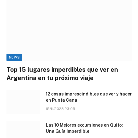
NEWS
Top 15 lugares imperdibles que ver en
Argentina en tu próximo viaje
12 cosas imprescindibles que ver y hacer
en Punta Cana
15/11/2023 23:05
Las 10 Mejores excursiones en Quito:
Una Guía Imperdible