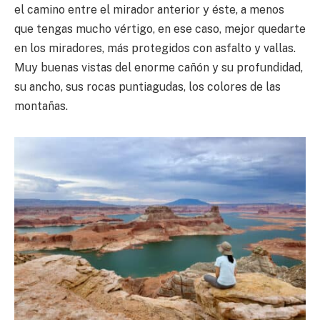
el camino entre el mirador anterior y éste, a menos
que tengas mucho vértigo, en ese caso, mejor quedarte
en los miradores, más protegidos con asfalto y vallas.
Muy buenas vistas del enorme cañón y su profundidad,
su ancho, sus rocas puntiagudas, los colores de las
montañas.