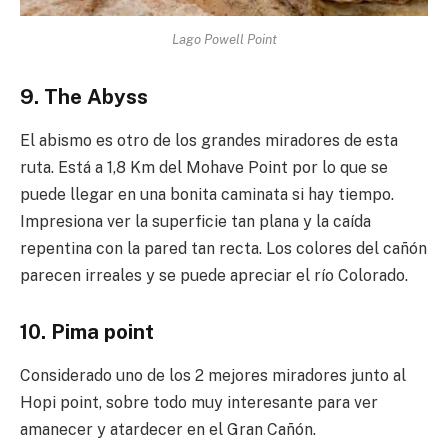
Lago Powell Point
9. The Abyss
El abismo es otro de los grandes miradores de esta
ruta. Está a 1,8 Km del Mohave Point por lo que se
puede llegar en una bonita caminata si hay tiempo.
Impresiona ver la superficie tan plana y la caída
repentina con la pared tan recta. Los colores del cañón
parecen irreales y se puede apreciar el río Colorado.
10. Pima point
Considerado uno de los 2 mejores miradores junto al
Hopi point, sobre todo muy interesante para ver
amanecer y atardecer en el Gran Cañón.