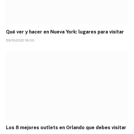
Qué ver y hacer en Nueva York: lugares para visitar
29/10/2021 19:00
Los 8 mejores outlets en Orlando que debes visitar