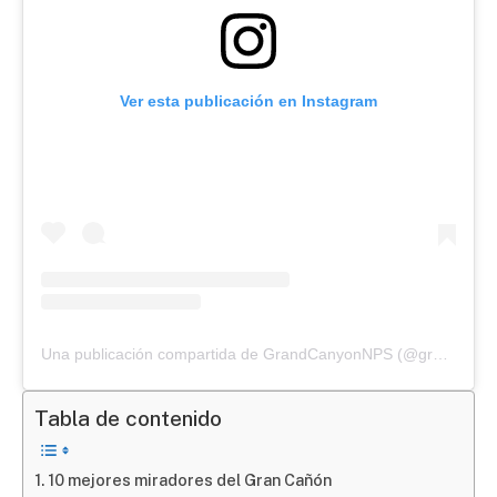
Ver esta publicación en Instagram
Una publicación compartida de GrandCanyonNPS (@grandcanyonnps)
Tabla de contenido
10 mejores miradores del Gran Cañón