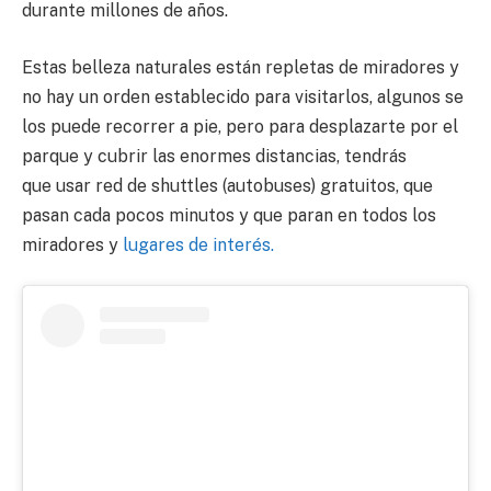
durante millones de años.
Estas belleza naturales están repletas de miradores y
no hay un orden establecido para visitarlos, algunos se
los puede recorrer a pie, pero para desplazarte por el
parque y cubrir las enormes distancias, tendrás
que usar red de shuttles (autobuses) gratuitos, que
pasan cada pocos minutos y que paran en todos los
miradores y
lugares de interés.