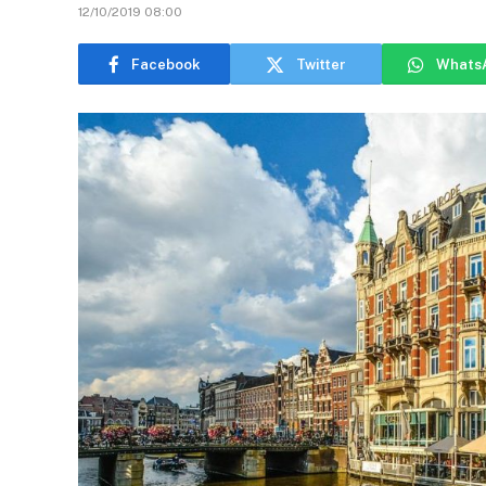
12/10/2019 08:00
Facebook
Twitter
Whats