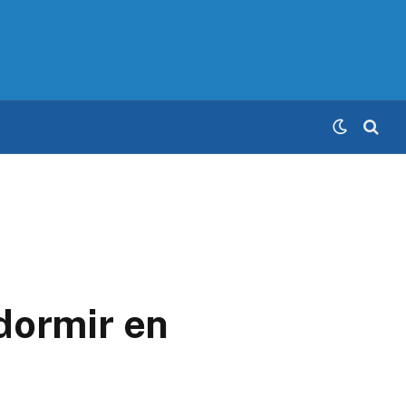
dormir en