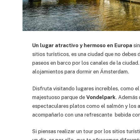
Un lugar atractivo y hermoso en Europa
sin
sitios turísticos, es una ciudad que no debes 
paseos en barco por los canales de la ciudad
alojamientos para dormir en Ámsterdam.
Disfruta visitando lugares increíbles, como el 
majestuoso parque de
Vondelpark
. Además 
espectaculares platos como el salmón y los
acompañarlo con una refrescante bebida co
Si piensas realizar un tour por los sitios turí