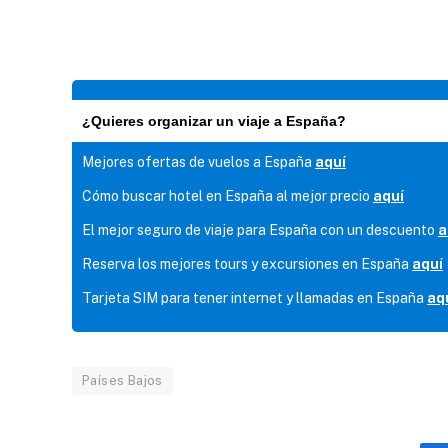
¿Quieres organizar un viaje a España?
Mejores ofertas de vuelos a España
aquí
Cómo buscar hotel en España al mejor precio
aquí
El mejor seguro de viaje para España con un descuento
a
Reserva los mejores tours y excursiones en España
aquí
Tarjeta SIM para tener internet y llamadas en España
aq
Países Bajos