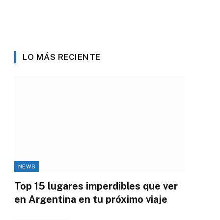
LO MÁS RECIENTE
NEWS
Top 15 lugares imperdibles que ver
en Argentina en tu próximo viaje