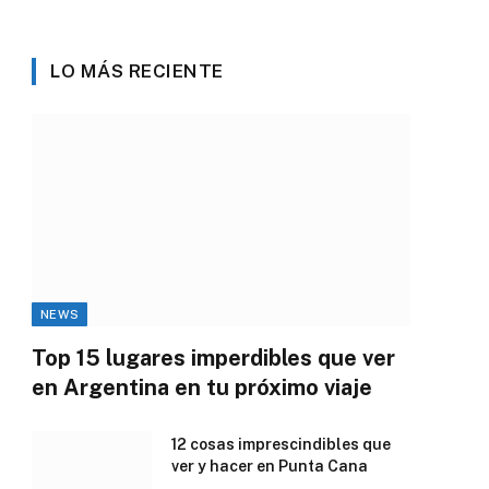
LO MÁS RECIENTE
NEWS
Top 15 lugares imperdibles que ver
en Argentina en tu próximo viaje
12 cosas imprescindibles que
ver y hacer en Punta Cana