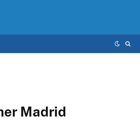
mer Madrid