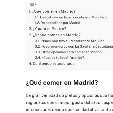
¿Qué comer en Madrid?
Disfruta de un Buen cocido a la Madrileña
De bocadillos por Madrid
¿Y para el Postre?
¿Donde comer en Madrid?
Primer objetivo el Restaurante Mini Bar
Te sorprenderás con La Gaditana Castellan
Otras opciones para comer en Madrid
¿Cual es tu local favorito?
Contenido relacionado:
¿Qué comer en Madrid?
La gran variedad de platos y opciones que ti
regionales con el mejor gusto del sazón espa
internacional dando oportunidad al visitante 