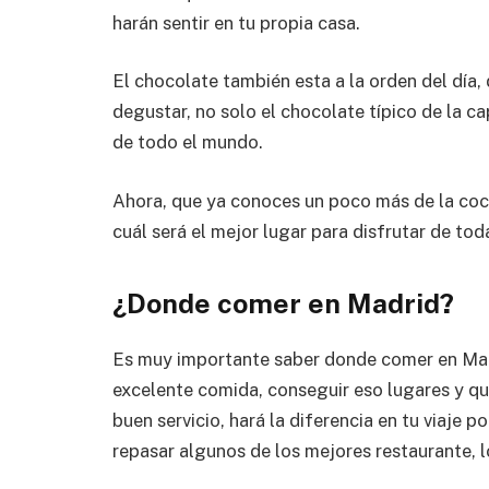
harán sentir en tu propia casa.
El chocolate también esta a la orden del día,
degustar, no solo el chocolate típico de la c
de todo el mundo.
Ahora, que ya conoces un poco más de la coc
cuál será el mejor lugar para disfrutar de to
¿Donde comer en Madrid?
Es muy importante saber donde comer en Madr
excelente comida, conseguir eso lugares y q
buen servicio, hará la diferencia en tu viaje 
repasar algunos de los mejores restaurante, l