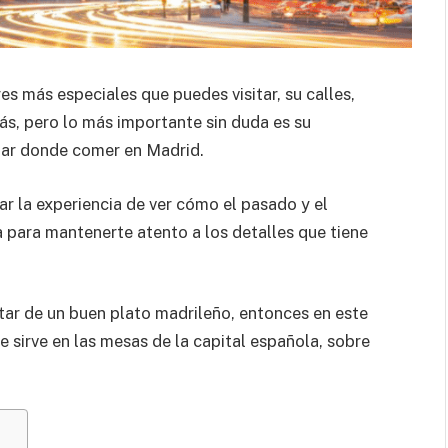
es más especiales que puedes visitar, su calles,
ás, pero lo más importante sin duda es su
ugar donde comer en Madrid.
ar la experiencia de ver cómo el pasado y el
para mantenerte atento a los detalles que tiene
utar de un buen plato madrileño, entonces en este
 sirve en las mesas de la capital española, sobre