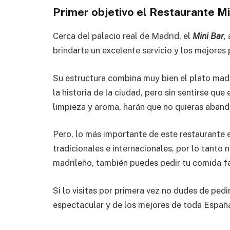
Primer objetivo el Restaurante Mi
Cerca del palacio real de Madrid, el
Mini Bar
,
brindarte un excelente servicio y los mejores 
Su estructura combina muy bien el plato madr
la historia de la ciudad, pero sin sentirse qu
limpieza y aroma, harán que no quieras aband
Pero, lo más importante de este restaurante 
tradicionales e internacionales, por lo tanto 
madrileño, también puedes pedir tu comida fa
Si lo visitas por primera vez no dudes de pedi
espectacular y de los mejores de toda Españ