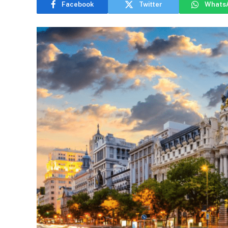
Facebook
Twitter
Whats