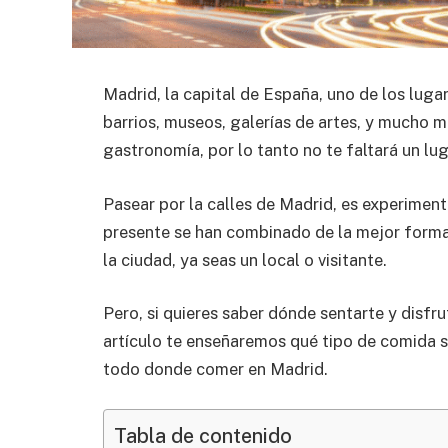
Madrid, la capital de España, uno de los lugar
barrios, museos, galerías de artes, y mucho m
gastronomía, por lo tanto no te faltará un l
Pasear por la calles de Madrid, es experiment
presente se han combinado de la mejor forma 
la ciudad, ya seas un local o visitante.
Pero, si quieres saber dónde sentarte y disfr
artículo te enseñaremos qué tipo de comida se
todo donde comer en Madrid.
Tabla de contenido