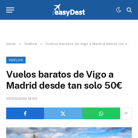
»
»
Inicio
Vuelos
Vuelos baratos de Vigo a Madrid desde tan solo 50€
VUELOS
Vuelos baratos de Vigo a
Madrid desde tan solo 50€
05/05/2019 14:00