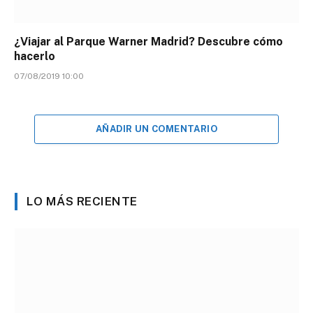
¿Viajar al Parque Warner Madrid? Descubre cómo
hacerlo
07/08/2019 10:00
AÑADIR UN COMENTARIO
LO MÁS RECIENTE