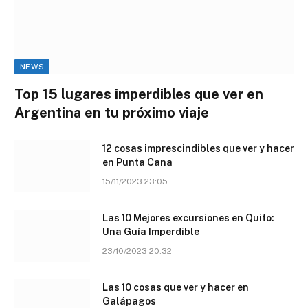
NEWS
Top 15 lugares imperdibles que ver en
Argentina en tu próximo viaje
12 cosas imprescindibles que ver y hacer
en Punta Cana
15/11/2023 23:05
Las 10 Mejores excursiones en Quito:
Una Guía Imperdible
23/10/2023 20:32
Las 10 cosas que ver y hacer en
Galápagos