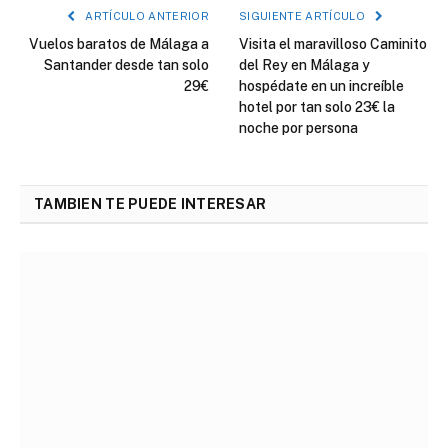
ARTÍCULO ANTERIOR
SIGUIENTE ARTÍCULO
Vuelos baratos de Málaga a
Visita el maravilloso Caminito
Santander desde tan solo
del Rey en Málaga y
29€
hospédate en un increíble
hotel por tan solo 23€ la
noche por persona
TAMBIEN TE PUEDE INTERESAR