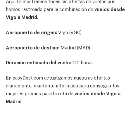
Aquí te mostramos todas las ofertas de vuelos que
hemos rastreado para la combinación de
vuelos desde
Vigo a Madrid.
Aeropuerto de origen:
Vigo (VGO)
Aeropuerto de destino:
Madrid (MAD)
Duración estimada del vuelo:
1:10 horas
En easyDest.com actualizamos nuestras ofertas
diariamente, mantente informado para conseguir los
mejores precios para la ruta de
vuelos desde Vigo a
Madrid
.