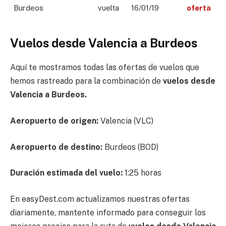
Burdeos
vuelta
16/01/19
oferta
Vuelos desde Valencia a Burdeos
Aquí te mostramos todas las ofertas de vuelos que
hemos rastreado para la combinación de
vuelos desde
Valencia a Burdeos.
Aeropuerto de origen:
Valencia (VLC)
Aeropuerto de destino:
Burdeos (BOD)
Duración estimada del vuelo:
1:25 horas
En easyDest.com actualizamos nuestras ofertas
diariamente, mantente informado para conseguir los