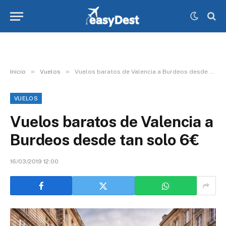
»
»
Inicio
Vuelos
Vuelos baratos de Valencia a Burdeos desde tan solo 6€
VUELOS
Vuelos baratos de Valencia a
Burdeos desde tan solo 6€
16/03/2019 12:00