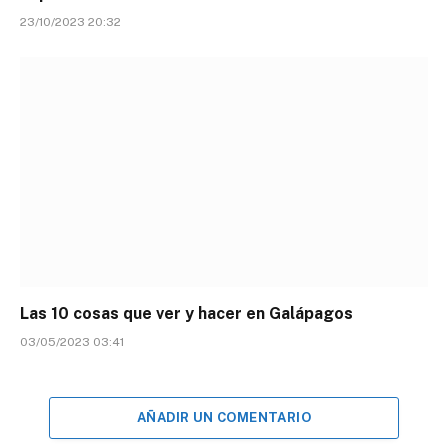
23/10/2023 20:32
Las 10 cosas que ver y hacer en Galápagos
03/05/2023 03:41
AÑADIR UN COMENTARIO