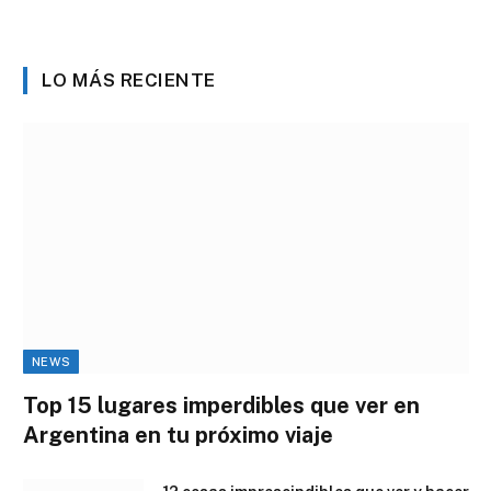
LO MÁS RECIENTE
NEWS
Top 15 lugares imperdibles que ver en
Argentina en tu próximo viaje