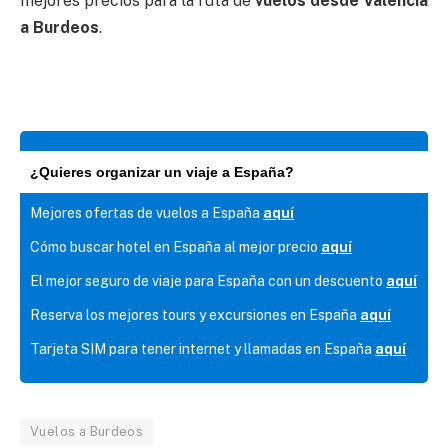
mejores precios para la ruta de
vuelos desde Valencia
a Burdeos
.
¿Quieres organizar un viaje a España?
Mejores ofertas de vuelos a España
aquí
Cómo buscar hotel en España al mejor precio
aquí
El mejor seguro de viaje para España con un descuento
aquí
Reserva los mejores tours y excursiones en España
aquí
Tarjeta SIM para tener internet y llamadas en España
aquí
Vuelos a Burdeos