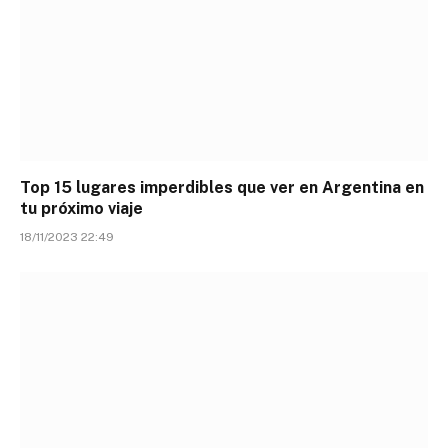
Top 15 lugares imperdibles que ver en Argentina en
tu próximo viaje
18/11/2023 22:49