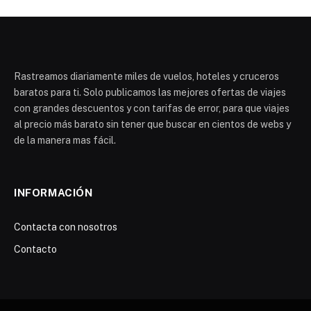
Rastreamos diariamente miles de vuelos, hoteles y cruceros
baratos para ti. Solo publicamos las mejores ofertas de viajes
con grandes descuentos y con tarifas de error, para que viajes
al precio más barato sin tener que buscar en cientos de webs y
de la manera mas fácil.
INFORMACIÓN
Contacta con nosotros
Contacto