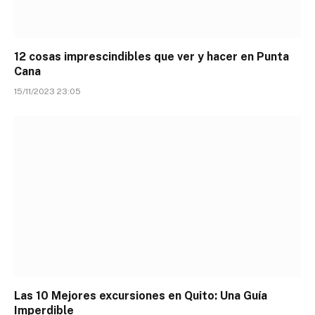
12 cosas imprescindibles que ver y hacer en Punta
Cana
15/11/2023 23:05
Las 10 Mejores excursiones en Quito: Una Guía
Imperdible