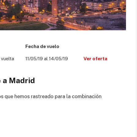
Fecha de vuelo
 vuelta
11/05/19 al 14/05/19
Ver oferta
 a Madrid
os que hemos rastreado para la combinación