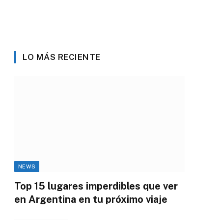
LO MÁS RECIENTE
NEWS
Top 15 lugares imperdibles que ver
en Argentina en tu próximo viaje