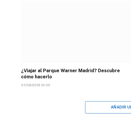
¿Viajar al Parque Warner Madrid? Descubre
cómo hacerlo
07/08/2019 10:00
AÑADIR 