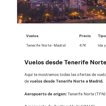
Vuelos
Precio
Tipo
Tenerife Norte - Madrid
47€
Ida y
Vuelos desde Tenerife Norte
Aquí te mostramos todas las ofertas de vuel
de
vuelos desde Tenerife Norte a Madrid.
Aeropuerto de origen:
Tenerife Norte (TFN)