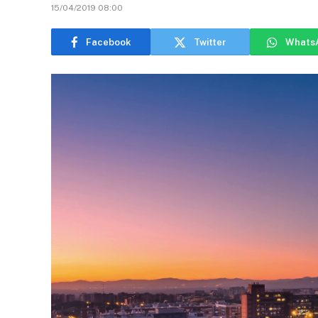
15/04/2019 08:00
Facebook
Twitter
Whats