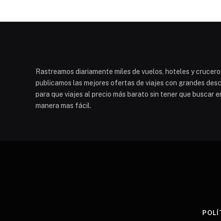
Rastreamos diariamente miles de vuelos, hoteles y cruceros
publicamos las mejores ofertas de viajes con grandes descu
para que viajes al precio más barato sin tener que buscar e
manera mas fácil.
POLÍ