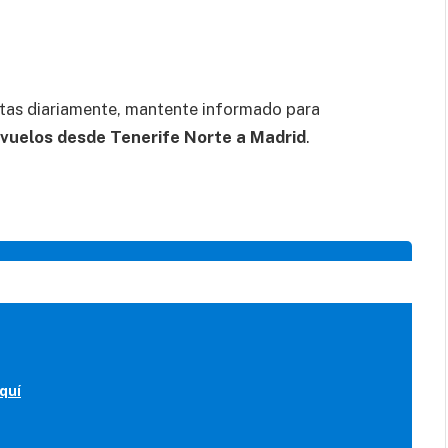
tas diariamente, mantente informado para
vuelos desde Tenerife Norte a Madrid
.
quí