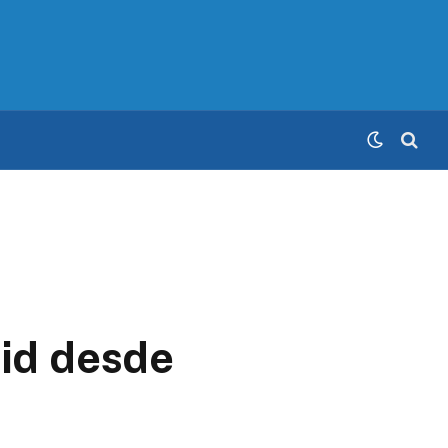
rid desde