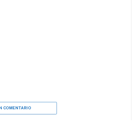
UN COMENTARIO