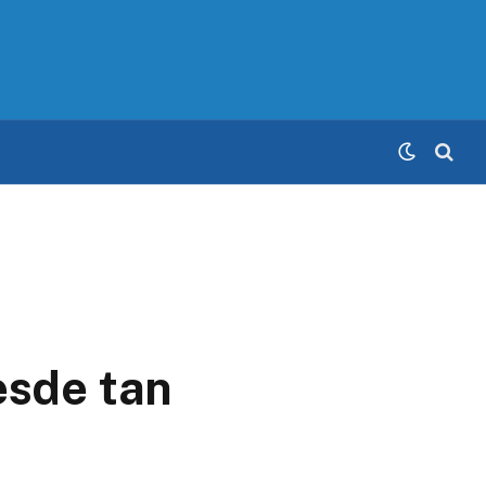
esde tan