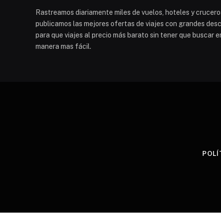
Rastreamos diariamente miles de vuelos, hoteles y cruceros
publicamos las mejores ofertas de viajes con grandes descu
para que viajes al precio más barato sin tener que buscar e
manera mas fácil.
POLÍ