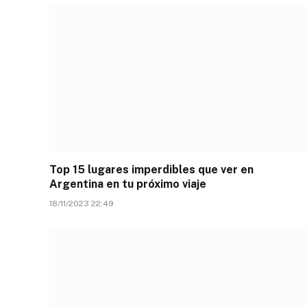
Top 15 lugares imperdibles que ver en
Argentina en tu próximo viaje
18/11/2023 22:49