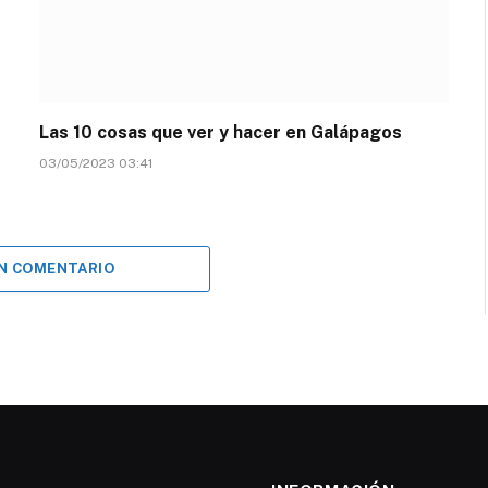
Las 10 cosas que ver y hacer en Galápagos
03/05/2023 03:41
UN COMENTARIO