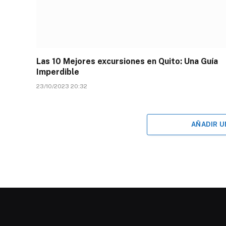
Las 10 Mejores excursiones en Quito: Una Guía
Imperdible
23/10/2023 20:32
AÑADIR 