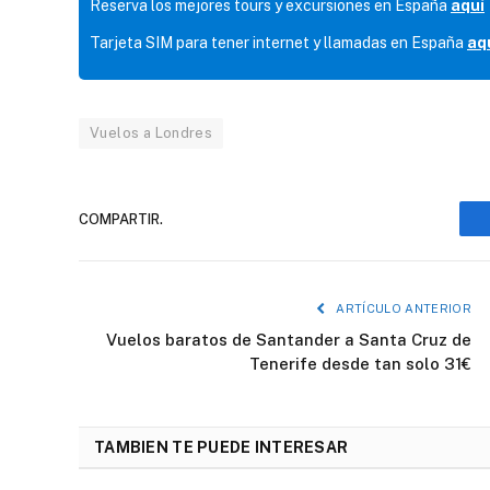
Reserva los mejores tours y excursiones en España
aquí
Tarjeta SIM para tener internet y llamadas en España
aq
Vuelos a Londres
COMPARTIR.
ARTÍCULO ANTERIOR
Vuelos baratos de Santander a Santa Cruz de
Tenerife desde tan solo 31€
TAMBIEN TE PUEDE INTERESAR