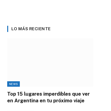
LO MÁS RECIENTE
NEWS
Top 15 lugares imperdibles que ver
en Argentina en tu próximo viaje