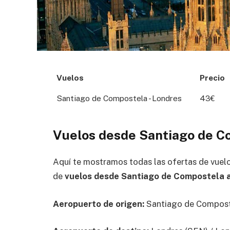
Vuelos
Precio
Santiago de Compostela - Londres
43€
Vuelos desde Santiago de C
Aquí te mostramos todas las ofertas de vuel
de
vuelos desde Santiago de Compostela a
Aeropuerto de origen:
Santiago de Compost