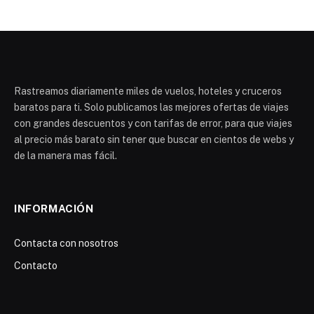
Rastreamos diariamente miles de vuelos, hoteles y cruceros
baratos para ti. Solo publicamos las mejores ofertas de viajes
con grandes descuentos y con tarifas de error, para que viajes
al precio más barato sin tener que buscar en cientos de webs y
de la manera mas fácil.
INFORMACIÓN
Contacta con nosotros
Contacto