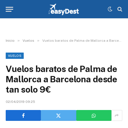
»
»
Inicio
Vuelos
Vuelos baratos de Palma de Mallorca a Barcelona desde tan solo 9€
VUELOS
Vuelos baratos de Palma de
Mallorca a Barcelona desde
tan solo 9€
02/04/2019 09:25