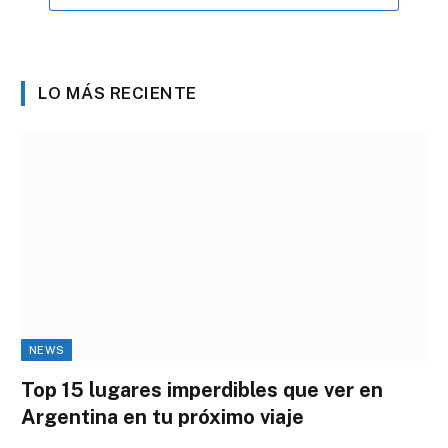
LO MÁS RECIENTE
NEWS
Top 15 lugares imperdibles que ver en
Argentina en tu próximo viaje