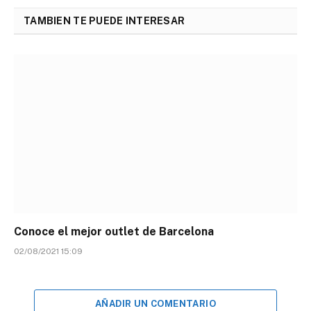
TAMBIEN TE PUEDE INTERESAR
Conoce el mejor outlet de Barcelona
02/08/2021 15:09
AÑADIR UN COMENTARIO