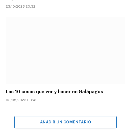
23/10/2023 20:32
Las 10 cosas que ver y hacer en Galápagos
03/05/2023 03:41
AÑADIR UN COMENTARIO