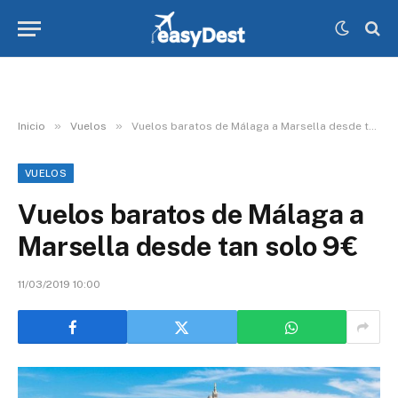
»
»
Inicio
Vuelos
Vuelos baratos de Málaga a Marsella desde tan solo 9€
VUELOS
Vuelos baratos de Málaga a
Marsella desde tan solo 9€
11/03/2019 10:00