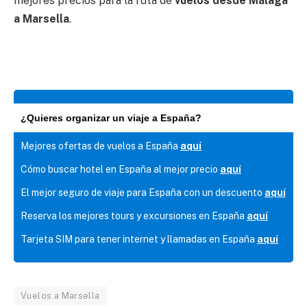
mejores precios para la ruta de
vuelos desde Málaga
a Marsella
.
¿Quieres organizar un viaje a España?
Mejores ofertas de vuelos a España
aquí
Cómo buscar hotel en España al mejor precio
aquí
El mejor seguro de viaje para España con un descuento
aquí
Reserva los mejores tours y excursiones en España
aquí
Tarjeta SIM para tener internet y llamadas en España
aquí
Vuelos a Marsella