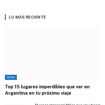
LO MÁS RECIENTE
NEWS
Top 15 lugares imperdibles que ver en
Argentina en tu próximo viaje