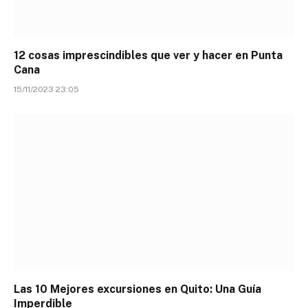
12 cosas imprescindibles que ver y hacer en Punta
Cana
15/11/2023 23:05
Las 10 Mejores excursiones en Quito: Una Guía
Imperdible