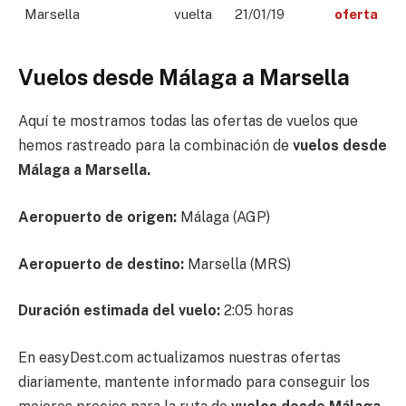
Marsella
vuelta
21/01/19
oferta
Vuelos desde Málaga a Marsella
Aquí te mostramos todas las ofertas de vuelos que
hemos rastreado para la combinación de
vuelos desde
Málaga a Marsella.
Aeropuerto de origen:
Málaga (AGP)
Aeropuerto de destino:
Marsella (MRS)
Duración estimada del vuelo:
2:05 horas
En easyDest.com actualizamos nuestras ofertas
diariamente, mantente informado para conseguir los