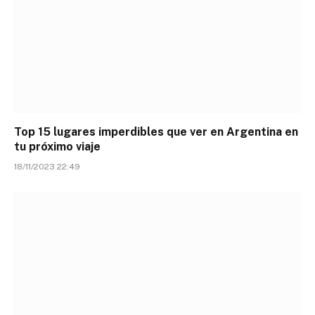
Top 15 lugares imperdibles que ver en Argentina en
tu próximo viaje
18/11/2023 22:49