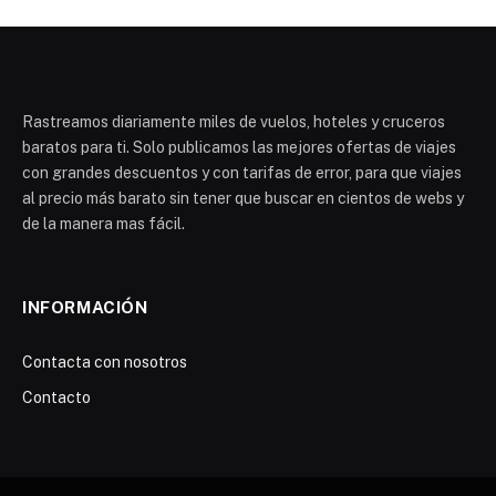
Rastreamos diariamente miles de vuelos, hoteles y cruceros
baratos para ti. Solo publicamos las mejores ofertas de viajes
con grandes descuentos y con tarifas de error, para que viajes
al precio más barato sin tener que buscar en cientos de webs y
de la manera mas fácil.
INFORMACIÓN
Contacta con nosotros
Contacto