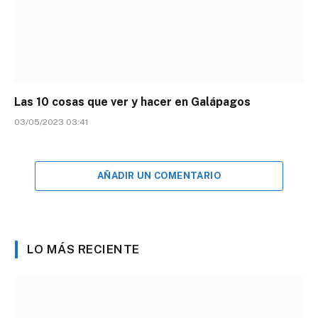
Las 10 cosas que ver y hacer en Galápagos
03/05/2023 03:41
AÑADIR UN COMENTARIO
LO MÁS RECIENTE