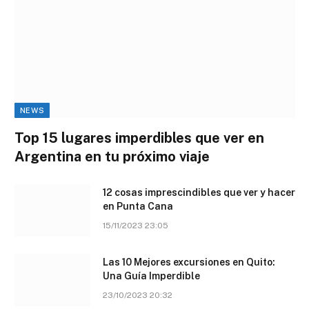
NEWS
Top 15 lugares imperdibles que ver en
Argentina en tu próximo viaje
12 cosas imprescindibles que ver y hacer
en Punta Cana
15/11/2023 23:05
Las 10 Mejores excursiones en Quito:
Una Guía Imperdible
23/10/2023 20:32