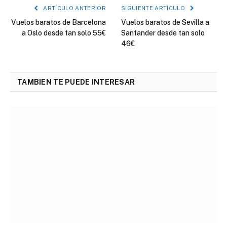
ARTÍCULO ANTERIOR
SIGUIENTE ARTÍCULO
Vuelos baratos de Barcelona
Vuelos baratos de Sevilla a
a Oslo desde tan solo 55€
Santander desde tan solo
46€
TAMBIEN TE PUEDE INTERESAR