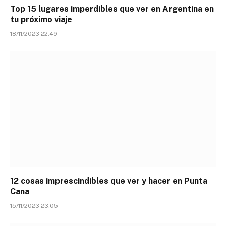
Top 15 lugares imperdibles que ver en Argentina en
tu próximo viaje
18/11/2023 22:49
12 cosas imprescindibles que ver y hacer en Punta
Cana
15/11/2023 23:05