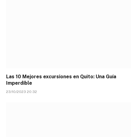
Las 10 Mejores excursiones en Quito: Una Guía
Imperdible
23/10/2023 20:32