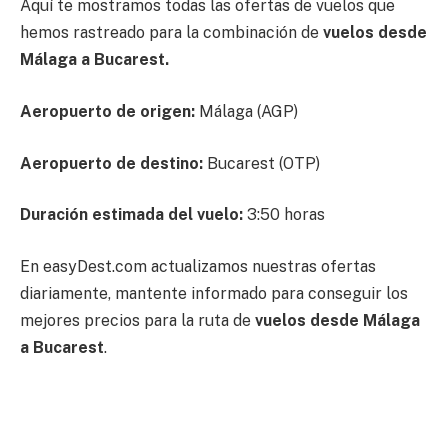
Aquí te mostramos todas las ofertas de vuelos que
hemos rastreado para la combinación de
vuelos desde
Málaga a Bucarest.
Aeropuerto de origen:
Málaga (AGP)
Aeropuerto de destino:
Bucarest (OTP)
Duración estimada del vuelo:
3:50 horas
En easyDest.com actualizamos nuestras ofertas
diariamente, mantente informado para conseguir los
mejores precios para la ruta de
vuelos desde Málaga
a Bucarest
.