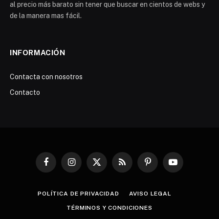
al precio más barato sin tener que buscar en cientos de webs y
de la manera mas fácil.
INFORMACIÓN
Contacta con nosotros
Contacto
Facebook
Instagram
X
RSS
Pinterest
YouTube
(Twitter)
POLÍTICA DE PRIVACIDAD
AVISO LEGAL
TÉRMINOS Y CONDICIONES