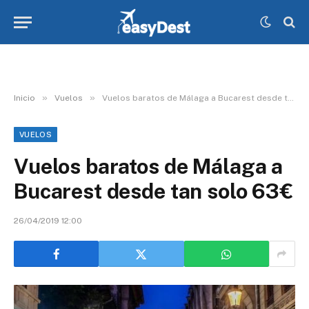
»
»
Inicio
Vuelos
Vuelos baratos de Málaga a Bucarest desde tan solo 63€
VUELOS
Vuelos baratos de Málaga a
Bucarest desde tan solo 63€
26/04/2019 12:00