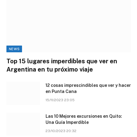
NEWS
Top 15 lugares imperdibles que ver en
Argentina en tu próximo viaje
12 cosas imprescindibles que ver y hacer
en Punta Cana
15/11/2023 23:05
Las 10 Mejores excursiones en Quito:
Una Guía Imperdible
23/10/2023 20:32