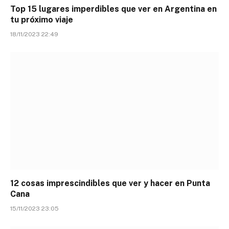
Top 15 lugares imperdibles que ver en Argentina en
tu próximo viaje
18/11/2023 22:49
12 cosas imprescindibles que ver y hacer en Punta
Cana
15/11/2023 23:05