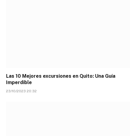
Las 10 Mejores excursiones en Quito: Una Guía
Imperdible
23/10/2023 20:32