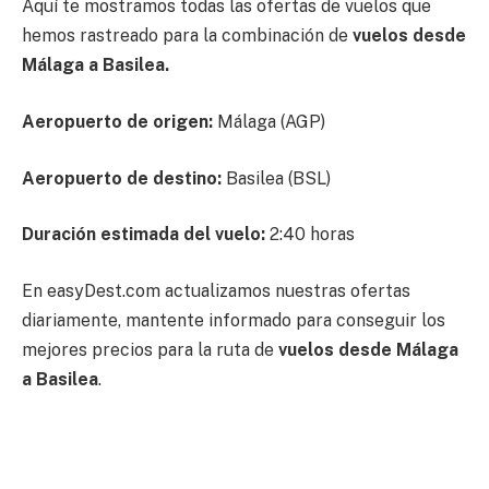
Aquí te mostramos todas las ofertas de vuelos que
hemos rastreado para la combinación de
vuelos desde
Málaga a Basilea.
Aeropuerto de origen:
Málaga (AGP)
Aeropuerto de destino:
Basilea (BSL)
Duración estimada del vuelo:
2:40 horas
En easyDest.com actualizamos nuestras ofertas
diariamente, mantente informado para conseguir los
mejores precios para la ruta de
vuelos desde Málaga
a Basilea
.