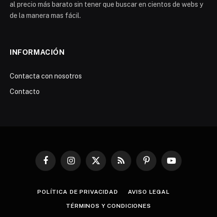
al precio más barato sin tener que buscar en cientos de webs y
de la manera mas fácil.
INFORMACIÓN
Contacta con nosotros
Contacto
Facebook
Instagram
X
RSS
Pinterest
YouTube
(Twitter)
POLÍTICA DE PRIVACIDAD
AVISO LEGAL
TÉRMINOS Y CONDICIONES