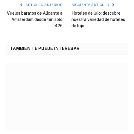
ARTÍCULO ANTERIOR
SIGUIENTE ARTÍCULO
Vuelos baratos de Alicante a
Hoteles de lujo: descubre
Amsterdam desde tan solo
nuestra variedad de hoteles
42€
de lujo
TAMBIEN TE PUEDE INTERESAR