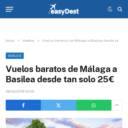
»
»
Inicio
Vuelos
Vuelos baratos de Málaga a Basilea desde tan solo 25€
VUELOS
Vuelos baratos de Málaga a
Basilea desde tan solo 25€
08/02/2019 13:00