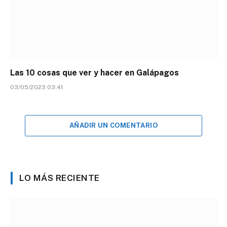
Las 10 cosas que ver y hacer en Galápagos
03/05/2023 03:41
AÑADIR UN COMENTARIO
LO MÁS RECIENTE