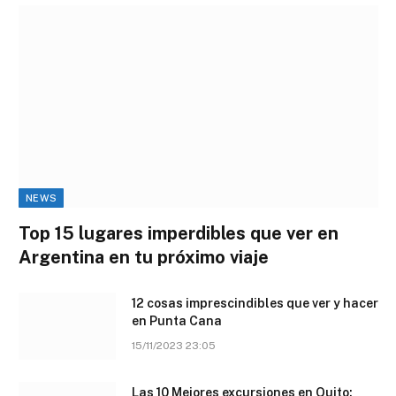
NEWS
Top 15 lugares imperdibles que ver en
Argentina en tu próximo viaje
12 cosas imprescindibles que ver y hacer
en Punta Cana
15/11/2023 23:05
Las 10 Mejores excursiones en Quito: