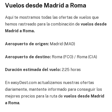
Vuelos desde Madrid a Roma
Aquí te mostramos todas las ofertas de vuelos que
hemos rastreado para la combinación de
vuelos desde
Madrid a Roma.
Aeropuerto de origen:
Madrid (MAD)
Aeropuerto de destino:
Roma (FCO) / Roma (CIA)
Duración estimada del vuelo:
2:25 horas
En easyDest.com actualizamos nuestras ofertas
diariamente, mantente informado para conseguir los
mejores precios para la ruta de
vuelos desde Madrid
a Roma
.