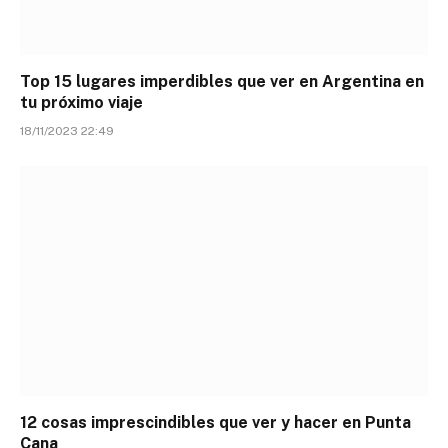
Top 15 lugares imperdibles que ver en Argentina en
tu próximo viaje
18/11/2023 22:49
12 cosas imprescindibles que ver y hacer en Punta
Cana