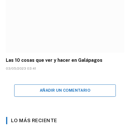
Las 10 cosas que ver y hacer en Galápagos
03/05/2023 03:41
AÑADIR UN COMENTARIO
LO MÁS RECIENTE