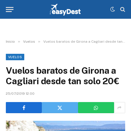
»
»
Inicio
Vuelos
Vuelos baratos de Girona a Cagliari desde tan solo 20€
VUELOS
Vuelos baratos de Girona a
Cagliari desde tan solo 20€
25/07/2019 12:00