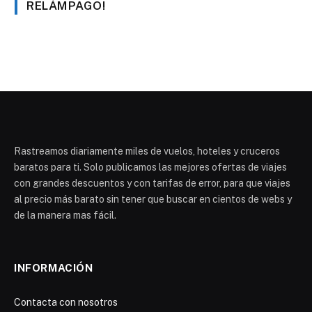
RELÁMPAGO!
Rastreamos diariamente miles de vuelos, hoteles y cruceros
baratos para ti. Solo publicamos las mejores ofertas de viajes
con grandes descuentos y con tarifas de error, para que viajes
al precio más barato sin tener que buscar en cientos de webs y
de la manera mas fácil.
INFORMACIÓN
Contacta con nosotros