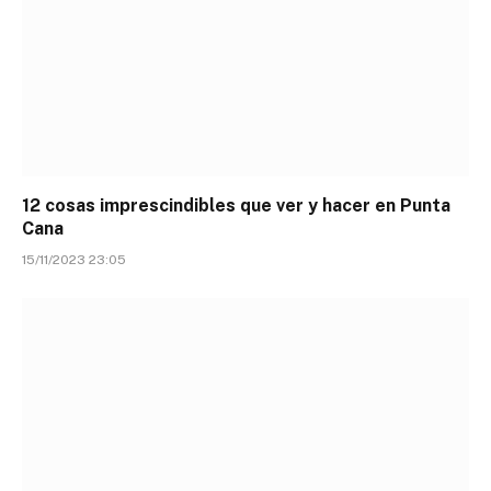
12 cosas imprescindibles que ver y hacer en Punta
Cana
15/11/2023 23:05