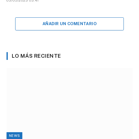
03/05/2023 03:41
AÑADIR UN COMENTARIO
LO MÁS RECIENTE
NEWS