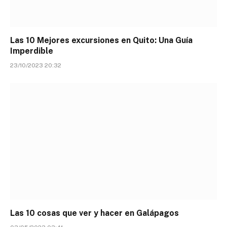
Las 10 Mejores excursiones en Quito: Una Guía
Imperdible
23/10/2023 20:32
Las 10 cosas que ver y hacer en Galápagos