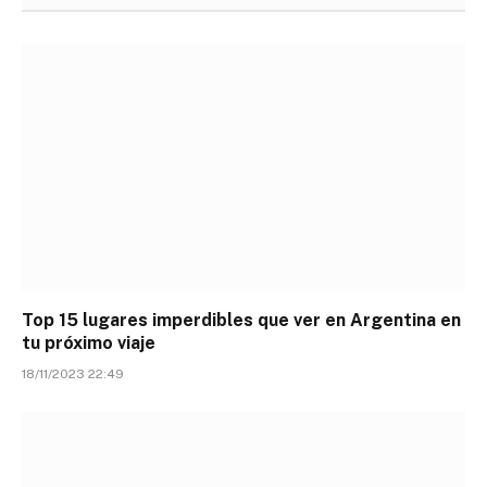
Top 15 lugares imperdibles que ver en Argentina en
tu próximo viaje
18/11/2023 22:49