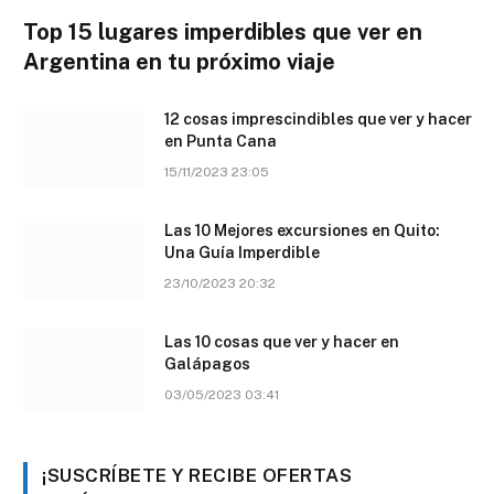
Top 15 lugares imperdibles que ver en
Argentina en tu próximo viaje
12 cosas imprescindibles que ver y hacer
en Punta Cana
15/11/2023 23:05
Las 10 Mejores excursiones en Quito:
Una Guía Imperdible
23/10/2023 20:32
Las 10 cosas que ver y hacer en
Galápagos
03/05/2023 03:41
¡SUSCRÍBETE Y RECIBE OFERTAS