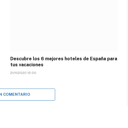
Descubre los 6 mejores hoteles de España para
tus vacaciones
21/11/2020 15:00
UN COMENTARIO