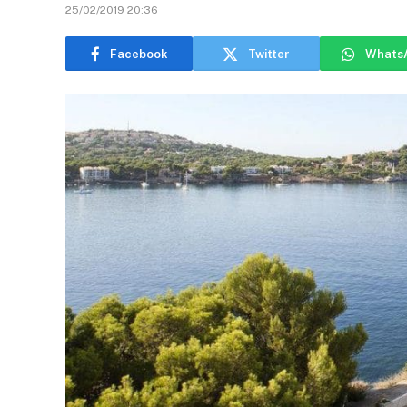
25/02/2019 20:36
Facebook
Twitter
Whats