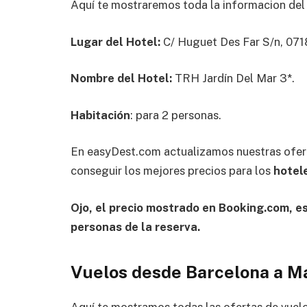
Aquí te mostraremos toda la informacion de
Lugar del Hotel:
C/ Huguet Des Far S/n, 0718
Nombre del Hotel:
TRH Jardín Del Mar 3*.
Habitación
: para 2 personas.
En easyDest.com actualizamos nuestras ofer
conseguir los mejores precios para los
hotel
Ojo, el precio mostrado en Booking.com, es 
personas de la reserva.
Vuelos desde Barcelona a Ma