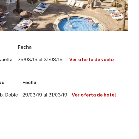
Fecha
vuelta
29/03/19 al 31/03/19
Ver oferta de vuelo
po
Fecha
b. Doble
29/03/19 al 31/03/19
Ver oferta de hotel