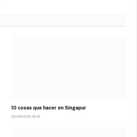
10 cosas que hacer en Singapur
30/08/2021 16:10