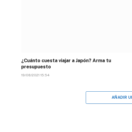
¿Cuánto cuesta viajar a Japón? Arma tu
presupuesto
19/08/2021 15:54
AÑADIR 