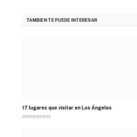
TAMBIEN TE PUEDE INTERESAR
17 lugares que visitar en Los Ángeles
01/09/2021 21:20