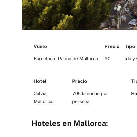
Vuelo
Precio
Tipo
Barcelona - Palma de Mallorca
9€
Ida y 
Hotel
Precio
Ti
Calviá,
70€ la noche por
Ha
Mallorca.
persona
Hoteles en Mallorca: