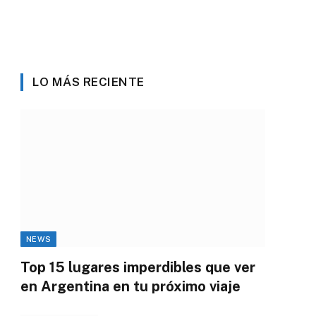
LO MÁS RECIENTE
NEWS
Top 15 lugares imperdibles que ver
en Argentina en tu próximo viaje