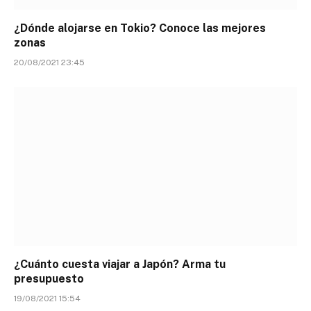
¿Dónde alojarse en Tokio? Conoce las mejores
zonas
20/08/2021 23:45
¿Cuánto cuesta viajar a Japón? Arma tu
presupuesto
19/08/2021 15:54