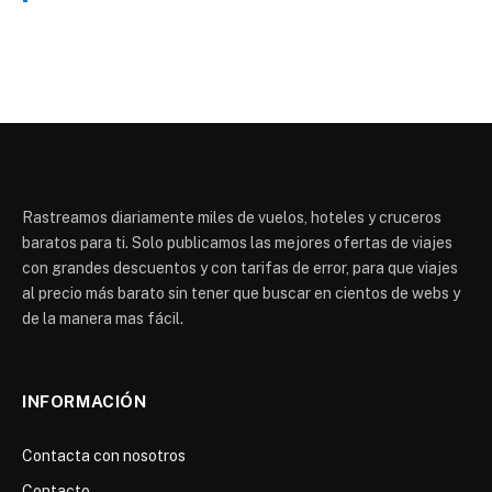
Rastreamos diariamente miles de vuelos, hoteles y cruceros
baratos para ti. Solo publicamos las mejores ofertas de viajes
con grandes descuentos y con tarifas de error, para que viajes
al precio más barato sin tener que buscar en cientos de webs y
de la manera mas fácil.
INFORMACIÓN
Contacta con nosotros
Contacto