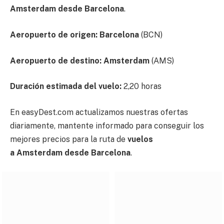
Amsterdam desde Barcelona
.
Aeropuerto de origen: Barcelona
(BCN)
Aeropuerto de destino:
Amsterdam
(AMS)
Duración estimada del vuelo:
2,20 horas
En easyDest.com actualizamos nuestras ofertas
diariamente, mantente informado para conseguir los
mejores precios para la ruta de
vuelos
a Amsterdam desde Barcelona
.