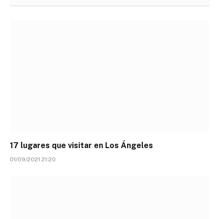
17 lugares que visitar en Los Ángeles
01/09/2021 21:20