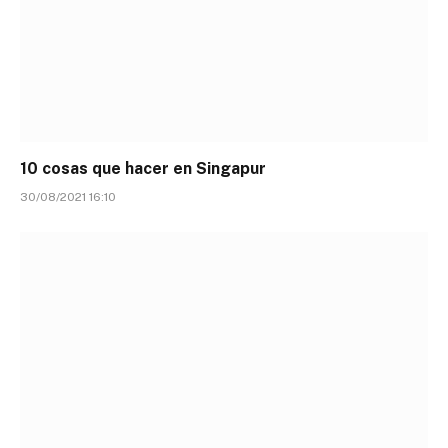
10 cosas que hacer en Singapur
30/08/2021 16:10