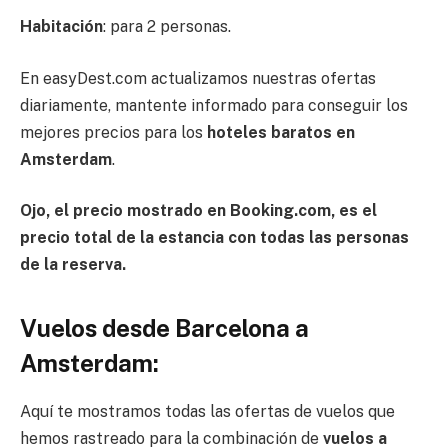
Habitación
: para 2 personas.
En easyDest.com actualizamos nuestras ofertas
diariamente, mantente informado para conseguir los
mejores precios para los
hoteles baratos en
Amsterdam
.
Ojo, el precio mostrado en Booking.com, es el
precio total de la estancia con todas las personas
de la reserva.
Vuelos desde Barcelona a
Amsterdam:
Aquí te mostramos todas las ofertas de vuelos que
hemos rastreado para la combinación de
vuelos a