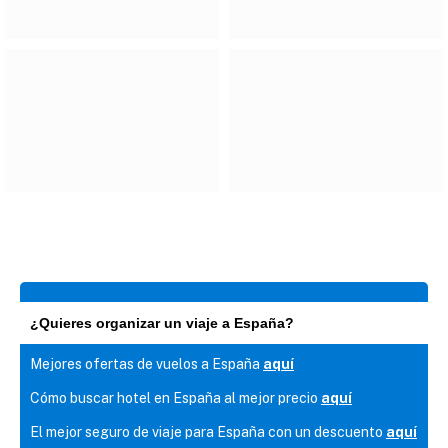
¿Quieres organizar un viaje a España?
Mejores ofertas de vuelos a España
aquí
Cómo buscar hotel en España al mejor precio
aquí
El mejor seguro de viaje para España con un descuento
aquí