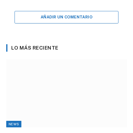
AÑADIR UN COMENTARIO
LO MÁS RECIENTE
NEWS