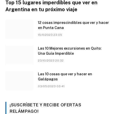
Top 15 lugares imperdibles que ver en
Argentina en tu próximo viaje
12 cosas imprescindibles que ver y hacer
en Punta Cana
15/11/2023 23:05
Las 10 Mejores excursiones en Quito:
Una Guía Imperdible
23/10/2023 20:32
Las 10 cosas que ver y hacer en
Galápagos
03/05/2023 03:41
¡SUSCRÍBETE Y RECIBE OFERTAS
RELÁMPAGO!