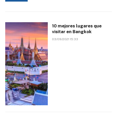
10 mejores lugares que
visitar en Bangkok
03/09/2021 15:33