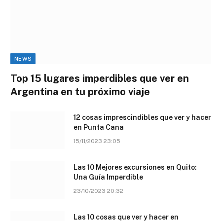
NEWS
Top 15 lugares imperdibles que ver en
Argentina en tu próximo viaje
12 cosas imprescindibles que ver y hacer
en Punta Cana
15/11/2023 23:05
Las 10 Mejores excursiones en Quito:
Una Guía Imperdible
23/10/2023 20:32
Las 10 cosas que ver y hacer en