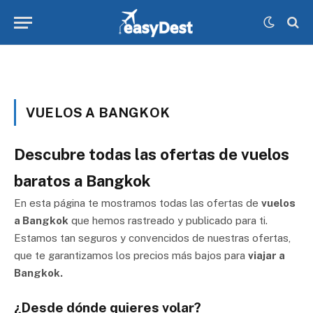
VUELOS A BANGKOK
Descubre todas las ofertas de vuelos
baratos a Bangkok
En esta página te mostramos todas las ofertas de
vuelos
a Bangkok
que hemos rastreado y publicado para ti.
Estamos tan seguros y convencidos de nuestras ofertas,
que te garantizamos los precios más bajos para
viajar a
Bangkok.
¿Desde dónde quieres volar?