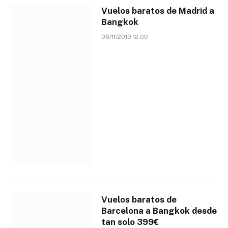
Vuelos baratos de Madrid a
Bangkok
06/11/2019 12:00
Vuelos baratos de
Barcelona a Bangkok desde
tan solo 399€