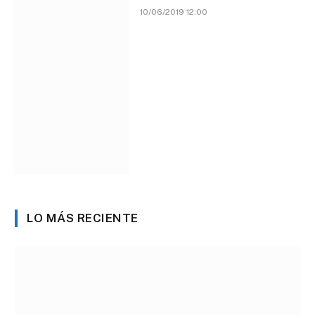
10/06/2019 12:00
LO MÁS RECIENTE