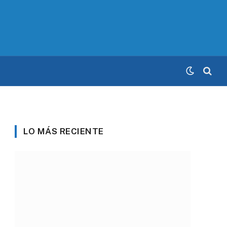
LO MÁS RECIENTE