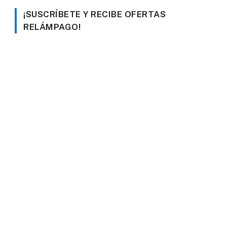
¡SUSCRÍBETE Y RECIBE OFERTAS
RELÁMPAGO!