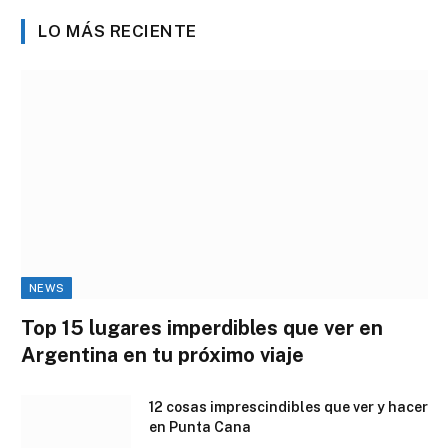
LO MÁS RECIENTE
NEWS
Top 15 lugares imperdibles que ver en
Argentina en tu próximo viaje
12 cosas imprescindibles que ver y hacer
en Punta Cana