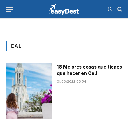
CALI
18 Mejores cosas que tienes
que hacer en Cali
01/03/2022 08:54