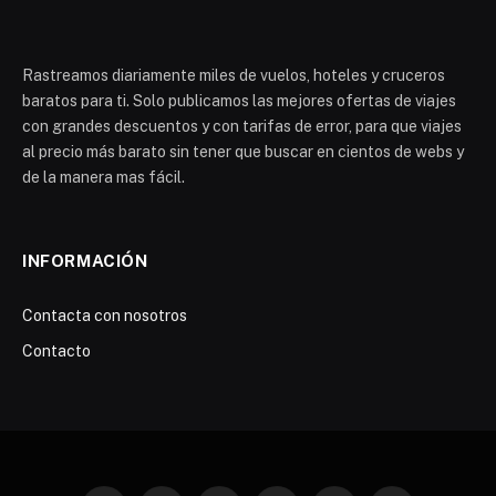
Rastreamos diariamente miles de vuelos, hoteles y cruceros
baratos para ti. Solo publicamos las mejores ofertas de viajes
con grandes descuentos y con tarifas de error, para que viajes
al precio más barato sin tener que buscar en cientos de webs y
de la manera mas fácil.
INFORMACIÓN
Contacta con nosotros
Contacto