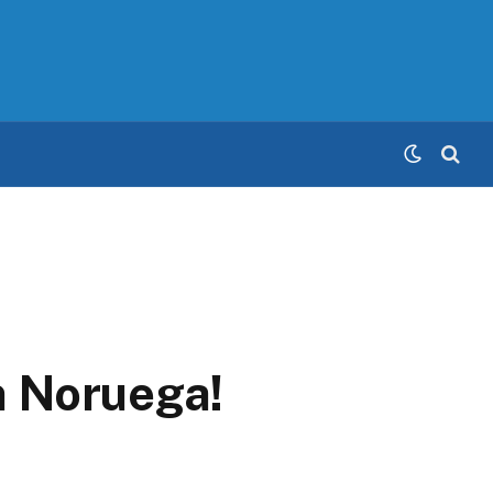
n Noruega!