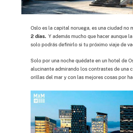
Oslo es la capital noruega, es una ciudad no
2 días.
Y además mucho que hacer aunque la c
solo podrás definirlo si tu próximo viaje de 
Solo por una noche quédate en un hotel de Os
alucinante admirando los contrastes de una
orillas del mar y con las mejores cosas por h