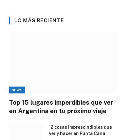
LO MÁS RECIENTE
NEWS
Top 15 lugares imperdibles que ver
en Argentina en tu próximo viaje
12 cosas imprescindibles que
ver y hacer en Punta Cana