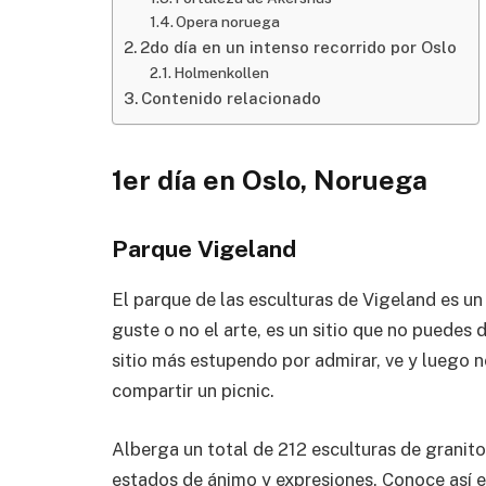
Opera noruega
2do día en un intenso recorrido por Oslo
Holmenkollen
Contenido relacionado
1er día en Oslo, Noruega
Parque Vigeland
El parque de las esculturas de Vigeland es un
guste o no el arte, es un sitio que no puedes 
sitio más estupendo por admirar, ve y luego 
compartir un picnic.
Alberga un total de 212 esculturas de granito
estados de ánimo y expresiones. Conoce así e