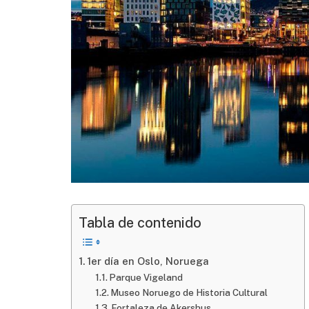
Tabla de contenido
1er día en Oslo, Noruega
Parque Vigeland
Museo Noruego de Historia Cultural
Fortaleza de Akershus