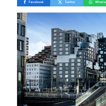
Facebook
Twitter
Whats