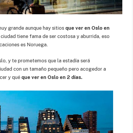
 muy grande aunque hay sitios
que ver en Oslo en
iudad tiene fama de ser costosa y aburrida, eso
vacaciones es Noruega.
lo, y te prometemos que la estadía será
 ciudad con un tamaño pequeño pero acogedor a
acer y qué
que ver en Oslo en 2 días.