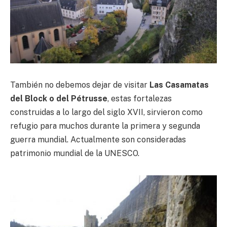
También no debemos dejar de visitar
Las Casamatas
del Block o del Pétrusse
, estas fortalezas
construidas a lo largo del siglo XVII, sirvieron como
refugio para muchos durante la primera y segunda
guerra mundial. Actualmente son consideradas
patrimonio mundial de la UNESCO.