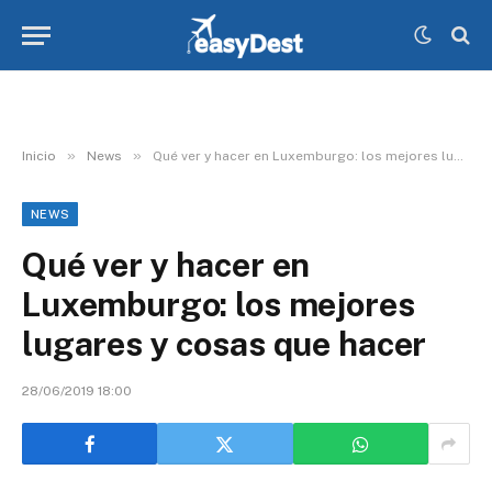
»
»
Inicio
News
Qué ver y hacer en Luxemburgo: los mejores lugares y cosas que hacer
NEWS
Qué ver y hacer en
Luxemburgo: los mejores
lugares y cosas que hacer
28/06/2019 18:00