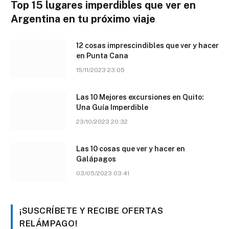
Top 15 lugares imperdibles que ver en
Argentina en tu próximo viaje
12 cosas imprescindibles que ver y hacer
en Punta Cana
15/11/2023 23:05
Las 10 Mejores excursiones en Quito:
Una Guía Imperdible
23/10/2023 20:32
Las 10 cosas que ver y hacer en
Galápagos
03/05/2023 03:41
¡SUSCRÍBETE Y RECIBE OFERTAS
RELÁMPAGO!