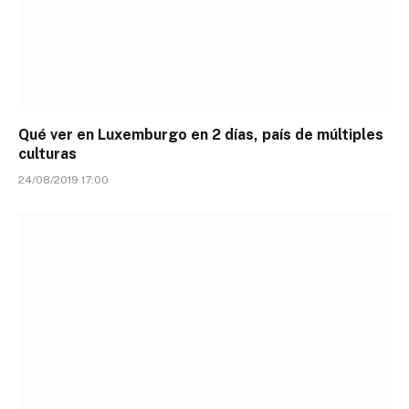
Qué ver en Luxemburgo en 2 días, país de múltiples
culturas
24/08/2019 17:00