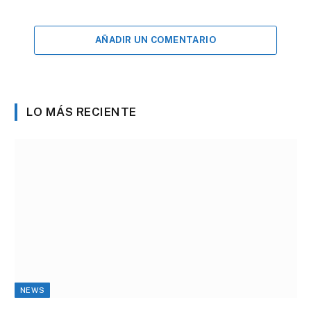
AÑADIR UN COMENTARIO
LO MÁS RECIENTE
NEWS