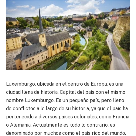
Luxemburgo, ubicada en el centro de Europa, es una
ciudad llena de historia. Capital del país con el mismo
nombre Luxemburgo. Es un pequeño país, pero lleno
de conflictos a lo largo de su historia, ya que el país ha
pertenecido a diversos países coloniales, como Francia
o Alemania. Actualmente es todo lo contrario, es
denominado por muchos como el país rico del mundo,