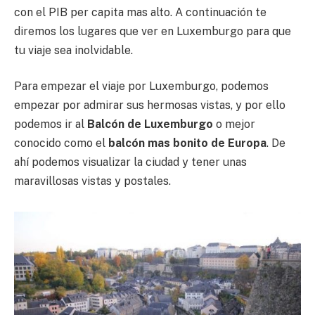
con el PIB per capita mas alto. A continuación te
diremos los lugares que ver en Luxemburgo para que
tu viaje sea inolvidable.
Para empezar el viaje por Luxemburgo, podemos
empezar por admirar sus hermosas vistas, y por ello
podemos ir al
Balcón de Luxemburgo
o mejor
conocido como el
balcón mas bonito de Europa
. De
ahí podemos visualizar la ciudad y tener unas
maravillosas vistas y postales.