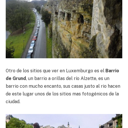
Otro de los sitios que ver en Luxemburgo es el
Barrio
de Grund
, un barrio a orillas del río Alzette, es un
barrio con mucho encanto, sus casas justo al rio hacen
de este lugar unos de los sitios mas fotogénicos de la
ciudad.