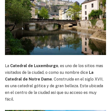
La
Catedral de Luxemburgo
, es uno de los sitios mas
visitados de la ciudad, o como su nombre dice
La
Catedral de Notre Dame
. Construida en el siglo XVII,
es una catedral gótica y de gran belleza. Esta ubicada
en el centro de la ciudad así que su acceso es muy
fácil.