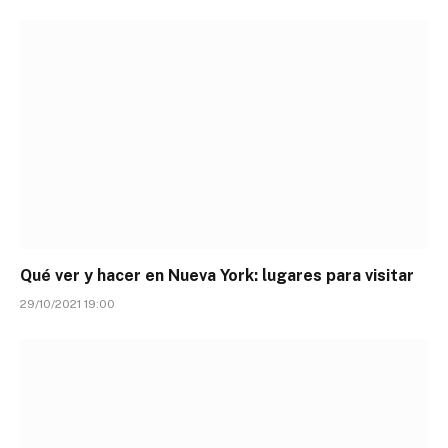
Qué ver y hacer en Nueva York: lugares para visitar
29/10/2021 19:00