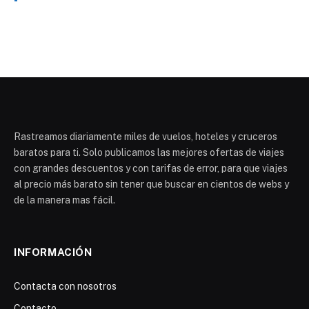
Rastreamos diariamente miles de vuelos, hoteles y cruceros
baratos para ti. Solo publicamos las mejores ofertas de viajes
con grandes descuentos y con tarifas de error, para que viajes
al precio más barato sin tener que buscar en cientos de webs y
de la manera mas fácil.
INFORMACIÓN
Contacta con nosotros
Contacto