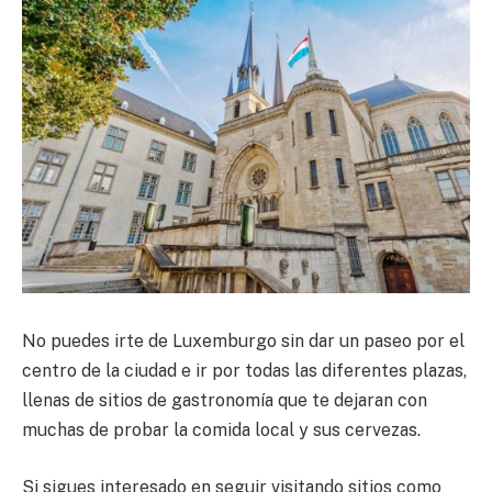
No puedes irte de Luxemburgo sin dar un paseo por el
centro de la ciudad e ir por todas las diferentes plazas,
llenas de sitios de gastronomía que te dejaran con
muchas de probar la comida local y sus cervezas.
Si sigues interesado en seguir visitando sitios como