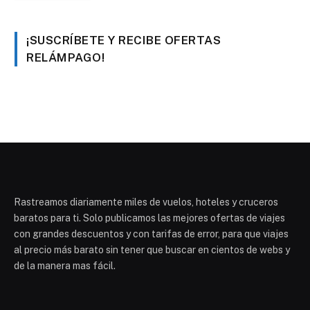
¡SUSCRÍBETE Y RECIBE OFERTAS
RELÁMPAGO!
Rastreamos diariamente miles de vuelos, hoteles y cruceros
baratos para ti. Solo publicamos las mejores ofertas de viajes
con grandes descuentos y con tarifas de error, para que viajes
al precio más barato sin tener que buscar en cientos de webs y
de la manera mas fácil.