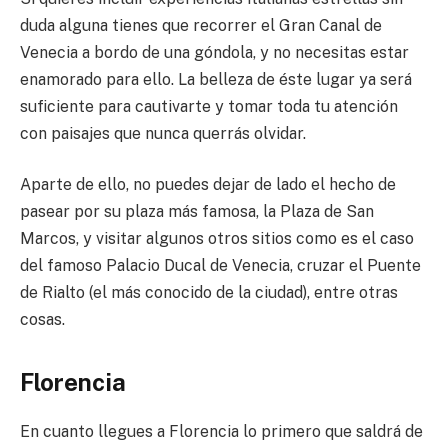
duda alguna tienes que recorrer el Gran Canal de
Venecia a bordo de una góndola, y no necesitas estar
enamorado para ello. La belleza de éste lugar ya será
suficiente para cautivarte y tomar toda tu atención
con paisajes que nunca querrás olvidar.
Aparte de ello, no puedes dejar de lado el hecho de
pasear por su plaza más famosa, la Plaza de San
Marcos, y visitar algunos otros sitios como es el caso
del famoso Palacio Ducal de Venecia, cruzar el Puente
de Rialto (el más conocido de la ciudad), entre otras
cosas.
Florencia
En cuanto llegues a Florencia lo primero que saldrá de