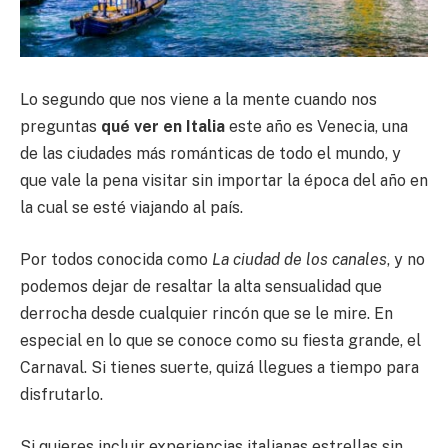
Lo segundo que nos viene a la mente cuando nos
preguntas
qué ver en Italia
este año es Venecia, una
de las ciudades más románticas de todo el mundo, y
que vale la pena visitar sin importar la época del año en
la cual se esté viajando al país.
Por todos conocida como
La ciudad de los canales
, y no
podemos dejar de resaltar la alta sensualidad que
derrocha desde cualquier rincón que se le mire. En
especial en lo que se conoce como su fiesta grande, el
Carnaval. Si tienes suerte, quizá llegues a tiempo para
disfrutarlo.
Si quieres incluir experiencias italianas estrellas sin