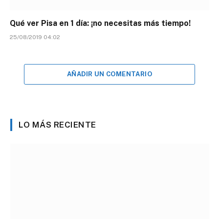
Qué ver Pisa en 1 día: ¡no necesitas más tiempo!
25/08/2019 04:02
AÑADIR UN COMENTARIO
LO MÁS RECIENTE