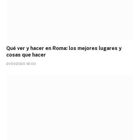
Qué ver y hacer en Roma: los mejores lugares y
cosas que hacer
21/01/2020 18:00