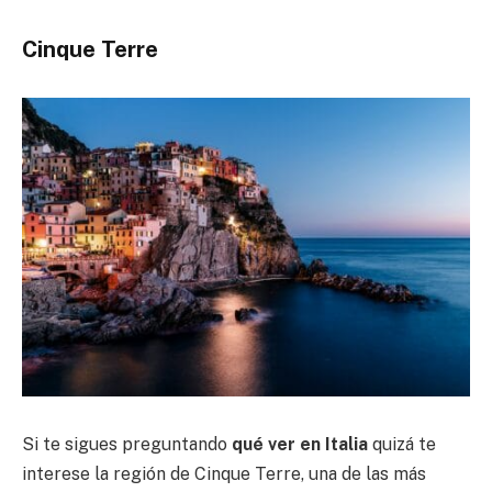
Cinque Terre
Si te sigues preguntando
qué ver en Italia
quizá te
interese la región de Cinque Terre, una de las más