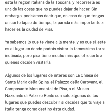
está la región italiana de la Toscana, y recorrerla es
una de las cosas que no puedes dejar de hacer. Sin
embargo, podríamos decir que, en caso de que tengas
un corto lapso de tiempo, la parada más importante a
hacer es la ciudad de Pisa.
Ya sabemos lo que te viene a la mente, y es que sí, éste
es el lugar en donde podrás visitar la famosísima torre
inclinada, pero pisa tiene mucho más que ofrecerle a
quienes deciden visitarla.
Algunos de los lugares de interés son La Chiesa de
Santa Maria della Spina, el Palazzo della Carovana, el
Camposanto Monumental de Pisa, o el Museo
Nazionale di Palazzo Reale son sólo algunos de los
lugares que puedes descubrir si decides que tu viaje a
Italia tenga como destino ésta ciudad.