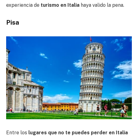
experiencia de
turismo en Italia
haya valido la pena.
Pisa
Entre los
lugares que no te puedes perder en Italia