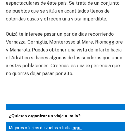
espectaculares de éste país. Se trata de un conjunto
de pueblos que se sitúa en acantilados llenos de
coloridas casas y ofrecen una vista imperdible.
Quizá te interese pasar un par de días recorriendo
Vernazza, Corniglia, Monterosso al Mare, Riomaggiore
y Manarola. Puedes obtener una vista de infarto hacia
el Adrático si haces algunos de los senderos que unen
a estas poblaciones. Créenos, es una experiencia que
no querrás dejar pasar por alto.
¿Quieres organizar un viaje a Italia?
Mejores ofertas de vuelos a Italia
aquí