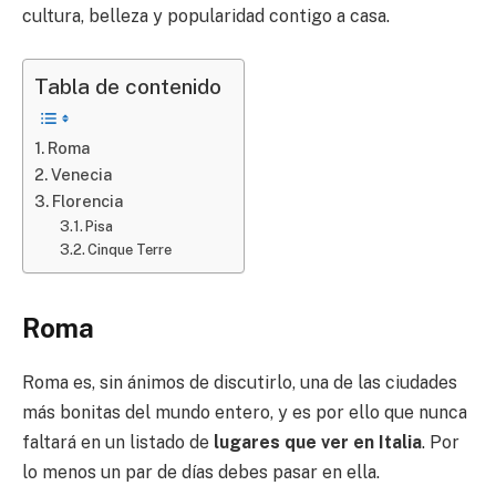
cultura, belleza y popularidad contigo a casa.
Tabla de contenido
Roma
Venecia
Florencia
Pisa
Cinque Terre
Roma
Roma es, sin ánimos de discutirlo, una de las ciudades
más bonitas del mundo entero, y es por ello que nunca
faltará en un listado de
lugares que ver en Italia
. Por
lo menos un par de días debes pasar en ella.