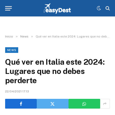
»
»
Inicio
News
Qué ver en Italia este 2024: Lugares que no debes perderte
NEWS
Qué ver en Italia este 2024:
Lugares que no debes
perderte
22/04/2021 17:13