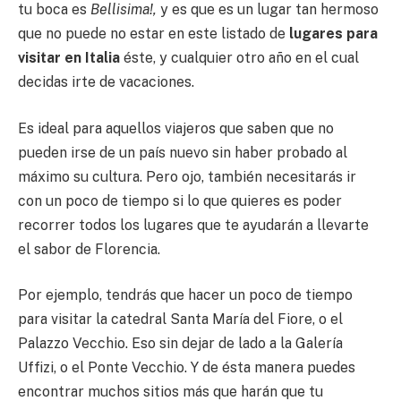
tu boca es
Bellisima!,
y es que es un lugar tan hermoso
que no puede no estar en este listado de
lugares para
visitar en Italia
éste, y cualquier otro año en el cual
decidas irte de vacaciones.
Es ideal para aquellos viajeros que saben que no
pueden irse de un país nuevo sin haber probado al
máximo su cultura. Pero ojo, también necesitarás ir
con un poco de tiempo si lo que quieres es poder
recorrer todos los lugares que te ayudarán a llevarte
el sabor de Florencia.
Por ejemplo, tendrás que hacer un poco de tiempo
para visitar la catedral Santa María del Fiore, o el
Palazzo Vecchio. Eso sin dejar de lado a la Galería
Uffizi, o el Ponte Vecchio. Y de ésta manera puedes
encontrar muchos sitios más que harán que tu