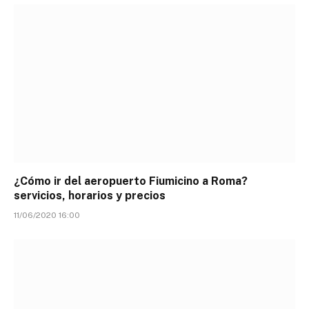
¿Cómo ir del aeropuerto Fiumicino a Roma?
servicios, horarios y precios
11/06/2020 16:00