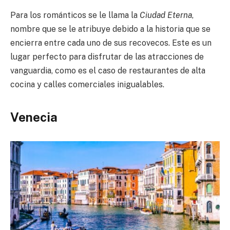
Para los románticos se le llama la
Ciudad Eterna
,
nombre que se le atribuye debido a la historia que se
encierra entre cada uno de sus recovecos. Este es un
lugar perfecto para disfrutar de las atracciones de
vanguardia, como es el caso de restaurantes de alta
cocina y calles comerciales inigualables.
Venecia