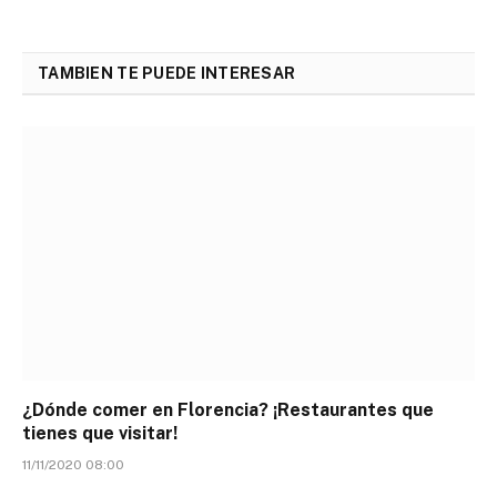
TAMBIEN TE PUEDE INTERESAR
¿Dónde comer en Florencia? ¡Restaurantes que
tienes que visitar!
11/11/2020 08:00