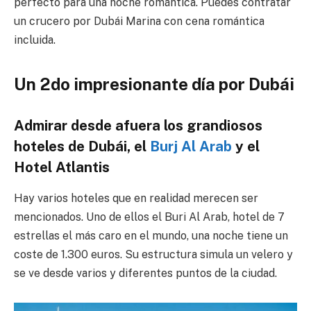
perfecto para una noche romántica. Puedes contratar
un crucero por Dubái Marina con cena romántica
incluida.
Un 2do impresionante día por Dubái
Admirar desde afuera los grandiosos
hoteles de Dubái, el
Burj Al Arab
y el
Hotel Atlantis
Hay varios hoteles que en realidad merecen ser
mencionados. Uno de ellos el Buri Al Arab, hotel de 7
estrellas el más caro en el mundo, una noche tiene un
coste de 1.300 euros. Su estructura simula un velero y
se ve desde varios y diferentes puntos de la ciudad.