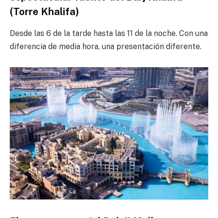
(Torre Khalifa)
Desde las 6 de la tarde hasta las 11 de la noche. Con una
diferencia de media hora, una presentación diferente.