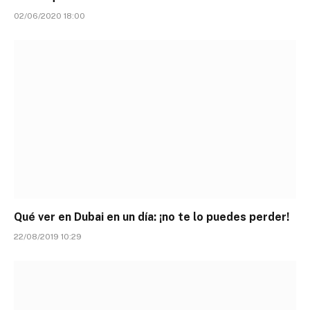
02/06/2020 18:00
Qué ver en Dubai en un día: ¡no te lo puedes perder!
22/08/2019 10:29