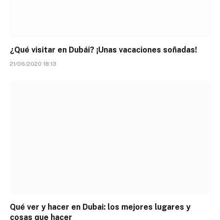
¿Qué visitar en Dubái? ¡Unas vacaciones soñadas!
21/06/2020 18:13
Qué ver y hacer en Dubai: los mejores lugares y
cosas que hacer