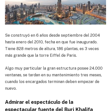
Se construyó en 6 años desde septiembre del 2004
hasta enero del 2010, fecha en que fue inaugurado.
Tiene 828 metros de altura, 186 plantas, es 3 veces
más grande que la torre Eiffel de Paris.
Algo muy particular la gran estructura posee 24.000
ventanas, se tardan en su mantenimiento tres meses,
cuando los encargados terminan deben empezar de
nuevo.
Admirar el espectáculo de la
espectacular fuente del Burj Khalifa