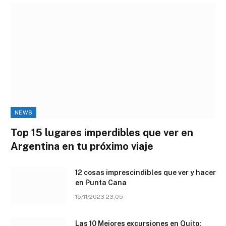
NEWS
Top 15 lugares imperdibles que ver en
Argentina en tu próximo viaje
12 cosas imprescindibles que ver y hacer
en Punta Cana
15/11/2023 23:05
Las 10 Mejores excursiones en Quito: