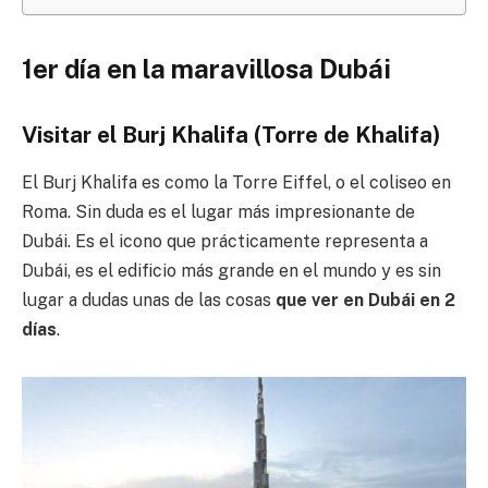
1er día en la maravillosa Dubái
Visitar el Burj Khalifa (Torre de Khalifa)
El Burj Khalifa es como la Torre Eiffel, o el coliseo en
Roma. Sin duda es el lugar más impresionante de
Dubái. Es el icono que prácticamente representa a
Dubái, es el edificio más grande en el mundo y es sin
lugar a dudas unas de las cosas
que ver en Dubái en 2
días
.