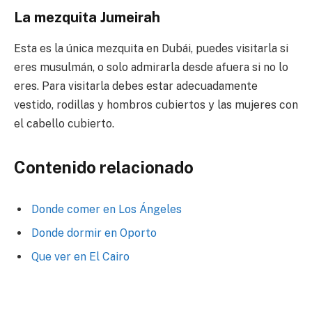
La mezquita Jumeirah
Esta es la única mezquita en Dubái, puedes visitarla si
eres musulmán, o solo admirarla desde afuera si no lo
eres. Para visitarla debes estar adecuadamente
vestido, rodillas y hombros cubiertos y las mujeres con
el cabello cubierto.
Contenido relacionado
Donde comer en Los Ángeles
Donde dormir en Oporto
Que ver en El Cairo