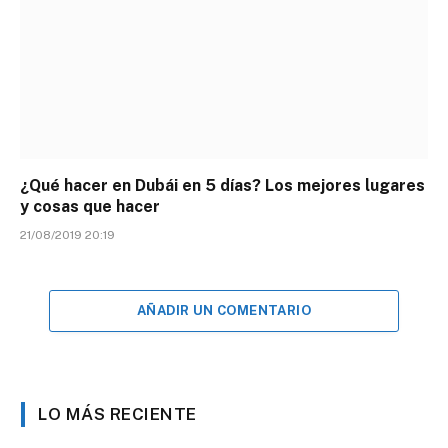
¿Qué hacer en Dubái en 5 días? Los mejores lugares
y cosas que hacer
21/08/2019 20:19
AÑADIR UN COMENTARIO
LO MÁS RECIENTE