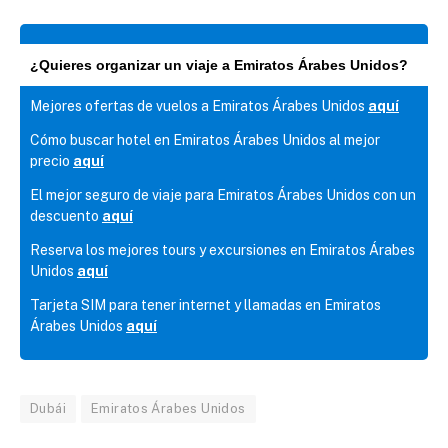
¿Quieres organizar un viaje a Emiratos Árabes Unidos?
Mejores ofertas de vuelos a Emiratos Árabes Unidos
aquí
Cómo buscar hotel en Emiratos Árabes Unidos al mejor
precio
aquí
El mejor seguro de viaje para Emiratos Árabes Unidos con un
descuento
aquí
Reserva los mejores tours y excursiones en Emiratos Árabes
Unidos
aquí
Tarjeta SIM para tener internet y llamadas en Emiratos
Árabes Unidos
aquí
Dubái
Emiratos Árabes Unidos