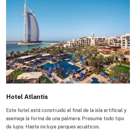
Hotel Atlantis
Este hotel está construido al final de la isla artificial y
asemeja la forma de una palmera. Presume todo tipo
de lujos. Hasta incluye parques acuáticos.