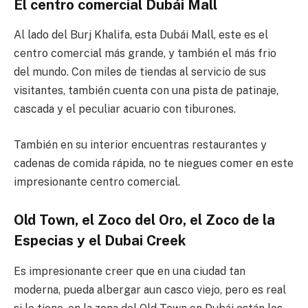
El centro comercial Dubái Mall
Al lado del Burj Khalifa, esta Dubái Mall, este es el
centro comercial más grande, y también el más frio
del mundo. Con miles de tiendas al servicio de sus
visitantes, también cuenta con una pista de patinaje,
cascada y el peculiar acuario con tiburones.
También en su interior encuentras restaurantes y
cadenas de comida rápida, no te niegues comer en este
impresionante centro comercial.
Old Town, el Zoco del Oro, el Zoco de la
Especias y el Dubai Creek
Es impresionante creer que en una ciudad tan
moderna, pueda albergar aun casco viejo, pero es real