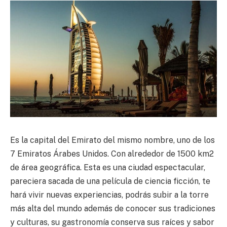
Es la capital del Emirato del mismo nombre, uno de los
7 Emiratos Árabes Unidos. Con alrededor de 1500 km2
de área geográfica. Esta es una ciudad espectacular,
pareciera sacada de una película de ciencia ficción, te
hará vivir nuevas experiencias, podrás subir a la torre
más alta del mundo además de conocer sus tradiciones
y culturas, su gastronomía conserva sus raíces y sabor