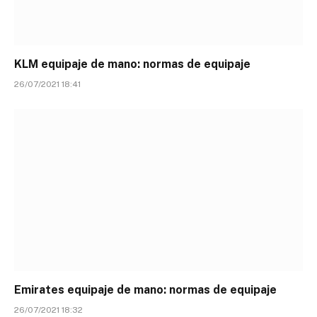
KLM equipaje de mano: normas de equipaje
26/07/2021 18:41
Emirates equipaje de mano: normas de equipaje
26/07/2021 18:32