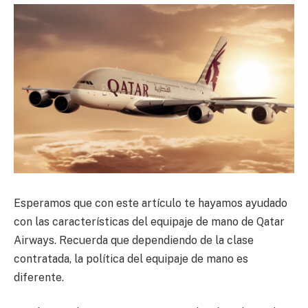
Esperamos que con este artículo te hayamos ayudado
con las características del equipaje de mano de Qatar
Airways. Recuerda que dependiendo de la clase
contratada, la política del equipaje de mano es
diferente.