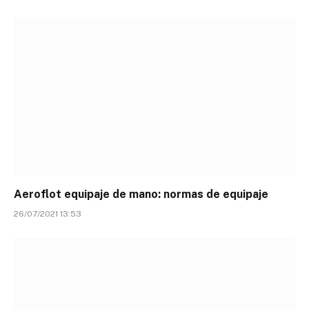
Aeroflot equipaje de mano: normas de equipaje
26/07/2021 13:53