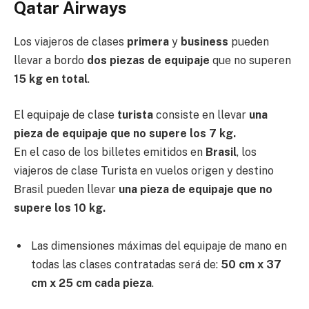
Qatar Airways
Los viajeros de clases
primera
y
business
pueden
llevar a bordo
dos piezas de equipaje
que no superen
15 kg en total
.
El equipaje de clase
turista
consiste en llevar
una
pieza de equipaje que no supere los 7 kg.
En el caso de los billetes emitidos en
Brasil
, los
viajeros de clase Turista en vuelos origen y destino
Brasil pueden llevar
una pieza de equipaje que no
supere los 10 kg.
Las dimensiones máximas del equipaje de mano en
todas las clases contratadas será de:
50 cm x 37
cm x 25 cm cada pieza
.