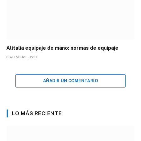
Alitalia equipaje de mano: normas de equipaje
26/07/2021 13:29
AÑADIR UN COMENTARIO
LO MÁS RECIENTE