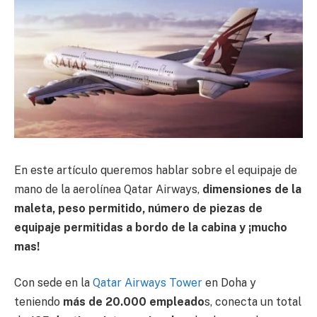
En este artículo queremos hablar sobre el equipaje de
mano de la aerolínea Qatar Airways,
dimensiones de la
maleta, peso permitido, número de piezas de
equipaje permitidas a bordo de la cabina y ¡mucho
mas!
Con sede en la
Qatar Airways Tower
en Doha y
teniendo
más de 20.000 empleado
s, conecta un total