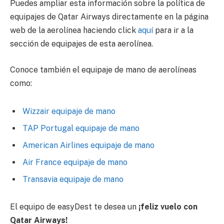
Puedes ampliar esta información sobre la política de
equipajes de Qatar Airways directamente en la página
web de la aerolínea haciendo click
aquí
para ir a la
sección de equipajes de esta aerolínea.
Conoce también el equipaje de mano de aerolíneas
como:
Wizzair equipaje de mano
TAP Portugal equipaje de mano
American Airlines equipaje de mano
Air France equipaje de mano
Transavia equipaje de mano
El equipo de easyDest te desea un
¡feliz vuelo con
Qatar Airways!