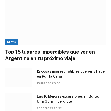
NEWS
Top 15 lugares imperdibles que ver en
Argentina en tu próximo viaje
12 cosas imprescindibles que ver y hacer
en Punta Cana
15/11/2023 23:05
Las 10 Mejores excursiones en Quito:
Una Guía Imperdible
23/10/2023 20:32