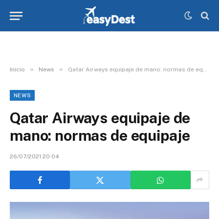
»
»
Inicio
News
Qatar Airways equipaje de mano: normas de equipaje
NEWS
Qatar Airways equipaje de
mano: normas de equipaje
26/07/2021 20:04