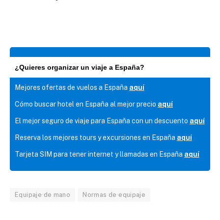
¿Quieres organizar un viaje a España?
Mejores ofertas de vuelos a España
aquí
Cómo buscar hotel en España al mejor precio
aquí
El mejor seguro de viaje para España con un descuento
aquí
Reserva los mejores tours y excursiones en España
aquí
Tarjeta SIM para tener internet y llamadas en España
aquí
Equipaje de mano
Normas de equipaje