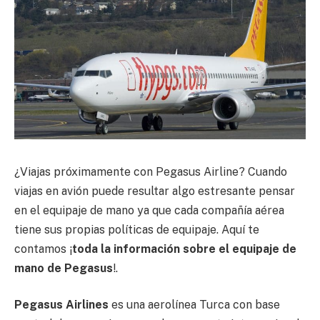
¿Viajas próximamente con Pegasus Airline? Cuando
viajas en avión puede resultar algo estresante pensar
en el equipaje de mano ya que cada compañía aérea
tiene sus propias políticas de equipaje. Aquí te
contamos ¡
toda la información sobre el equipaje de
mano de Pegasus
!.
Pegasus Airlines
es una aerolínea Turca con base