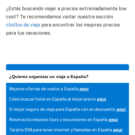
¿Estás buscando viajar a precios extremadamente low
cost? Te recomendamos visitar nuestra sección
chollos de viaje
para encontrar los mejores precios
para tus vacaciones.
¿Quieres organizar un viaje a España?
Mejores ofertas de vuelos a España
aquí
Cómo buscar hotel en España al mejor precio
aquí
El mejor seguro de viaje para España con un descuento
aquí
Reserva los mejores tours y excursiones en España
aquí
Tarjeta SIM para tener internet y llamadas en España
aquí