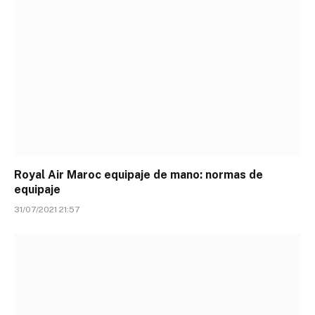
Royal Air Maroc equipaje de mano: normas de
equipaje
31/07/2021 21:57