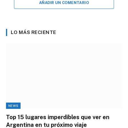
AÑADIR UN COMENTARIO
LO MÁS RECIENTE
NEWS
Top 15 lugares imperdibles que ver en
Argentina en tu próximo viaje