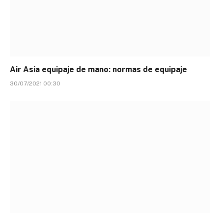
Air Asia equipaje de mano: normas de equipaje
30/07/2021 00:30