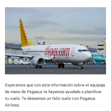
Esperamos que con esta información sobre el equipaje
de mano de Pegasus te hayamos ayudado a planificar
tu vuelo. Te deseamos un feliz vuelo con Pegasus
Airlines.