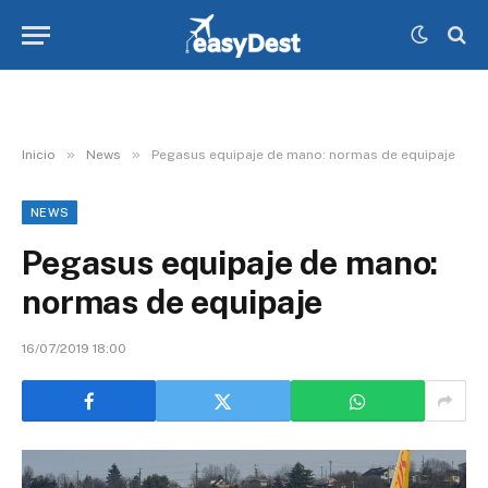
»
»
Inicio
News
Pegasus equipaje de mano: normas de equipaje
NEWS
Pegasus equipaje de mano:
normas de equipaje
16/07/2019 18:00