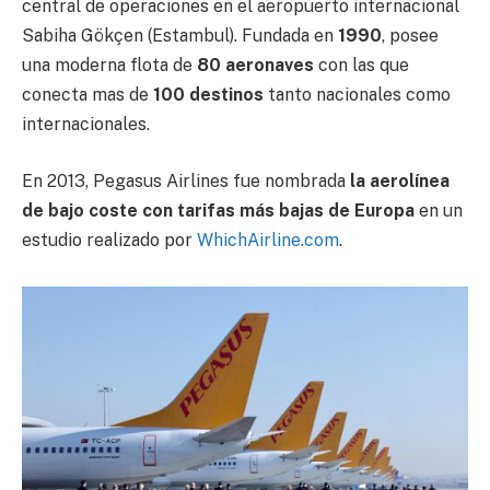
central de operaciones en el aeropuerto internacional
Sabiha Gökçen (Estambul). Fundada en
1990
, posee
una moderna flota de
80 aeronaves
con las que
conecta mas de
100 destinos
tanto nacionales como
internacionales.
En 2013, Pegasus Airlines fue nombrada
la aerolínea
de bajo coste con tarifas más bajas de Europa
en un
estudio realizado por
WhichAirline.com
.