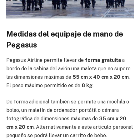
Medidas del equipaje de mano de
Pegasus
Pegasus Airline permite llevar de
forma gratuita
a
bordo de la cabina del avión una maleta que no supere
las dimensiones máximas de
55 cm x 40 cm x 20 cm
.
El peso máximo permitido es de
8 kg
.
De forma adicional también se permite una mochila o
bolso, un maletín de ordenador portátil o cámara
fotográfica de dimensiones máximas de
35 cm x 20
cm x 20 cm
. Alternativamente a este artículo personal
pequeño se podrá llevar un carrito de bebé.