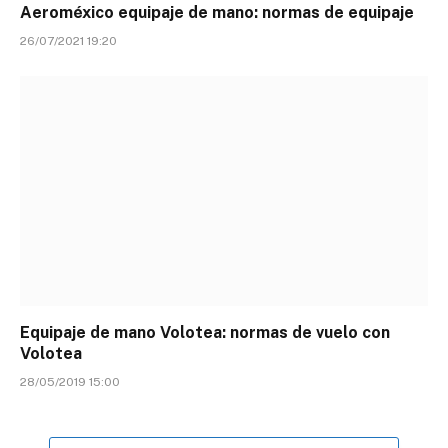
Aeroméxico equipaje de mano: normas de equipaje
26/07/2021 19:20
Equipaje de mano Volotea: normas de vuelo con
Volotea
28/05/2019 15:00