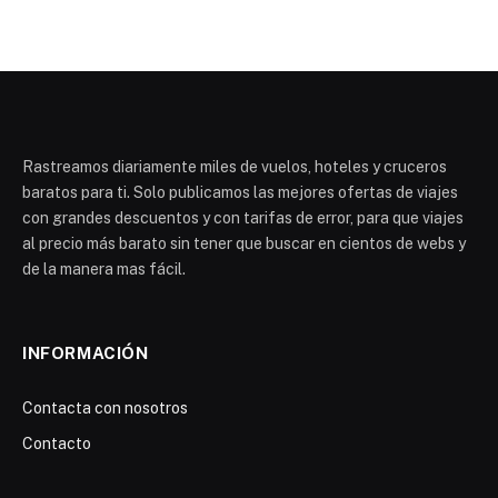
Rastreamos diariamente miles de vuelos, hoteles y cruceros
baratos para ti. Solo publicamos las mejores ofertas de viajes
con grandes descuentos y con tarifas de error, para que viajes
al precio más barato sin tener que buscar en cientos de webs y
de la manera mas fácil.
INFORMACIÓN
Contacta con nosotros
Contacto