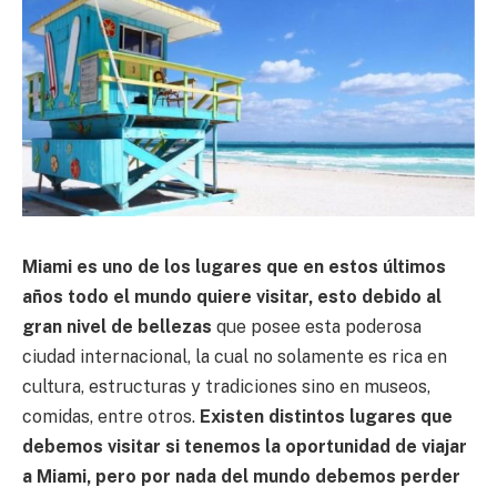
Miami es uno de los lugares que en estos últimos
años todo el mundo quiere visitar, esto debido al
gran nivel de bellezas
que posee esta poderosa
ciudad internacional, la cual no solamente es rica en
cultura, estructuras y tradiciones sino en museos,
comidas, entre otros.
Existen distintos lugares que
debemos visitar si tenemos la oportunidad de viajar
a Miami, pero por nada del mundo debemos perder