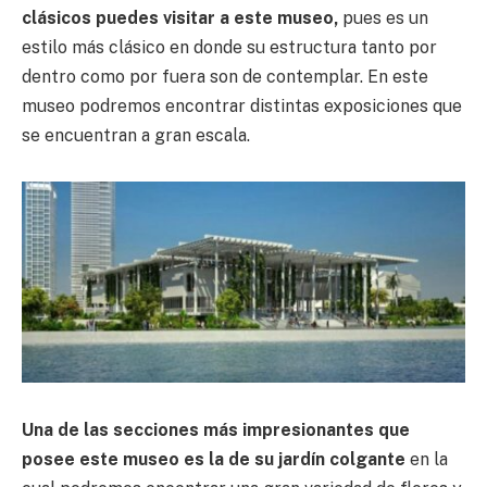
clásicos puedes visitar a este museo,
pues es un
estilo más clásico en donde su estructura tanto por
dentro como por fuera son de contemplar. En este
museo podremos encontrar distintas exposiciones que
se encuentran a gran escala.
Una de las secciones más impresionantes que
posee este museo es la de su jardín colgante
en la