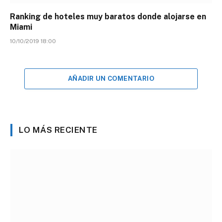
Ranking de hoteles muy baratos donde alojarse en
Miami
10/10/2019 18:00
AÑADIR UN COMENTARIO
LO MÁS RECIENTE