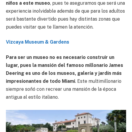
niños a este museo
, pues te aseguramos que será una
experiencia inolvidable además de que para los adultos
será bastante divertido pues hay distintas zonas que
puedes visitar que te llamen la atención.
Vizcaya Museum & Gardens
Para ser un museo no es necesario construir un
lugar, pues la mansión del famoso millonario James
Deering es uno de los museos, galería y jardín más
impresionantes de todo Miami
. Este multimillonario
siempre soñó con recrear una mansión de la época
antigua al estilo italiano.