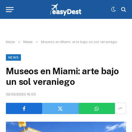
»
»
Inicio
News
Museos en Miami: arte bajo un sol veraniego
NEWS
Museos en Miami: arte bajo
un sol veraniego
02/02/2020 16:00