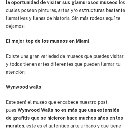
la oportunidad de visitar sus glamurosos museos
los
cuales poseen pinturas, artes y/o estructuras bastante
llamativas y llenas de historia. Sin más rodeos aquí te
dejamos:
El mejor top de los museos en Miami
Existe una gran variedad de museos que puedes visitar
y todos tienen artes diferentes que pueden llamar tu
atención:
Wynwood walls
Este será el museo que encabece nuestro post,
pues
Wynwood Walls no es más que una extensión
de grafitis que se hicieron hace muchos años en los
murales
, este es el auténtico arte urbano y que tiene