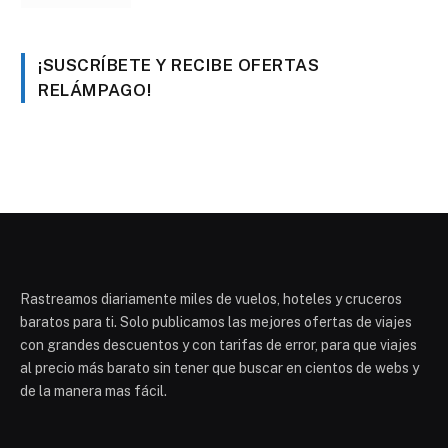
¡SUSCRÍBETE Y RECIBE OFERTAS
RELÁMPAGO!
Rastreamos diariamente miles de vuelos, hoteles y cruceros
baratos para ti. Solo publicamos las mejores ofertas de viajes
con grandes descuentos y con tarifas de error, para que viajes
al precio más barato sin tener que buscar en cientos de webs y
de la manera mas fácil.