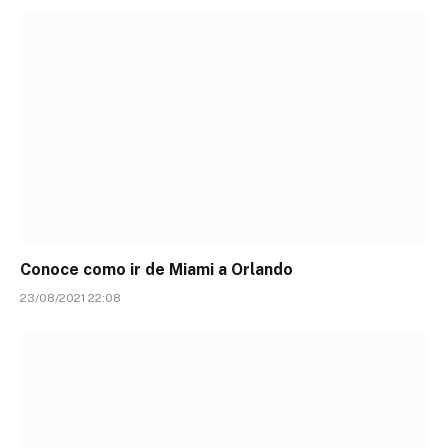
Conoce como ir de Miami a Orlando
23/08/2021 22:08