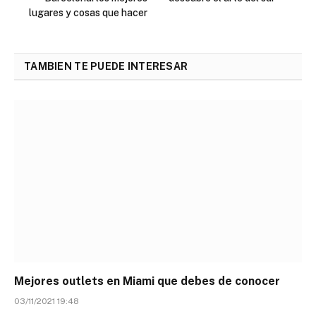
lugares y cosas que hacer
TAMBIEN TE PUEDE INTERESAR
Mejores outlets en Miami que debes de conocer
03/11/2021 19:48