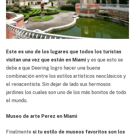
Este es uno de los lugares que todos los turistas
visitan una vez que están en Miami
y es que esto se
debe a que Deering logro hacer una buena
combinación entre los estilos artísticos neoclásicos y
el renacentista. Sin dejar de lado sus hermosos
jardines los cuales son uno de los más bonitos de todo
el mundo.
Museo de arte Perez en Miami
Finalmente
si tu estilo de museos favoritos son los