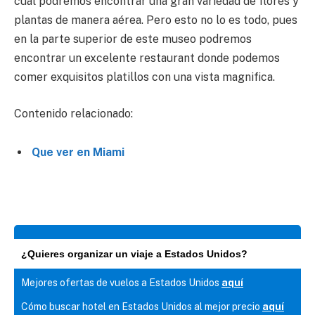
cual podremos encontrar una gran variedad de flores y
plantas de manera aérea. Pero esto no lo es todo, pues
en la parte superior de este museo podremos
encontrar un excelente restaurant donde podemos
comer exquisitos platillos con una vista magnifica.
Contenido relacionado:
Que ver en Miami
¿Quieres organizar un viaje a Estados Unidos?
Mejores ofertas de vuelos a Estados Unidos
aquí
Cómo buscar hotel en Estados Unidos al mejor precio
aquí