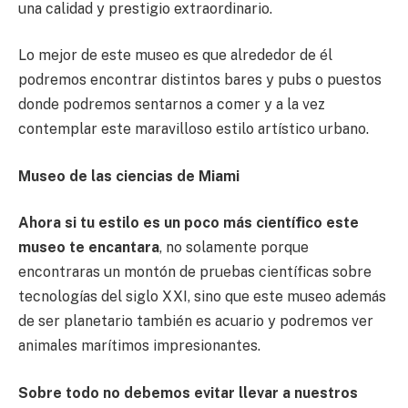
una calidad y prestigio extraordinario.
Lo mejor de este museo es que alrededor de él
podremos encontrar distintos bares y pubs o puestos
donde podremos sentarnos a comer y a la vez
contemplar este maravilloso estilo artístico urbano.
Museo de las ciencias de Miami
Ahora si tu estilo es un poco más científico este
museo te encantara
, no solamente porque
encontraras un montón de pruebas científicas sobre
tecnologías del siglo XXI, sino que este museo además
de ser planetario también es acuario y podremos ver
animales marítimos impresionantes.
Sobre todo no debemos evitar llevar a nuestros