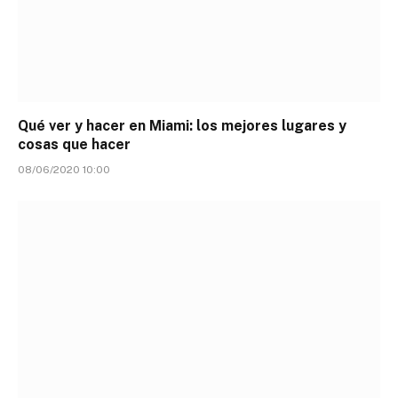
Qué ver y hacer en Miami: los mejores lugares y
cosas que hacer
08/06/2020 10:00