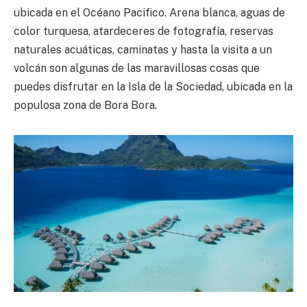
ubicada en el Océano Pacifico. Arena blanca, aguas de
color turquesa, atardeceres de fotografía, reservas
naturales acuáticas, caminatas y hasta la visita a un
volcán son algunas de las maravillosas cosas que
puedes disfrutar en la Isla de la Sociedad, ubicada en la
populosa zona de Bora Bora.