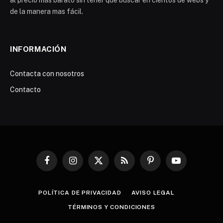
de la manera mas fácil.
INFORMACIÓN
Contacta con nosotros
Contacto
Facebook
Instagram
X
RSS
Pinterest
YouTube
(Twitter)
POLÍTICA DE PRIVACIDAD
AVISO LEGAL
TÉRMINOS Y CONDICIONES