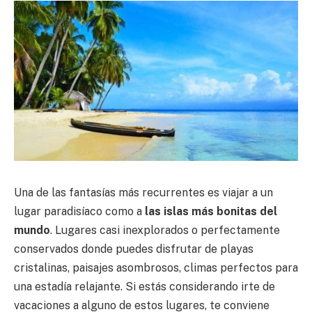
Una de las fantasías más recurrentes es viajar a un
lugar paradisíaco como a
las islas más bonitas del
mundo
. Lugares casi inexplorados o perfectamente
conservados donde puedes disfrutar de playas
cristalinas, paisajes asombrosos, climas perfectos para
una estadía relajante. Si estás considerando irte de
vacaciones a alguno de estos lugares, te conviene