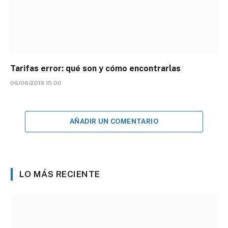
Tarifas error: qué son y cómo encontrarlas
06/06/2019 15:00
AÑADIR UN COMENTARIO
LO MÁS RECIENTE