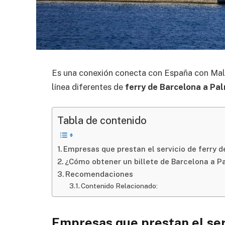
Es una conexión conecta con España con Mal
línea diferentes de
ferry de Barcelona a Pa
Tabla de contenido
Empresas que prestan el servicio de ferry 
¿Cómo obtener un billete de Barcelona a 
Recomendaciones
Contenido Relacionado:
Empresas que prestan el ser