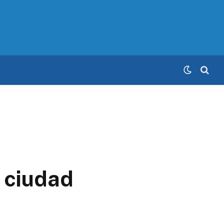
 ciudad