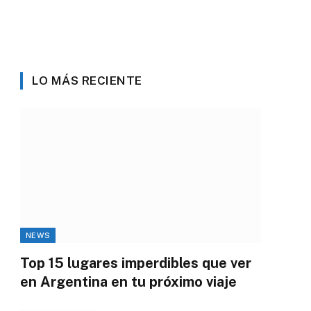
LO MÁS RECIENTE
NEWS
Top 15 lugares imperdibles que ver
en Argentina en tu próximo viaje