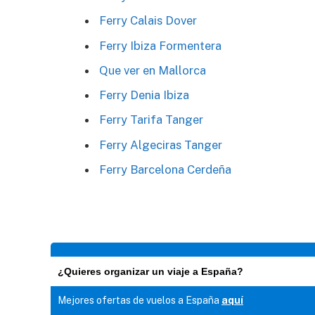
Ferry Calais Dover
Ferry Ibiza Formentera
Que ver en Mallorca
Ferry Denia Ibiza
Ferry Tarifa Tanger
Ferry Algeciras Tanger
Ferry Barcelona Cerdeña
¿Quieres organizar un viaje a España?
Mejores ofertas de vuelos a España
aquí