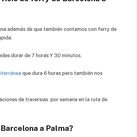
mana además de que también contamos con ferry de
ápida.
des durar de 7 horas Y 30 minutos.
iterránea
que dura 6 horas pero también nos
ciones de traversias por semana en la ruta de
e Barcelona a Palma?