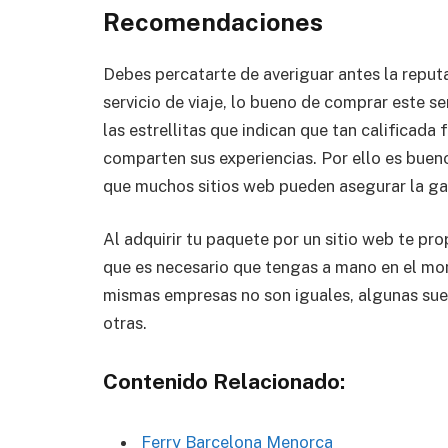
Recomendaciones
Debes percatarte de averiguar antes la reputa
servicio de viaje, lo bueno de comprar este se
las estrellitas que indican que tan calificad
comparten sus experiencias. Por ello es buen
que muchos sitios web pueden asegurar la ga
Al adquirir tu paquete por un sitio web te p
que es necesario que tengas a mano en el mo
mismas empresas no son iguales, algunas sue
otras.
Contenido Relacionado:
Ferry Barcelona Menorca