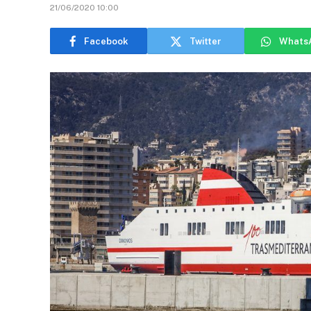
21/06/2020 10:00
Facebook
Twitter
Whats