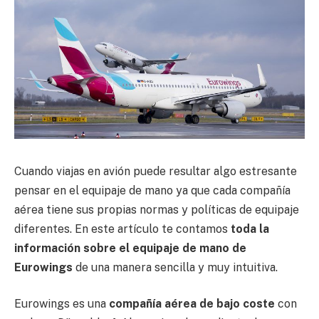
Cuando viajas en avión puede resultar algo estresante
pensar en el equipaje de mano ya que cada compañía
aérea tiene sus propias normas y políticas de equipaje
diferentes. En este artículo te contamos
toda la
información sobre el equipaje de mano de
Eurowings
de una manera sencilla y muy intuitiva.
Eurowings es una
compañía aérea de bajo coste
con