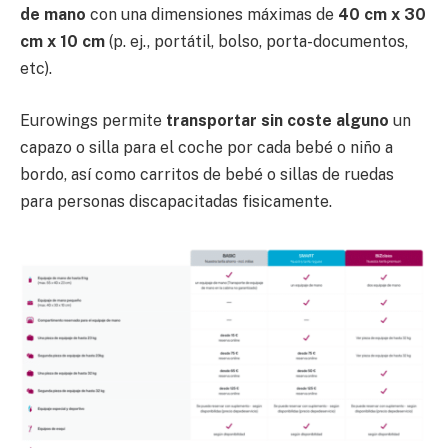
de mano
con una dimensiones máximas de
40 cm x 30
cm x 10 cm
(p. ej., portátil, bolso, porta-documentos,
etc).
Eurowings permite
transportar sin coste alguno
un
capazo o silla para el coche por cada bebé o niño a
bordo, así como carritos de bebé o sillas de ruedas
para personas discapacitadas fisicamente.