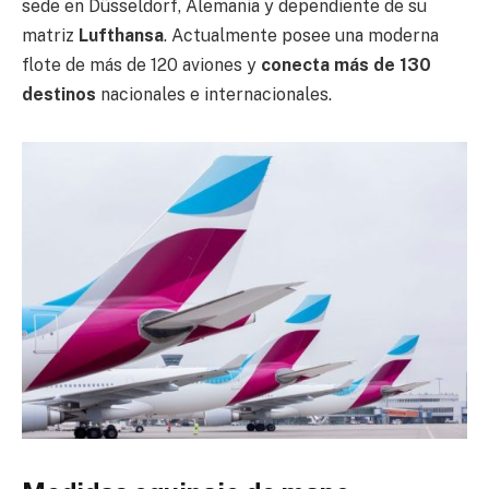
sede en Düsseldorf, Alemania y dependiente de su
matriz
Lufthansa
. Actualmente posee una moderna
flote de más de 120 aviones y
conecta más de 130
destinos
nacionales e internacionales.