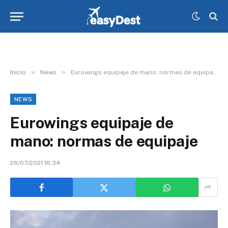
»
»
Inicio
News
Eurowings equipaje de mano: normas de equipaje
NEWS
Eurowings equipaje de
mano: normas de equipaje
26/07/2021 16:34