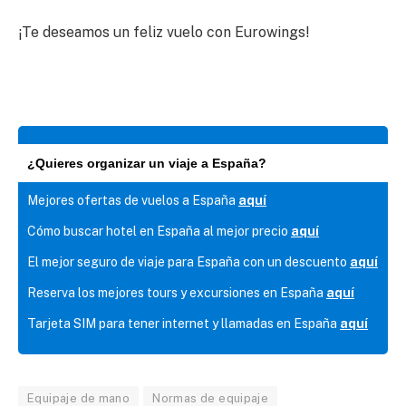
¡Te deseamos un feliz vuelo con Eurowings!
¿Quieres organizar un viaje a España?
Mejores ofertas de vuelos a España
aquí
Cómo buscar hotel en España al mejor precio
aquí
El mejor seguro de viaje para España con un descuento
aquí
Reserva los mejores tours y excursiones en España
aquí
Tarjeta SIM para tener internet y llamadas en España
aquí
Equipaje de mano
Normas de equipaje