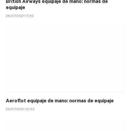
British Airways equipaje de mano: normas de
equipaje
26/07/2021 17:20
Aeroflot equipaje de mano: normas de equipaje
26/07/2021 13:53