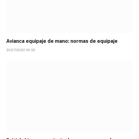
Avianca equipaje de mano: normas de equipaje
31/07/2021 19:32