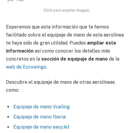
Click para ampliar imagen.
Esperamos que esta información que te hemos
facilitado sobre el equipaje de mano de esta aerolínea
te haya sido de gran utilidad. Puedes
ampliar esta
información
así como conocer los detalles más
concretos en la
sección de equipaje de mano
de la
web de Eurowings
.
Descubre el equipaje de mano de otras aerolíneas
como:
Equipaje de mano Vueling
Equipaje de mano Iberia
Equipaje de mano easyJet