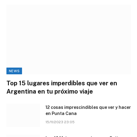
NEWS
Top 15 lugares imperdibles que ver en
Argentina en tu próximo viaje
12 cosas imprescindibles que ver y hacer
en Punta Cana
15/11/2023 23:05