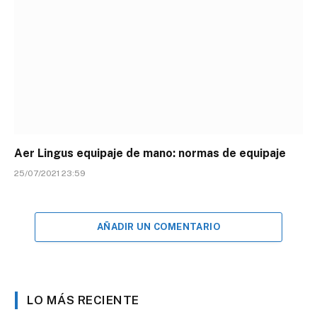
Aer Lingus equipaje de mano: normas de equipaje
25/07/2021 23:59
AÑADIR UN COMENTARIO
LO MÁS RECIENTE