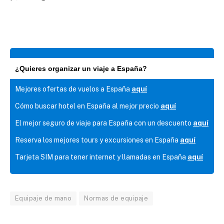
¿Quieres organizar un viaje a España?
Mejores ofertas de vuelos a España
aquí
Cómo buscar hotel en España al mejor precio
aquí
El mejor seguro de viaje para España con un descuento
aquí
Reserva los mejores tours y excursiones en España
aquí
Tarjeta SIM para tener internet y llamadas en España
aquí
Equipaje de mano
Normas de equipaje