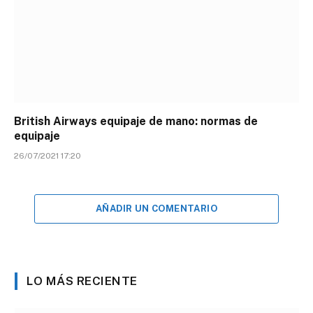
British Airways equipaje de mano: normas de
equipaje
26/07/2021 17:20
AÑADIR UN COMENTARIO
LO MÁS RECIENTE