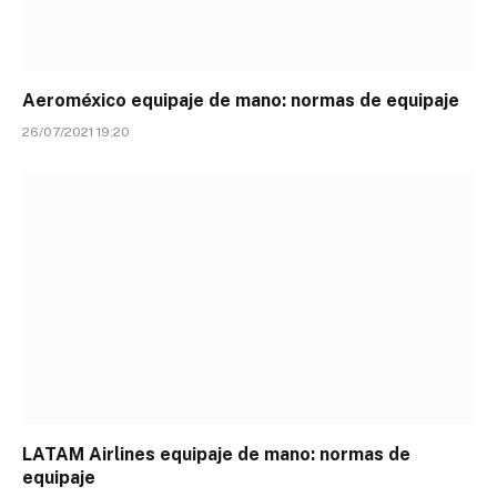
Aeroméxico equipaje de mano: normas de equipaje
26/07/2021 19:20
LATAM Airlines equipaje de mano: normas de
equipaje