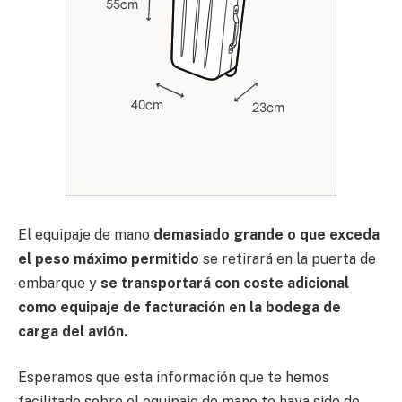
El equipaje de mano
demasiado grande o que exceda
el peso máximo permitido
se retirará en la puerta de
embarque y
se transportará con coste adicional
como equipaje de facturación en la bodega de
carga del avión.
Esperamos que esta información que te hemos
facilitado sobre el equipaje de mano te haya sido de