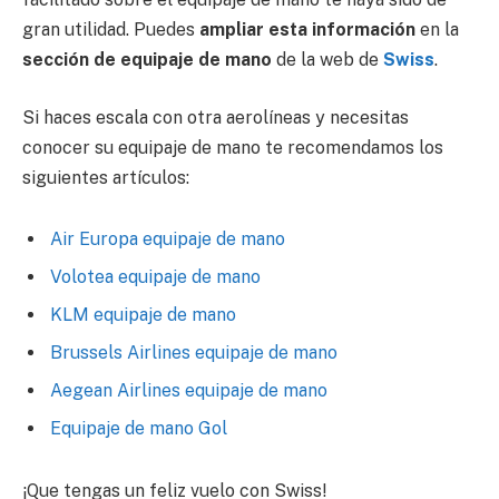
gran utilidad. Puedes
ampliar esta información
en la
sección de equipaje de mano
de la web de
Swiss
.
Si haces escala con otra aerolíneas y necesitas
conocer su equipaje de mano te recomendamos los
siguientes artículos:
Air Europa equipaje de mano
Volotea equipaje de mano
KLM equipaje de mano
Brussels Airlines equipaje de mano
Aegean Airlines equipaje de mano
Equipaje de mano Gol
¡Que tengas un feliz vuelo con Swiss!