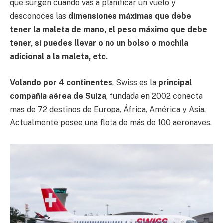
que surgen cuando vas a planificar un vuelo y
desconoces las
dimensiones máximas que debe
tener la maleta de mano, el peso máximo que debe
tener, si puedes llevar o no un bolso o mochila
adicional a la maleta, etc.
Volando por 4 continentes
, Swiss es la
principal
compañía aérea de Suiza
, fundada en 2002 conecta
mas de 72 destinos de Europa, África, América y Asia.
Actualmente posee una flota de más de 100 aeronaves.