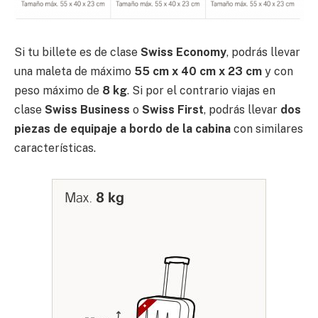
Si tu billete es de clase
Swiss Economy
, podrás llevar
una maleta de máximo
55 cm x 40 cm x 23 cm
y con
peso máximo de
8 kg
. Si por el contrario viajas en
clase
Swiss Business
o
Swiss First
, podrás llevar
dos
piezas de equipaje a bordo de la cabina
con similares
características.