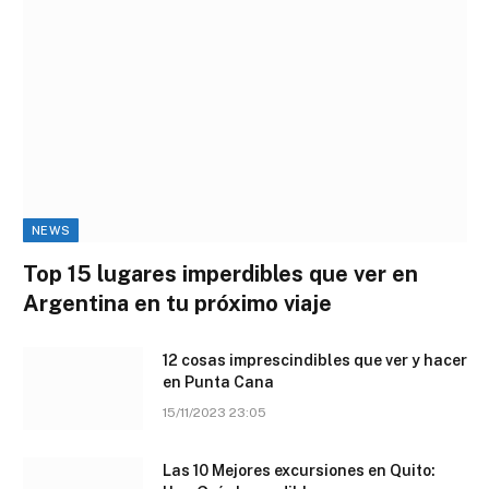
NEWS
Top 15 lugares imperdibles que ver en
Argentina en tu próximo viaje
12 cosas imprescindibles que ver y hacer
en Punta Cana
15/11/2023 23:05
Las 10 Mejores excursiones en Quito: