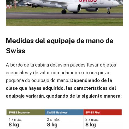
Medidas del equipaje de mano de
Swiss
A bordo de la cabina del avión puedes llevar objetos
esenciales y de valor cómodamente en una pieza
pequeña de equipaje de mano.
Dependiendo de la
clase que hayas adquirido, las características del
equipaje variarán, quedando de la siguiente manera: