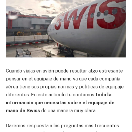
Cuando viajas en avión puede resultar algo estresante
pensar en el equipaje de mano ya que cada compañía
aérea tiene sus propias normas y políticas de equipaje
diferentes. En este artículo te contamos
toda la
información que necesitas sobre el equipaje de
mano de Swiss
de una manera muy clara.
Daremos respuesta a las preguntas más frecuentes