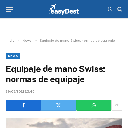
»
»
Inicio
News
Equipaje de mano Swiss: normas de equipaje
NEWS
Equipaje de mano Swiss:
normas de equipaje
29/07/2021 23:40