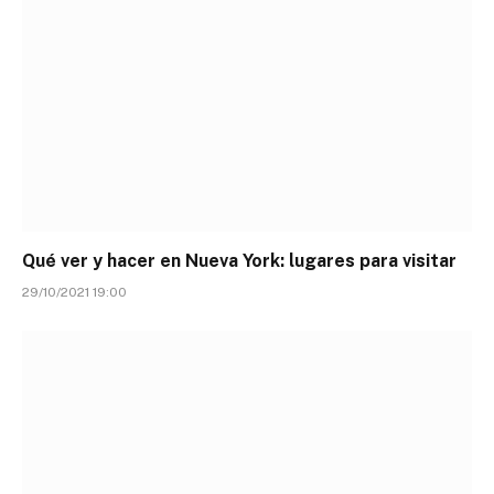
Qué ver y hacer en Nueva York: lugares para visitar
29/10/2021 19:00