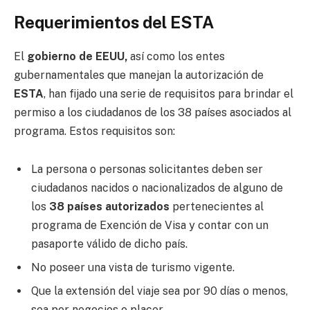
Requerimientos del ESTA
El
gobierno de EEUU,
así como los entes
gubernamentales que manejan la autorización de
ESTA
, han fijado una serie de requisitos para brindar el
permiso a los ciudadanos de los 38 países asociados al
programa. Estos requisitos son:
La persona o personas solicitantes deben ser
ciudadanos nacidos o nacionalizados de alguno de
los
38 países autorizados
pertenecientes al
programa de Exención de Visa y contar con un
pasaporte válido de dicho país.
No poseer una vista de turismo vigente.
Que la extensión del viaje sea por 90 días o menos,
sea por negocios o placer.