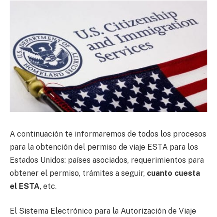
A continuación te informaremos de todos los procesos
para la obtención del permiso de viaje ESTA para los
Estados Unidos: países asociados, requerimientos para
obtener el permiso, trámites a seguir,
cuanto cuesta
el ESTA
, etc.
El Sistema Electrónico para la Autorización de Viaje