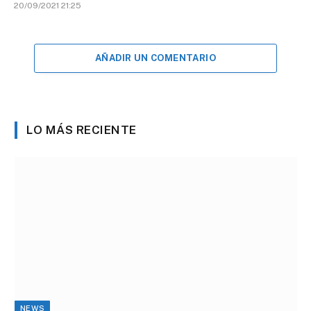
20/09/2021 21:25
AÑADIR UN COMENTARIO
LO MÁS RECIENTE
NEWS