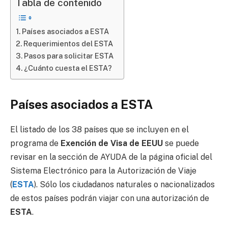
Tabla de contenido
Países asociados a ESTA
Requerimientos del ESTA
Pasos para solicitar ESTA
¿Cuánto cuesta el ESTA?
Países asociados a ESTA
El listado de los 38 países que se incluyen en el
programa de
Exención de Visa de EEUU
se puede
revisar en la sección de AYUDA de la página oficial del
Sistema Electrónico para la Autorización de Viaje
(
ESTA
). Sólo los ciudadanos naturales o nacionalizados
de estos países podrán viajar con una autorización de
ESTA
.