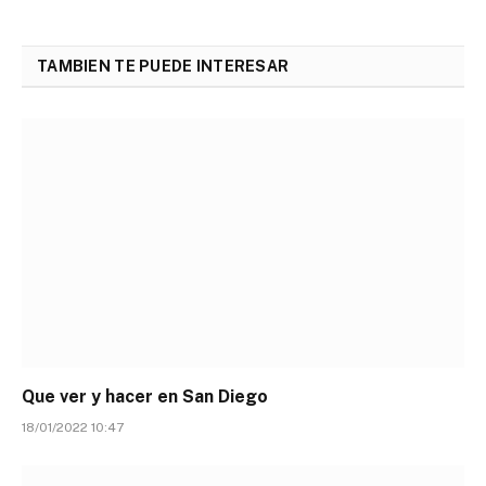
TAMBIEN TE PUEDE INTERESAR
Que ver y hacer en San Diego
18/01/2022 10:47