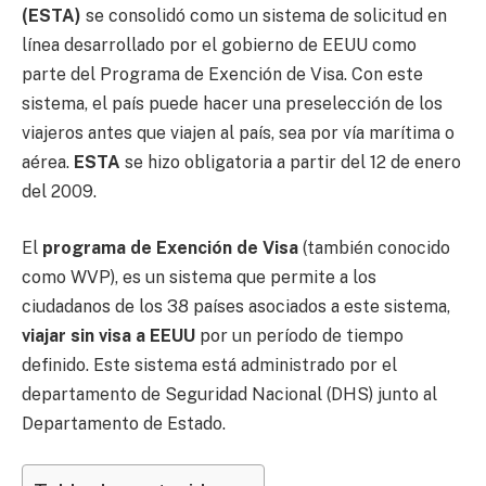
(ESTA)
se consolidó como un sistema de solicitud en
línea desarrollado por el gobierno de EEUU como
parte del Programa de Exención de Visa. Con este
sistema, el país puede hacer una preselección de los
viajeros antes que viajen al país, sea por vía marítima o
aérea.
ESTA
se hizo obligatoria a partir del 12 de enero
del 2009.
El
programa de Exención de Visa
(también conocido
como WVP), es un sistema que permite a los
ciudadanos de los 38 países asociados a este sistema,
viajar sin visa a EEUU
por un período de tiempo
definido. Este sistema está administrado por el
departamento de Seguridad Nacional (DHS) junto al
Departamento de Estado.