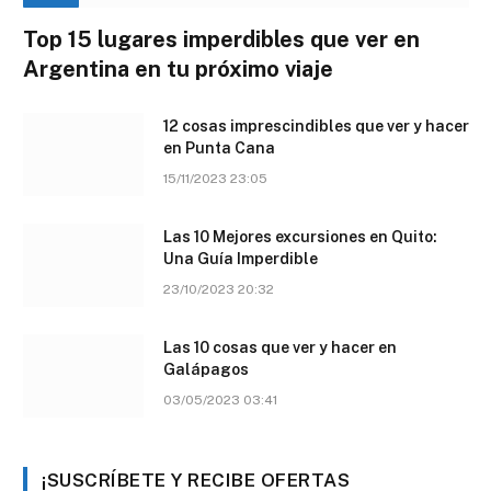
Top 15 lugares imperdibles que ver en
Argentina en tu próximo viaje
12 cosas imprescindibles que ver y hacer
en Punta Cana
15/11/2023 23:05
Las 10 Mejores excursiones en Quito:
Una Guía Imperdible
23/10/2023 20:32
Las 10 cosas que ver y hacer en
Galápagos
03/05/2023 03:41
¡SUSCRÍBETE Y RECIBE OFERTAS