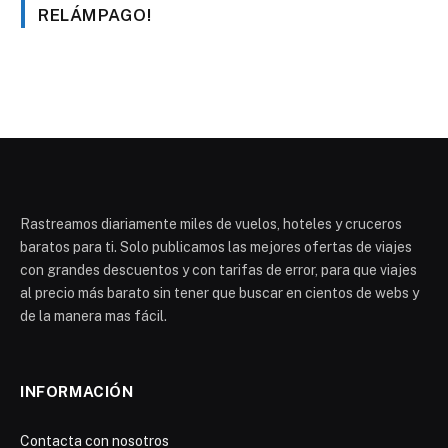
RELÁMPAGO!
Rastreamos diariamente miles de vuelos, hoteles y cruceros
baratos para ti. Solo publicamos las mejores ofertas de viajes
con grandes descuentos y con tarifas de error, para que viajes
al precio más barato sin tener que buscar en cientos de webs y
de la manera mas fácil.
INFORMACIÓN
Contacta con nosotros