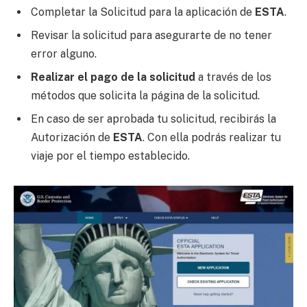
Completar la Solicitud para la aplicación de
ESTA
.
Revisar la solicitud para asegurarte de no tener
error alguno.
Realizar el pago de la solicitud
a través de los
métodos que solicita la página de la solicitud.
En caso de ser aprobada tu solicitud, recibirás la
Autorización de
ESTA
. Con ella podrás realizar tu
viaje por el tiempo establecido.