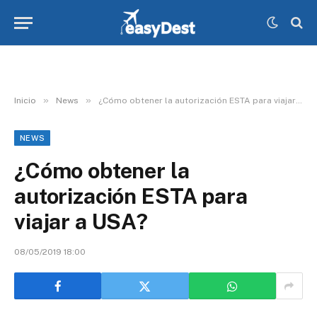
»
»
Inicio
News
¿Cómo obtener la autorización ESTA para viajar a USA?
NEWS
¿Cómo obtener la
autorización ESTA para
viajar a USA?
08/05/2019 18:00