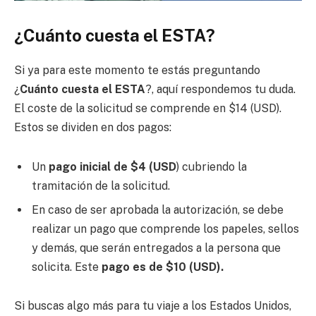
¿Cuánto cuesta el ESTA?
Si ya para este momento te estás preguntando
¿
Cuánto cuesta el ESTA
?, aquí respondemos tu duda.
El coste de la solicitud se comprende en $14 (USD).
Estos se dividen en dos pagos:
Un
pago inicial de $4 (USD
) cubriendo la
tramitación de la solicitud.
En caso de ser aprobada la autorización, se debe
realizar un pago que comprende los papeles, sellos
y demás, que serán entregados a la persona que
solicita. Este
pago es de $10 (USD).
Si buscas algo más para tu viaje a los Estados Unidos,