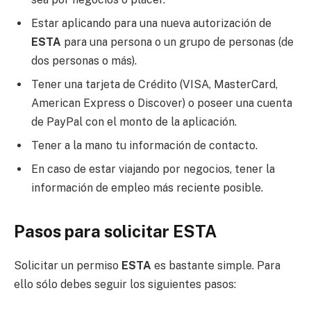
Estar aplicando para una nueva autorización de
ESTA
para una persona o un grupo de personas (de
dos personas o más).
Tener una tarjeta de Crédito (VISA, MasterCard,
American Express o Discover) o poseer una cuenta
de PayPal con el monto de la aplicación.
Tener a la mano tu información de contacto.
En caso de estar viajando por negocios, tener la
información de empleo más reciente posible.
Pasos para solicitar ESTA
Solicitar un permiso
ESTA
es bastante simple. Para
ello sólo debes seguir los siguientes pasos: