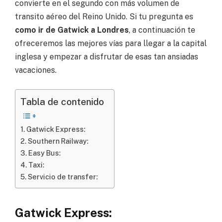
convierte en el segundo con más volumen de
transito aéreo del Reino Unido. Si tu pregunta es
como ir de Gatwick a Londres
, a continuación te
ofreceremos las mejores vías para llegar a la capital
inglesa y empezar a disfrutar de esas tan ansiadas
vacaciones.
Tabla de contenido
Gatwick Express:
Southern Railway:
Easy Bus:
Taxi:
Servicio de transfer:
Gatwick Express: