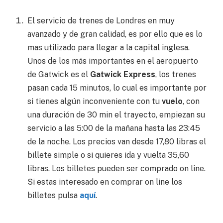
El servicio de trenes de Londres en muy
avanzado y de gran calidad, es por ello que es lo
mas utilizado para llegar a la capital inglesa.
Unos de los más importantes en el aeropuerto
de Gatwick es el
Gatwick Express
, los trenes
pasan cada 15 minutos, lo cual es importante por
si tienes algún inconveniente con tu
vuelo
, con
una duración de 30 min el trayecto, empiezan su
servicio a las 5:00 de la mañana hasta las 23:45
de la noche. Los precios van desde 17,80 libras
el
billete simple o si quieres ida y vuelta 35,60
libras. Los billetes pueden ser comprado on line.
Si estas interesado en comprar on line los
billetes pulsa
aquí
.