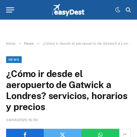
»
»
Inicio
News
¿Cómo ir desde el aeropuerto de Gatwick a Londres? servicios, horarios y precios
NEWS
¿Cómo ir desde el
aeropuerto de Gatwick a
Londres? servicios, horarios
y precios
04/06/2020 16:30