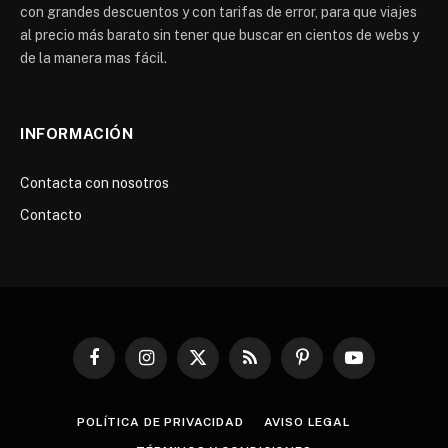
con grandes descuentos y con tarifas de error, para que viajes
al precio más barato sin tener que buscar en cientos de webs y
de la manera mas fácil.
INFORMACIÓN
Contacta con nosotros
Contacto
Facebook
Instagram
X
RSS
Pinterest
YouTube
(Twitter)
POLÍTICA DE PRIVACIDAD
AVISO LEGAL