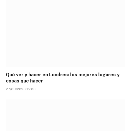
Qué ver y hacer en Londres: los mejores lugares y
cosas que hacer
27/08/2020 15:00