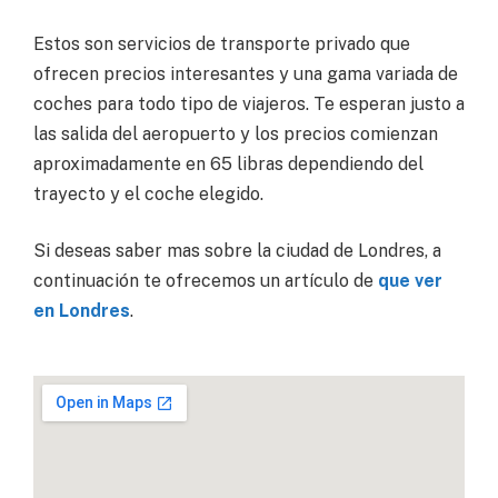
Estos son servicios de transporte privado que
ofrecen precios interesantes y una gama variada de
coches para todo tipo de viajeros. Te esperan justo a
las salida del aeropuerto y los precios comienzan
aproximadamente en 65 libras dependiendo del
trayecto y el coche elegido.
Si deseas saber mas sobre la ciudad de Londres, a
continuación te ofrecemos un artículo de
que ver
en Londres
.