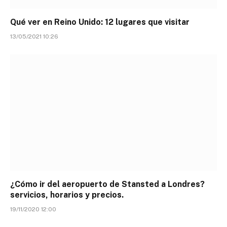
Qué ver en Reino Unido: 12 lugares que visitar
13/05/2021 10:26
¿Cómo ir del aeropuerto de Stansted a Londres?
servicios, horarios y precios.
19/11/2020 12:00