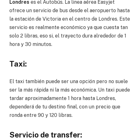
Londres
es el Autobús. La linea aérea Easyjet
ofrece un servicio de bus desde el aeropuerto hasta
la estación de Victoria en el centro de Londres. Este
servicio es realmente económico ya que cuesta tan
solo 2 libras, eso si, el trayecto dura alrededor de 1
hora y 30 minutos.
Taxi:
El taxi también puede ser una opción pero no suele
ser la más rápida ni la más económica. Un taxi puede
tardar aproximadamente 1 hora hasta Londres,
dependerá de tu destino final, con un precio que
ronda entre 90 y 120 libras.
Servicio de transfer: