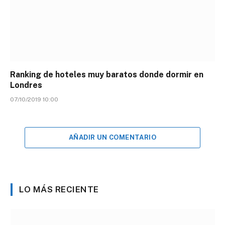
Ranking de hoteles muy baratos donde dormir en
Londres
07/10/2019 10:00
AÑADIR UN COMENTARIO
LO MÁS RECIENTE