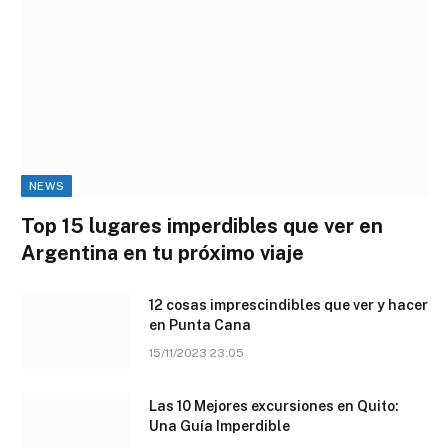
NEWS
Top 15 lugares imperdibles que ver en
Argentina en tu próximo viaje
12 cosas imprescindibles que ver y hacer
en Punta Cana
15/11/2023 23:05
Las 10 Mejores excursiones en Quito:
Una Guía Imperdible