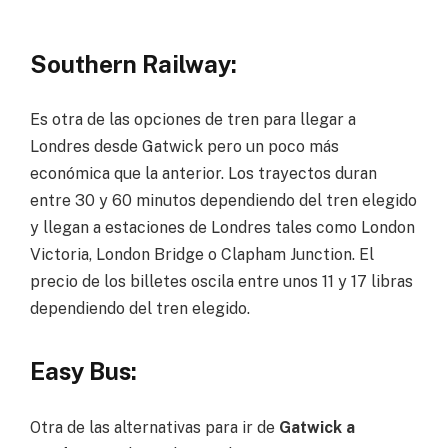
Southern Railway
:
Es otra de las opciones de tren para llegar a
Londres desde Gatwick pero un poco más
económica que la anterior. Los trayectos duran
entre 30 y 60 minutos dependiendo del tren elegido
y llegan a estaciones de Londres tales como London
Victoria, London Bridge o Clapham Junction. El
precio de los billetes oscila entre unos 11 y 17 libras
dependiendo del tren elegido.
Easy Bus
:
Otra de las alternativas para ir de
Gatwick a