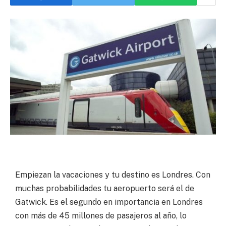
Empiezan la vacaciones y tu destino es Londres. Con
muchas probabilidades tu aeropuerto será el de
Gatwick. Es el segundo en importancia en Londres
con más de 45 millones de pasajeros al año, lo