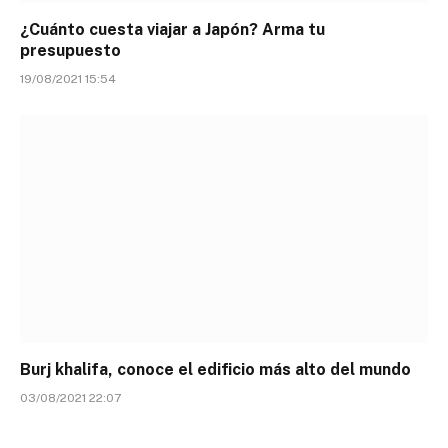
¿Cuánto cuesta viajar a Japón? Arma tu
presupuesto
19/08/2021 15:54
Burj khalifa, conoce el edificio más alto del mundo
03/08/2021 22:07