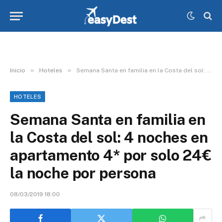
»
»
Inicio
Hoteles
Semana Santa en familia en la Costa del sol: 4 noches en apartamento 4* por solo 24€ la noche por persona
HOTELES
Semana Santa en familia en
la Costa del sol: 4 noches en
apartamento 4* por solo 24€
la noche por persona
08/03/2019 18:00