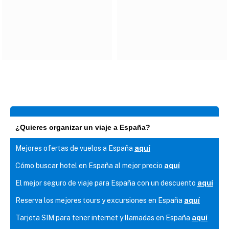
¿Quieres organizar un viaje a España?
Mejores ofertas de vuelos a España
aquí
Cómo buscar hotel en España al mejor precio
aquí
El mejor seguro de viaje para España con un descuento
aquí
Reserva los mejores tours y excursiones en España
aquí
Tarjeta SIM para tener internet y llamadas en España
aquí