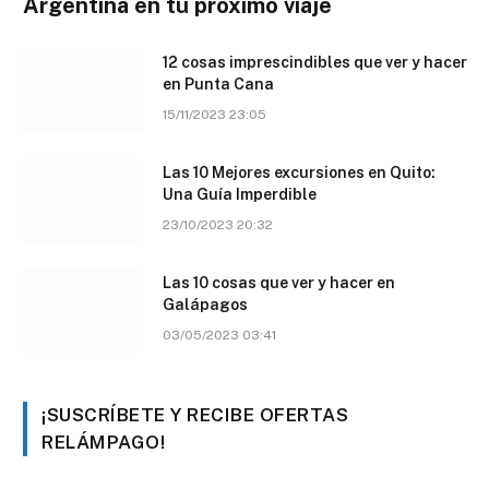
Argentina en tu próximo viaje
12 cosas imprescindibles que ver y hacer
en Punta Cana
15/11/2023 23:05
Las 10 Mejores excursiones en Quito:
Una Guía Imperdible
23/10/2023 20:32
Las 10 cosas que ver y hacer en
Galápagos
03/05/2023 03:41
¡SUSCRÍBETE Y RECIBE OFERTAS
RELÁMPAGO!