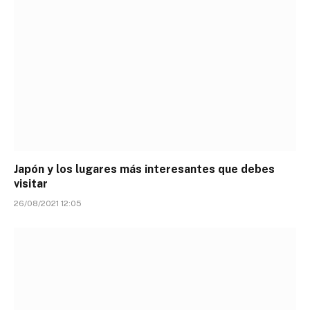
Japón y los lugares más interesantes que debes
visitar
26/08/2021 12:05