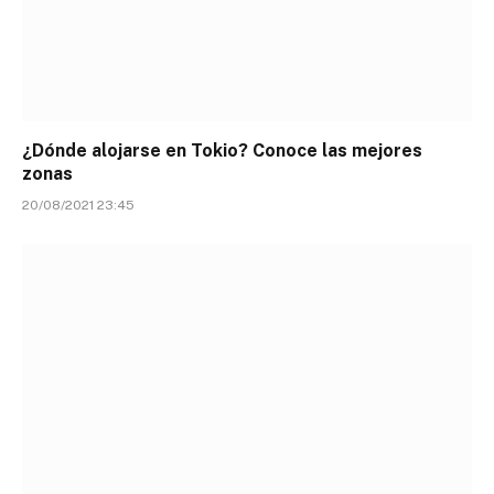
¿Dónde alojarse en Tokio? Conoce las mejores
zonas
20/08/2021 23:45