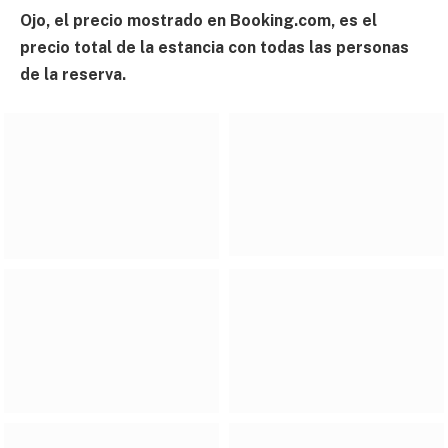
Ojo, el precio mostrado en Booking.com, es el
precio total de la estancia con todas las personas
de la reserva.