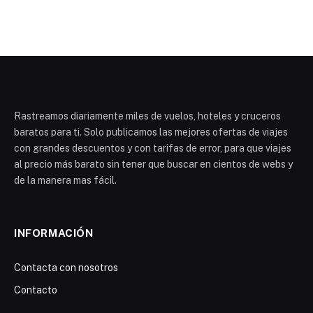
Rastreamos diariamente miles de vuelos, hoteles y cruceros
baratos para ti. Solo publicamos las mejores ofertas de viajes
con grandes descuentos y con tarifas de error, para que viajes
al precio más barato sin tener que buscar en cientos de webs y
de la manera mas fácil.
INFORMACIÓN
Contacta con nosotros
Contacto