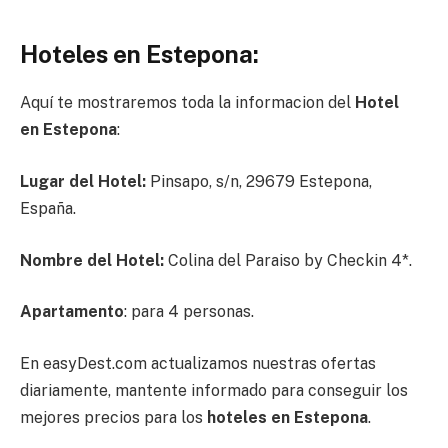
Hoteles en Estepona:
Aquí te mostraremos toda la informacion del
Hotel
en
Estepona
:
Lugar del Hotel:
Pinsapo, s/n, 29679 Estepona,
España.
Nombre del Hotel:
Colina del Paraiso by Checkin 4*.
Apartamento
: para 4 personas.
En easyDest.com actualizamos nuestras ofertas
diariamente, mantente informado para conseguir los
mejores precios para los
hoteles en Estepona
.