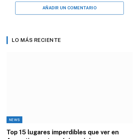
AÑADIR UN COMENTARIO
LO MÁS RECIENTE
NEWS
Top 15 lugares imperdibles que ver en